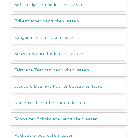
Softshelljacken bedrucken lassen
Brillentücher bedrucken lassen
Kaugummis bedrucken lassen
Schwan Stabilo bedrucken lassen
Fairtrade Taschen bedrucken lassen
Jacquard Baumwolltücher bedrucken lassen
Namensschilder bedrucken lassen
Schweizer Schokolade bedrucken lassen
Rucksäcke bedrucken lassen