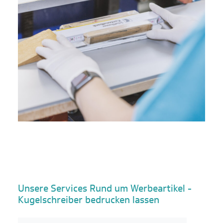
Unsere Services Rund um Werbeartikel -
Kugelschreiber bedrucken lassen