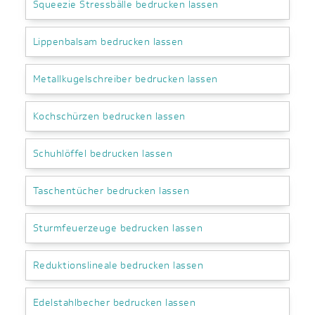
Squeezie Stressbälle bedrucken lassen
Lippenbalsam bedrucken lassen
Metallkugelschreiber bedrucken lassen
Kochschürzen bedrucken lassen
Schuhlöffel bedrucken lassen
Taschentücher bedrucken lassen
Sturmfeuerzeuge bedrucken lassen
Reduktionslineale bedrucken lassen
Edelstahlbecher bedrucken lassen