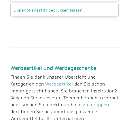
Lippenpflegestift bedrucken lassen
Werbeartikel und Werbegeschenke
Finden Sie dank unserer Übersicht und
Kategorien den
Werbeartikel
den Sie schon
immer gesucht haben! Sie brauchen Inspiration?
Schauen Sie in unseren Themenbereichen vorbei
oder suchen Sie direkt durch die
Zielgruppen
–
dort finden Sie bestimmt das passende
Werbemittel für Ihr Unternehmen.