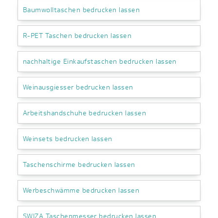
Baumwolltaschen bedrucken lassen
R-PET Taschen bedrucken lassen
nachhaltige Einkaufstaschen bedrucken lassen
Weinausgiesser bedrucken lassen
Arbeitshandschuhe bedrucken lassen
Weinsets bedrucken lassen
Taschenschirme bedrucken lassen
Werbeschwämme bedrucken lassen
SWIZA Taschenmesser bedrucken lassen