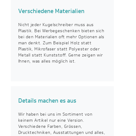
Verschiedene Materialien
Nicht jeder Kugelschreiber muss aus
Plastik. Bei Werbegeschenken bieten sich
bei den Materialien oft mehr Optionen als
man denkt. Zum Beispiel Holz statt
Plastik, Mikrofaser statt Polyester oder
Metall statt Kunststoff. Gerne zeigen wir
Ihnen, was alles möglich ist.
Details machen es aus
Wir haben bei uns im Sortiment von
keinem Artikel nur eine Version.
Verschiedene Farben, Grössen,
Drucktechniken, Ausstattungen und alles,