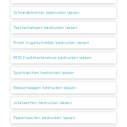
Schneidebretter bedrucken lassen
Taschenlampen bedrucken lassen
Prodir Kugelschreiber bedrucken lassen
RFID Kreditkartenetuis bedrucken lassen
Sporttaschen bedrucken lassen
Wasserwaagen bedrucken lassen
Jutetaschen bedrucken lassen
Papiertaschen bedrucken lassen