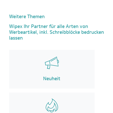
Weitere Themen
Wipex Ihr Partner für alle Arten von
Werbeartikel, inkl. Schreibblöcke bedrucken
lassen
Neuheit