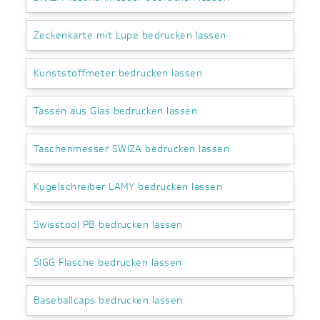
Zeckenkarte mit Lupe bedrucken lassen
Kunststoffmeter bedrucken lassen
Tassen aus Glas bedrucken lassen
Taschenmesser SWIZA bedrucken lassen
Kugelschreiber LAMY bedrucken lassen
Swisstool PB bedrucken lassen
SIGG Flasche bedrucken lassen
Baseballcaps bedrucken lassen