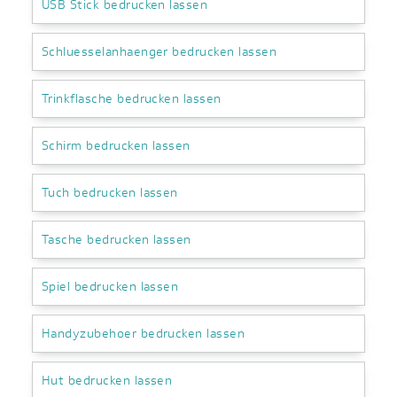
USB Stick bedrucken lassen
Schluesselanhaenger bedrucken lassen
Trinkflasche bedrucken lassen
Schirm bedrucken lassen
Tuch bedrucken lassen
Tasche bedrucken lassen
Spiel bedrucken lassen
Handyzubehoer bedrucken lassen
Hut bedrucken lassen