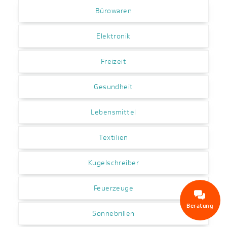
Bürowaren
Elektronik
Freizeit
Gesundheit
Lebensmittel
Textilien
Kugelschreiber
Feuerzeuge
Beratung
Sonnebrillen