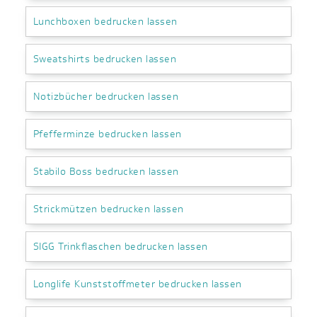
Lunchboxen bedrucken lassen
Sweatshirts bedrucken lassen
Notizbücher bedrucken lassen
Pfefferminze bedrucken lassen
Stabilo Boss bedrucken lassen
Strickmützen bedrucken lassen
SIGG Trinkflaschen bedrucken lassen
Longlife Kunststoffmeter bedrucken lassen