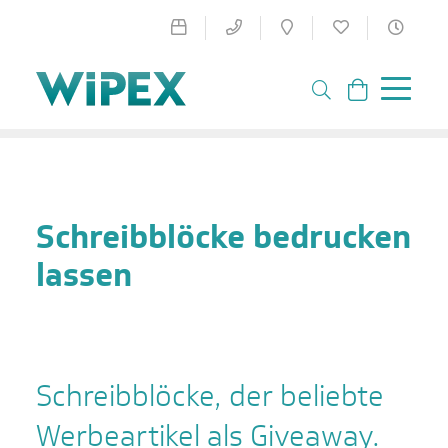
Schreibblöcke bedrucken
lassen
Schreibblöcke, der beliebte
Werbeartikel als Giveaway.