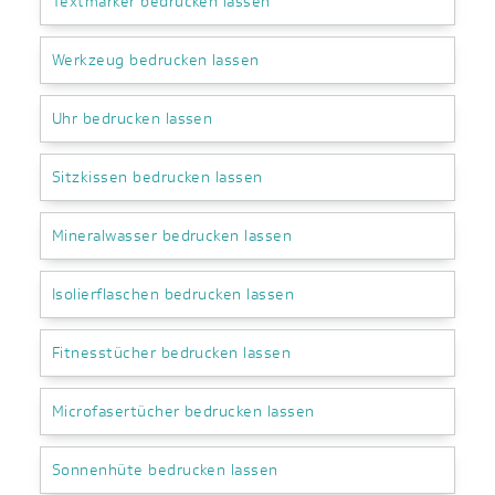
Textmarker bedrucken lassen
Werkzeug bedrucken lassen
Uhr bedrucken lassen
Sitzkissen bedrucken lassen
Mineralwasser bedrucken lassen
Isolierflaschen bedrucken lassen
Fitnesstücher bedrucken lassen
Microfasertücher bedrucken lassen
Sonnenhüte bedrucken lassen