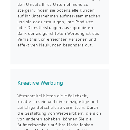
den Umsatz Ihres Unternehmens zu
steigern, indem sie potenzielle Kunden
auf Ihr Unternehmen aufmerksam machen
und sie dazu ermutigen, Ihre Produkte
oder Dienstleistungen auszuprobieren.
Dank der zielgerichteten Werbung ist das
Verhältnis von erreichten Personen und
effektiven Neukunden besonders gut.
Kreative Werbung
Werbeartikel bieten die Möglichkeit,
kreativ zu sein und eine einzigartige und
auffällige Botschaft zu vermitteln. Durch
die Gestaltung von Werbeartikeln, die sich
von anderen abheben, können Sie die
Aufmerksamkeit auf Ihre Marke lenken