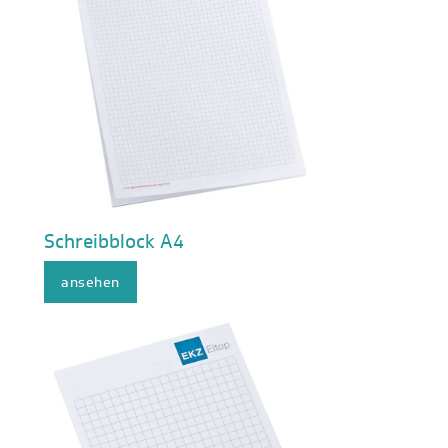
Schreibblock A4
ansehen