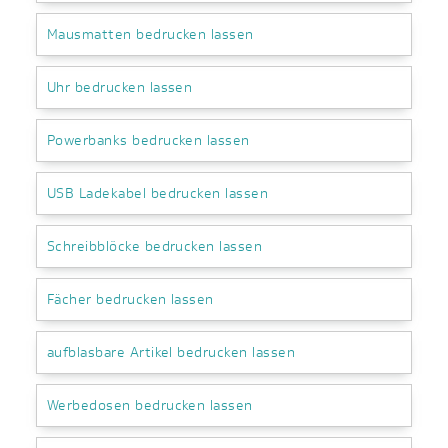
Mausmatten bedrucken lassen
Uhr bedrucken lassen
Powerbanks bedrucken lassen
USB Ladekabel bedrucken lassen
Schreibblöcke bedrucken lassen
Fächer bedrucken lassen
aufblasbare Artikel bedrucken lassen
Werbedosen bedrucken lassen