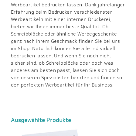
Werbeartikel bedrucken lassen. Dank jahrelanger
Erfahrung beim Bedrucken verschiedenster
Werbeartikeln mit einer internen Druckerei,
bieten wir Ihnen immer beste Qualität. Ob
Schreibblöcke oder ähnliche Werbegeschenke
ganz nach Ihrem Geschmack finden Sie bei uns
im Shop. Natürlich können Sie alle individuell
bedrucken lassen. Und wenn Sie noch nicht
sicher sind, ob Schreibblöcke oder doch was
anderes am besten passt, lassen Sie sich doch
von unseren Spezialisten beraten und finden so
den perfekten Werbeartikel für Ihr Business.
Ausgewählte Produkte