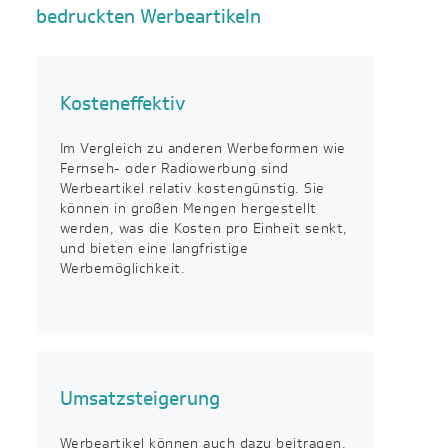
bedruckten Werbeartikeln
Kosteneffektiv
Im Vergleich zu anderen Werbeformen wie
Fernseh- oder Radiowerbung sind
Werbeartikel relativ kostengünstig. Sie
können in großen Mengen hergestellt
werden, was die Kosten pro Einheit senkt,
und bieten eine langfristige
Werbemöglichkeit.
Umsatzsteigerung
Werbeartikel können auch dazu beitragen,