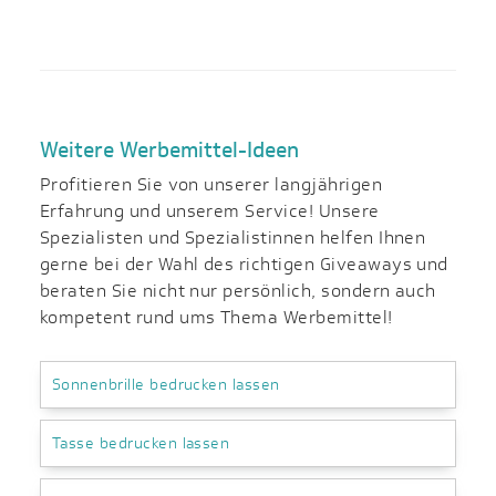
Weitere Werbemittel-Ideen
Profitieren Sie von unserer langjährigen
Erfahrung und unserem Service! Unsere
Spezialisten und Spezialistinnen helfen Ihnen
gerne bei der Wahl des richtigen Giveaways und
beraten Sie nicht nur persönlich, sondern auch
kompetent rund ums Thema Werbemittel!
Sonnenbrille bedrucken lassen
Tasse bedrucken lassen