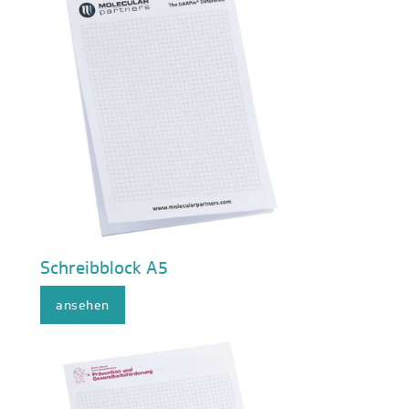
Schreibblock A5
ansehen