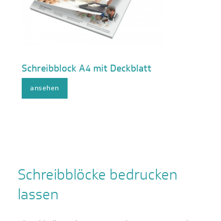
Schreibblock A4 mit Deckblatt
ansehen
Schreibblöcke bedrucken
lassen