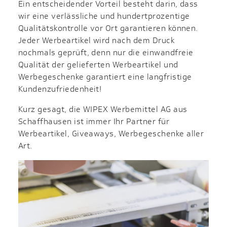
Ein entscheidender Vorteil besteht darin, dass
wir eine verlässliche und hundertprozentige
Qualitätskontrolle vor Ort garantieren können.
Jeder Werbeartikel wird nach dem Druck
nochmals geprüft, denn nur die einwandfreie
Qualität der gelieferten Werbeartikel und
Werbegeschenke garantiert eine langfristige
Kundenzufriedenheit!
Kurz gesagt, die WIPEX Werbemittel AG aus
Schaffhausen ist immer Ihr Partner für
Werbeartikel, Giveaways, Werbegeschenke aller
Art.