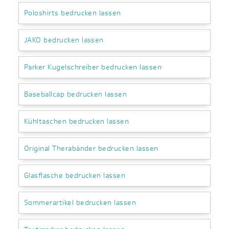
Poloshirts bedrucken lassen
JAKO bedrucken lassen
Parker Kugelschreiber bedrucken lassen
Baseballcap bedrucken lassen
Kühltaschen bedrucken lassen
Original Therabänder bedrucken lassen
Glasflasche bedrucken lassen
Sommerartikel bedrucken lassen