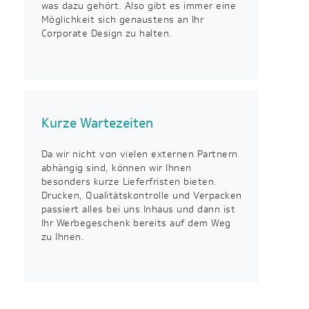
was dazu gehört. Also gibt es immer eine
Möglichkeit sich genaustens an Ihr
Corporate Design zu halten.
Kurze Wartezeiten
Da wir nicht von vielen externen Partnern
abhängig sind, können wir Ihnen
besonders kurze Lieferfristen bieten.
Drucken, Qualitätskontrolle und Verpacken
passiert alles bei uns Inhaus und dann ist
Ihr Werbegeschenk bereits auf dem Weg
zu Ihnen.