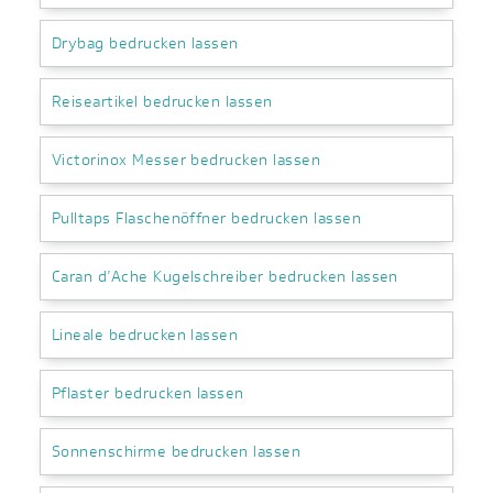
Drybag bedrucken lassen
Reiseartikel bedrucken lassen
Victorinox Messer bedrucken lassen
Pulltaps Flaschenöffner bedrucken lassen
Caran d’Ache Kugelschreiber bedrucken lassen
Lineale bedrucken lassen
Pflaster bedrucken lassen
Sonnenschirme bedrucken lassen