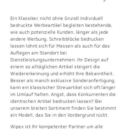
Ein Klassiker, nicht ohne Grund! Individuell
bedruckte Werbeartikel begleiten bestehende,
wie auch potenzielle Kunden, länger als jede
andere Werbung. Schreibblöcke bedrucken
lassen lohnt sich für Messen als auch für das
Auflegen am Standort bei
Dienstleistungsunternehmen. Ihr Design auf
einem so alltäglichen Artikel steigert die
Wiedererkennung und erhöht Ihre Bekanntheit.
Besser als manch exklusive Sonderanfertigung,
kann ein klassischer Streuartikel sich oft länger
im Umlauf halten. Angst, dass Konkurrenten die
identischen Artikel bedrucken lassen? Bei
unserem breiten Sortiment finden Sie bestimmt
ein Modell, das Sie in den Vordergrund rückt.
Wipex ist Ihr kompetenter Partner um alle