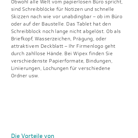
Obwohl alle Welt vom papierlosen Büro spricht,
sind Schreibblöcke für Notizen und schnelle
Skizzen nach wie vor unabdingbar – ob im Büro
oder auf der Baustelle. Das Tablet hat den
Schreibblock noch lange nicht abgelöst. Ob als
Briefkopf, Wasserzeichen, Prägung, oder
attraktivem Deckblatt – Ihr Firmenlogo geht
durch zahllose Hände. Bei Wipex finden Sie
verschiedenste Papierformate, Bindungen,
Liniierungen, Lochungen für verschiedene
Ordner usw.
Die Vorteile von