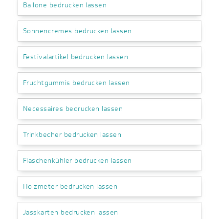
Ballone bedrucken lassen
Sonnencremes bedrucken lassen
Festivalartikel bedrucken lassen
Fruchtgummis bedrucken lassen
Necessaires bedrucken lassen
Trinkbecher bedrucken lassen
Flaschenkühler bedrucken lassen
Holzmeter bedrucken lassen
Jasskarten bedrucken lassen