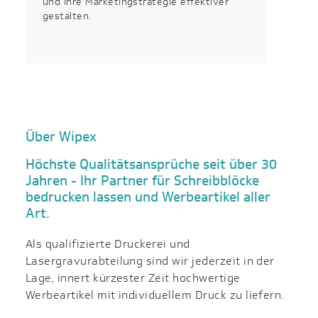
und Ihre Marketingstrategie effektiver
gestalten.
Über Wipex
Höchste Qualitätsansprüche seit über 30
Jahren - Ihr Partner für Schreibblöcke
bedrucken lassen und Werbeartikel aller
Art.
Als qualifizierte Druckerei und
Lasergravurabteilung sind wir jederzeit in der
Lage, innert kürzester Zeit hochwertige
Werbeartikel mit individuellem Druck zu liefern.