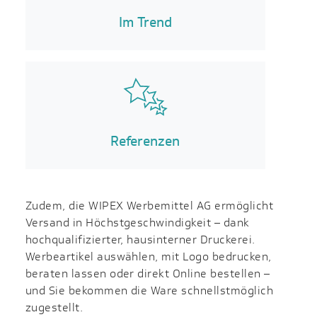
Im Trend
Referenzen
Zudem, die WIPEX Werbemittel AG ermöglicht
Versand in Höchst­geschwin­digkeit – dank
hochqualifizierter, haus­interner Druckerei.
Werbeartikel auswählen, mit Logo bedrucken,
beraten lassen oder direkt Online bestellen –
und Sie bekommen die Ware schnellstmöglich
zugestellt.