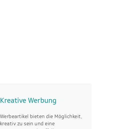
Kreative Werbung
Werbeartikel bieten die Möglichkeit,
kreativ zu sein und eine