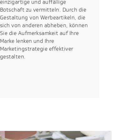
einzigartige und auffällige
Botschaft zu vermitteln. Durch die
Gestaltung von Werbeartikeln, die
sich von anderen abheben, können
Sie die Aufmerksamkeit auf Ihre
Marke lenken und Ihre
Marketingstrategie effektiver
gestalten.