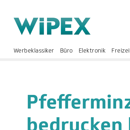
Werbeklassiker
Büro
Elektronik
Freizei
Pfeffermin
bedrucken 