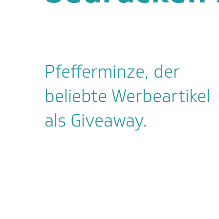
Pfefferminze, der
beliebte Werbeartikel
als Giveaway.