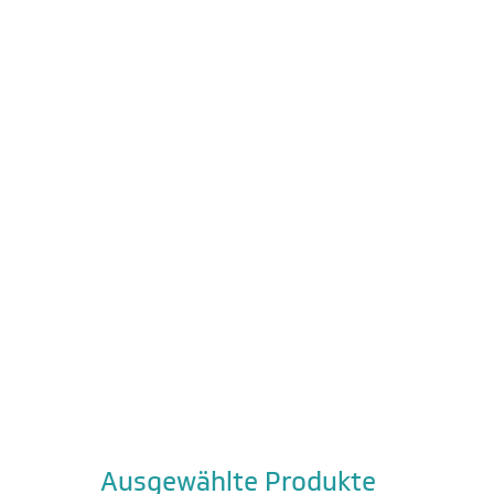
Ausgewählte Produkte