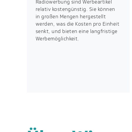
Radiowerbung sind Werbeartikel
relativ kostengünstig. Sie können
in großen Mengen hergestellt
werden, was die Kosten pro Einheit
senkt, und bieten eine langfristige
Werbemöglichkeit.