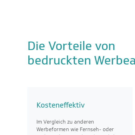
Die Vorteile von
bedruckten Werbea
Kosteneffektiv
Im Vergleich zu anderen
Werbeformen wie Fernseh- oder