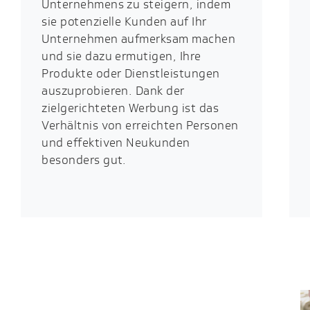
Unternehmens zu steigern, indem
sie potenzielle Kunden auf Ihr
Unternehmen aufmerksam machen
und sie dazu ermutigen, Ihre
Produkte oder Dienstleistungen
auszuprobieren. Dank der
zielgerichteten Werbung ist das
Verhältnis von erreichten Personen
und effektiven Neukunden
besonders gut.