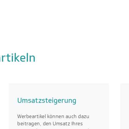
rtikeln
Umsatzsteigerung
Werbeartikel können auch dazu
beitragen, den Umsatz Ihres