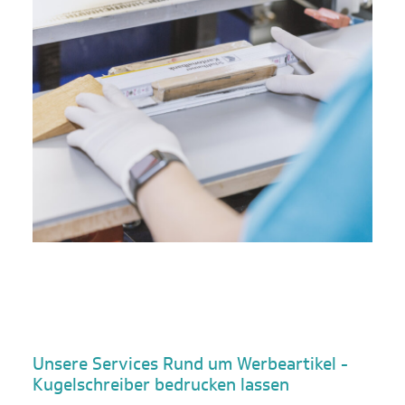
Unsere Services Rund um Werbeartikel -
Kugelschreiber bedrucken lassen