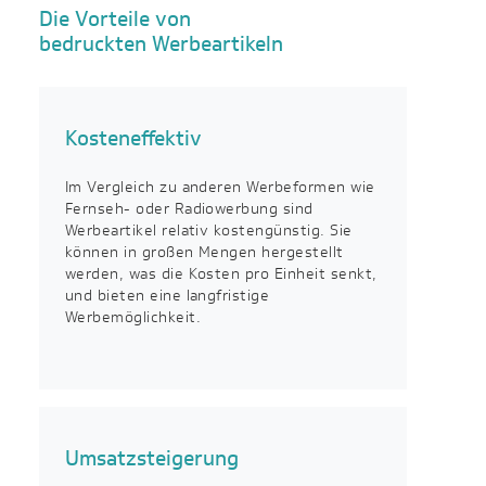
Die Vorteile von
bedruckten Werbeartikeln
Kosteneffektiv
Im Vergleich zu anderen Werbeformen wie
Fernseh- oder Radiowerbung sind
Werbeartikel relativ kostengünstig. Sie
können in großen Mengen hergestellt
werden, was die Kosten pro Einheit senkt,
und bieten eine langfristige
Werbemöglichkeit.
Umsatzsteigerung