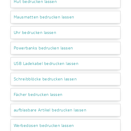
Hut bedrucken lassen
Mausmatten bedrucken lassen
Uhr bedrucken lassen
Powerbanks bedrucken lassen
USB Ladekabel bedrucken lassen
Schreibblöcke bedrucken lassen
Fächer bedrucken lassen
aufblasbare Artikel bedrucken lassen
Werbedosen bedrucken lassen