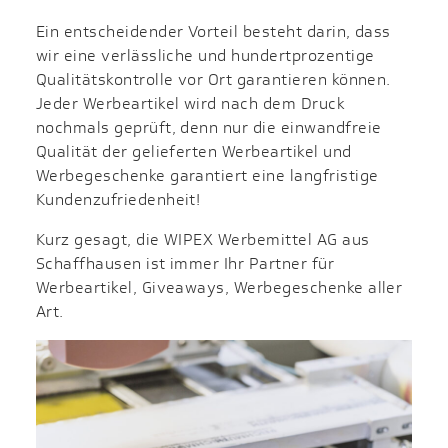
Ein entscheidender Vorteil besteht darin, dass
wir eine verlässliche und hundertprozentige
Qualitätskontrolle vor Ort garantieren können.
Jeder Werbeartikel wird nach dem Druck
nochmals geprüft, denn nur die einwandfreie
Qualität der gelieferten Werbeartikel und
Werbegeschenke garantiert eine langfristige
Kundenzufriedenheit!
Kurz gesagt, die WIPEX Werbemittel AG aus
Schaffhausen ist immer Ihr Partner für
Werbeartikel, Giveaways, Werbegeschenke aller
Art.