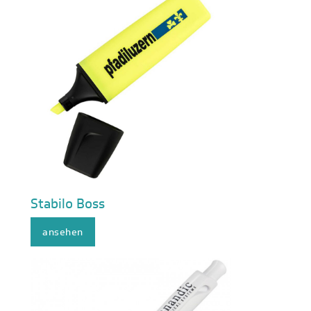
Stabilo Boss
ansehen