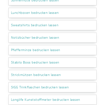
Sonnenhüte bedrucken lassen
Lunchboxen bedrucken lassen
Sweatshirts bedrucken lassen
Notizbücher bedrucken lassen
Pfefferminze bedrucken lassen
Stabilo Boss bedrucken lassen
Strickmützen bedrucken lassen
SIGG Trinkflaschen bedrucken lassen
Longlife Kunststoffmeter bedrucken lassen