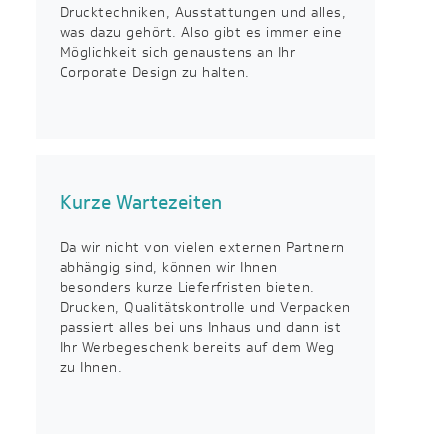
Drucktechniken, Ausstattungen und alles,
was dazu gehört. Also gibt es immer eine
Möglichkeit sich genaustens an Ihr
Corporate Design zu halten.
Kurze Wartezeiten
Da wir nicht von vielen externen Partnern
abhängig sind, können wir Ihnen
besonders kurze Lieferfristen bieten.
Drucken, Qualitätskontrolle und Verpacken
passiert alles bei uns Inhaus und dann ist
Ihr Werbegeschenk bereits auf dem Weg
zu Ihnen.