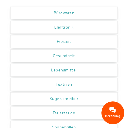
Bürowaren
Elektronik
Freizeit
Gesundheit
Lebensmittel
Textilien
Kugelschreiber
Feuerzeuge
Beratung
Sonnebrillen