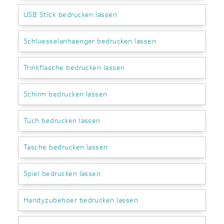
USB Stick bedrucken lassen
Schluesselanhaenger bedrucken lassen
Trinkflasche bedrucken lassen
Schirm bedrucken lassen
Tuch bedrucken lassen
Tasche bedrucken lassen
Spiel bedrucken lassen
Handyzubehoer bedrucken lassen