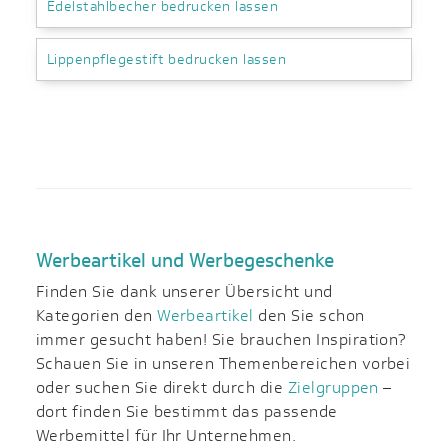
Edelstahlbecher bedrucken lassen
Lippenpflegestift bedrucken lassen
Werbeartikel und Werbegeschenke
Finden Sie dank unserer Übersicht und
Kategorien den
Werbeartikel
den Sie schon
immer gesucht haben! Sie brauchen Inspiration?
Schauen Sie in unseren Themenbereichen vorbei
oder suchen Sie direkt durch die
Zielgruppen
–
dort finden Sie bestimmt das passende
Werbemittel für Ihr Unternehmen.