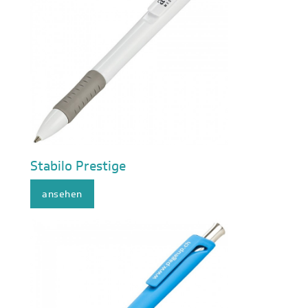
Stabilo Prestige
ansehen