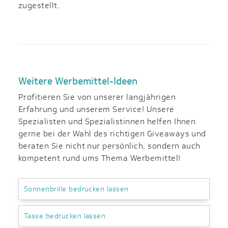
zugestellt.
Weitere Werbemittel-Ideen
Profitieren Sie von unserer langjährigen
Erfahrung und unserem Service! Unsere
Spezialisten und Spezialistinnen helfen Ihnen
gerne bei der Wahl des richtigen Giveaways und
beraten Sie nicht nur persönlich, sondern auch
kompetent rund ums Thema Werbemittel!
Sonnenbrille bedrucken lassen
Tasse bedrucken lassen