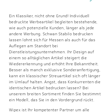
Ein Klassiker, nicht ohne Grund! Individuell
bedruckte Werbeartikel begleiten bestehende,
wie auch potenzielle Kunden, länger als jede
andere Werbung. Schwan Stabilo bedrucken
lassen lohnt sich für Messen als auch für das
Auflegen am Standort bei
Dienstleistungsunternehmen. Ihr Design auf
einem so alltäglichen Artikel steigert die
Wiedererkennung und erhöht Ihre Bekanntheit.
Besser als manch exklusive Sonderanfertigung,
kann ein klassischer Streuartikel sich oft länger
im Umlauf halten. Angst, dass Konkurrenten die
identischen Artikel bedrucken lassen? Bei
unserem breiten Sortiment finden Sie bestimmt
ein Modell, das Sie in den Vordergrund rückt.
Wipex ist Ihr kompetenter Partner um alle