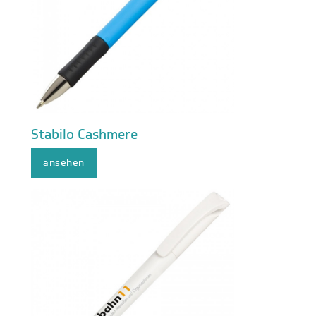
Stabilo Cashmere
ansehen