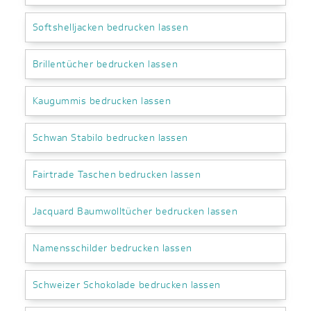
Softshelljacken bedrucken lassen
Brillentücher bedrucken lassen
Kaugummis bedrucken lassen
Schwan Stabilo bedrucken lassen
Fairtrade Taschen bedrucken lassen
Jacquard Baumwolltücher bedrucken lassen
Namensschilder bedrucken lassen
Schweizer Schokolade bedrucken lassen