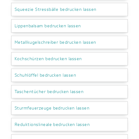
Squeezie Stressbälle bedrucken lassen
Lippenbalsam bedrucken lassen
Metallkugelschreiber bedrucken lassen
Kochschürzen bedrucken lassen
Schuhlöffel bedrucken lassen
Taschentücher bedrucken lassen
Sturmfeuerzeuge bedrucken lassen
Reduktionslineale bedrucken lassen