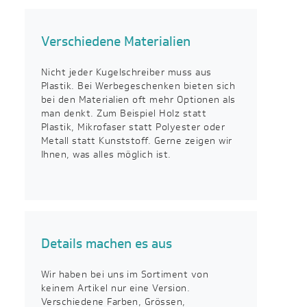
Verschiedene Materialien
Nicht jeder Kugelschreiber muss aus
Plastik. Bei Werbegeschenken bieten sich
bei den Materialien oft mehr Optionen als
man denkt. Zum Beispiel Holz statt
Plastik, Mikrofaser statt Polyester oder
Metall statt Kunststoff. Gerne zeigen wir
Ihnen, was alles möglich ist.
Details machen es aus
Wir haben bei uns im Sortiment von
keinem Artikel nur eine Version.
Verschiedene Farben, Grössen,