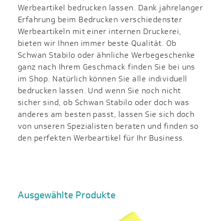
Werbeartikel bedrucken lassen. Dank jahrelanger
Erfahrung beim Bedrucken verschiedenster
Werbeartikeln mit einer internen Druckerei,
bieten wir Ihnen immer beste Qualität. Ob
Schwan Stabilo oder ähnliche Werbegeschenke
ganz nach Ihrem Geschmack finden Sie bei uns
im Shop. Natürlich können Sie alle individuell
bedrucken lassen. Und wenn Sie noch nicht
sicher sind, ob Schwan Stabilo oder doch was
anderes am besten passt, lassen Sie sich doch
von unseren Spezialisten beraten und finden so
den perfekten Werbeartikel für Ihr Business.
Ausgewählte Produkte