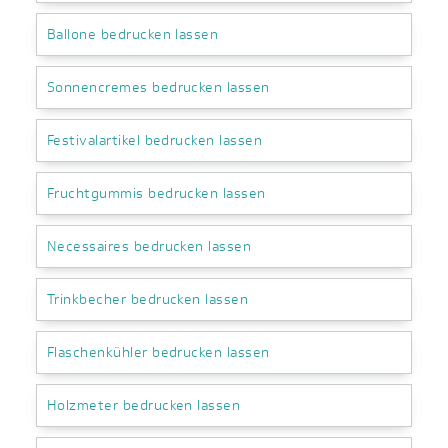
Ballone bedrucken lassen
Sonnencremes bedrucken lassen
Festivalartikel bedrucken lassen
Fruchtgummis bedrucken lassen
Necessaires bedrucken lassen
Trinkbecher bedrucken lassen
Flaschenkühler bedrucken lassen
Holzmeter bedrucken lassen