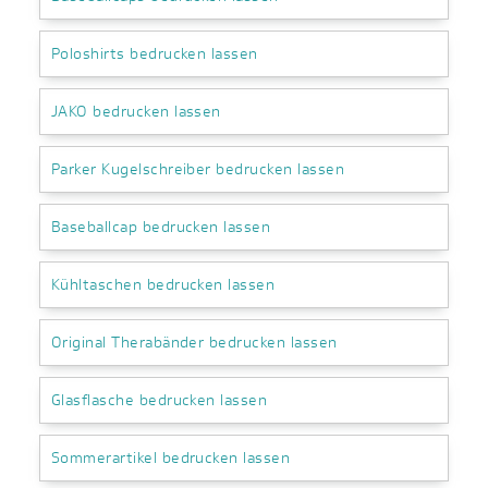
Poloshirts bedrucken lassen
JAKO bedrucken lassen
Parker Kugelschreiber bedrucken lassen
Baseballcap bedrucken lassen
Kühltaschen bedrucken lassen
Original Therabänder bedrucken lassen
Glasflasche bedrucken lassen
Sommerartikel bedrucken lassen