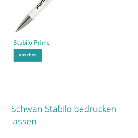
Stabilo Prime
ansehen
Schwan Stabilo bedrucken
lassen