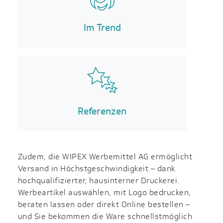
Im Trend
Referenzen
Zudem, die WIPEX Werbemittel AG ermöglicht
Versand in Höchst­geschwin­digkeit – dank
hochqualifizierter, haus­interner Druckerei.
Werbeartikel auswählen, mit Logo bedrucken,
beraten lassen oder direkt Online bestellen –
und Sie bekommen die Ware schnellstmöglich