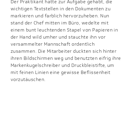
Der Praktikant hatte zur Aufgabe gehabt, die
wichtigen Textstellen in den Dokumenten zu
markieren und farblich hervorzuheben. Nun
stand der Chef mitten im Büro, wedelte mit
einem bunt leuchtenden Stapel von Papieren in
der Hand wild umher und stauchte ihn vor
versammelter Mannschaft ordentlich
zusammen. Die Mitarbeiter duckten sich hinter
ihren Bildschirmen weg und benutzten eifrig ihre
Markenkugelschreiber und Druckbleistifte, um
mit feinen Linien eine gewisse Beflissenheit
vorzutäuschen.