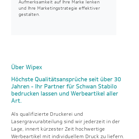
Aufmerksamkeit auf Ihre Marke lenken
und Ihre Marketingstrategie effektiver
gestalten.
Über Wipex
Höchste Qualitätsansprüche seit über 30
Jahren - Ihr Partner für Schwan Stabilo
bedrucken lassen und Werbeartikel aller
Art.
Als qualifizierte Druckerei und
Lasergravurabteilung sind wir jederzeit in der
Lage, innert kürzester Zeit hochwertige
Werbeartikel mit individuellem Druck zu liefern.