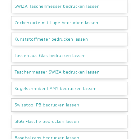
SWIZA Taschenmesser bedrucken lassen
Zeckenkarte mit Lupe bedrucken lassen
Kunststoffmeter bedrucken lassen
Tassen aus Glas bedrucken lassen
Taschenmesser SWIZA bedrucken lassen
Kugelschreiber LAMY bedrucken lassen
Swisstool PB bedrucken lassen
SIGG Flasche bedrucken lassen
Baseballcaps bedrucken lassen