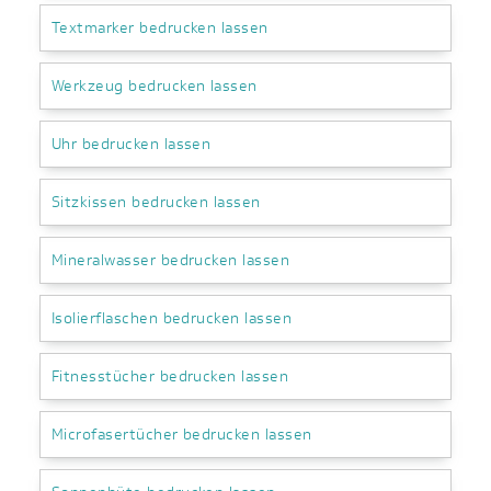
Textmarker bedrucken lassen
Werkzeug bedrucken lassen
Uhr bedrucken lassen
Sitzkissen bedrucken lassen
Mineralwasser bedrucken lassen
Isolierflaschen bedrucken lassen
Fitnesstücher bedrucken lassen
Microfasertücher bedrucken lassen