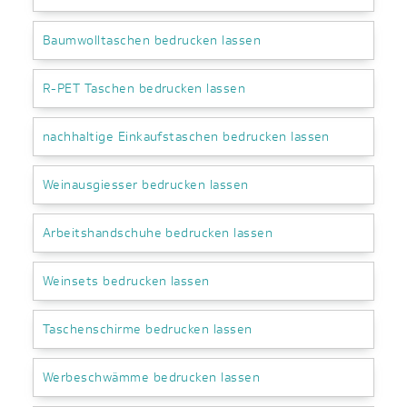
Baumwolltaschen bedrucken lassen
R-PET Taschen bedrucken lassen
nachhaltige Einkaufstaschen bedrucken lassen
Weinausgiesser bedrucken lassen
Arbeitshandschuhe bedrucken lassen
Weinsets bedrucken lassen
Taschenschirme bedrucken lassen
Werbeschwämme bedrucken lassen