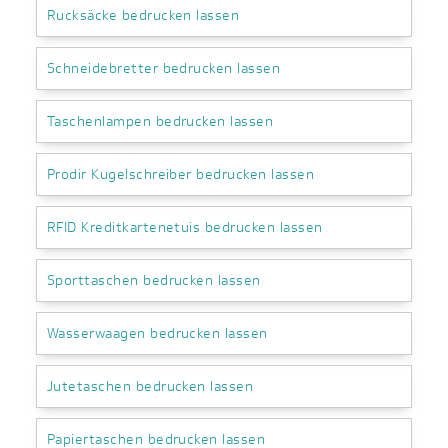
Rucksäcke bedrucken lassen
Schneidebretter bedrucken lassen
Taschenlampen bedrucken lassen
Prodir Kugelschreiber bedrucken lassen
RFID Kreditkartenetuis bedrucken lassen
Sporttaschen bedrucken lassen
Wasserwaagen bedrucken lassen
Jutetaschen bedrucken lassen
Papiertaschen bedrucken lassen