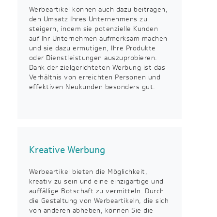
Werbeartikel können auch dazu beitragen,
den Umsatz Ihres Unternehmens zu
steigern, indem sie potenzielle Kunden
auf Ihr Unternehmen aufmerksam machen
und sie dazu ermutigen, Ihre Produkte
oder Dienstleistungen auszuprobieren.
Dank der zielgerichteten Werbung ist das
Verhältnis von erreichten Personen und
effektiven Neukunden besonders gut.
Kreative Werbung
Werbeartikel bieten die Möglichkeit,
kreativ zu sein und eine einzigartige und
auffällige Botschaft zu vermitteln. Durch
die Gestaltung von Werbeartikeln, die sich
von anderen abheben, können Sie die