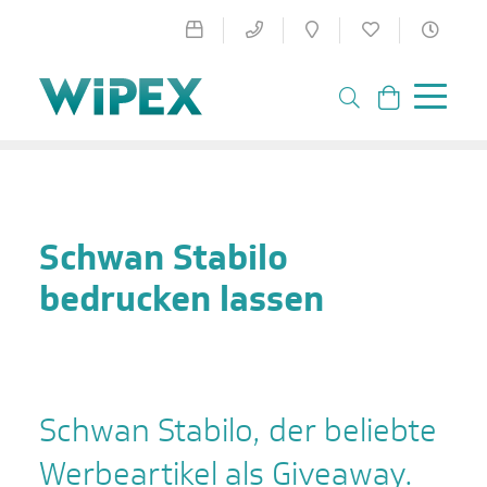
Schwan Stabilo
bedrucken lassen
Schwan Stabilo, der beliebte
Werbeartikel als Giveaway.