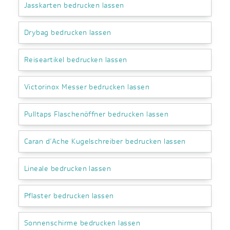
Jasskarten bedrucken lassen
Drybag bedrucken lassen
Reiseartikel bedrucken lassen
Victorinox Messer bedrucken lassen
Pulltaps Flaschenöffner bedrucken lassen
Caran d’Ache Kugelschreiber bedrucken lassen
Lineale bedrucken lassen
Pflaster bedrucken lassen
Sonnenschirme bedrucken lassen