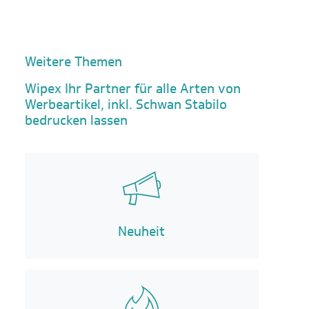
Weitere Themen
Wipex Ihr Partner für alle Arten von
Werbeartikel, inkl. Schwan Stabilo
bedrucken lassen
Neuheit