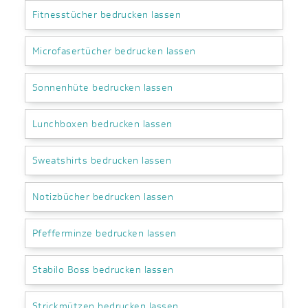
Fitnesstücher bedrucken lassen
Microfasertücher bedrucken lassen
Sonnenhüte bedrucken lassen
Lunchboxen bedrucken lassen
Sweatshirts bedrucken lassen
Notizbücher bedrucken lassen
Pfefferminze bedrucken lassen
Stabilo Boss bedrucken lassen
Strickmützen bedrucken lassen