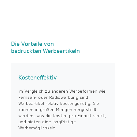
Die Vorteile von
bedruckten Werbeartikeln
Kosteneffektiv
Im Vergleich zu anderen Werbeformen wie
Fernseh- oder Radiowerbung sind
Werbeartikel relativ kostengünstig. Sie
können in großen Mengen hergestellt
werden, was die Kosten pro Einheit senkt,
und bieten eine langfristige
Werbemöglichkeit.