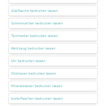
Glasflasche bedrucken lassen
Sommerartikel bedrucken lassen
Textmarker bedrucken lassen
Werkzeug bedrucken lassen
Uhr bedrucken lassen
Sitzkissen bedrucken lassen
Mineralwasser bedrucken lassen
Isolierflaschen bedrucken lassen