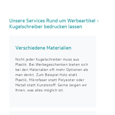
Unsere Services Rund um Werbeartikel -
Kugelschreiber bedrucken lassen
Verschiedene Materialien
Nicht jeder Kugelschreiber muss aus
Plastik. Bei Werbegeschenken bieten sich
bei den Materialien oft mehr Optionen als
man denkt. Zum Beispiel Holz statt
Plastik, Mikrofaser statt Polyester oder
Metall statt Kunststoff. Gerne zeigen wir
Ihnen, was alles möglich ist.