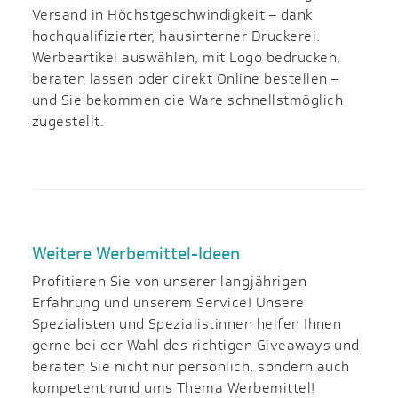
Versand in Höchst­geschwin­digkeit – dank
hochqualifizierter, haus­interner Druckerei.
Werbeartikel auswählen, mit Logo bedrucken,
beraten lassen oder direkt Online bestellen –
und Sie bekommen die Ware schnellstmöglich
zugestellt.
Weitere Werbemittel-Ideen
Profitieren Sie von unserer langjährigen
Erfahrung und unserem Service! Unsere
Spezialisten und Spezialistinnen helfen Ihnen
gerne bei der Wahl des richtigen Giveaways und
beraten Sie nicht nur persönlich, sondern auch
kompetent rund ums Thema Werbemittel!