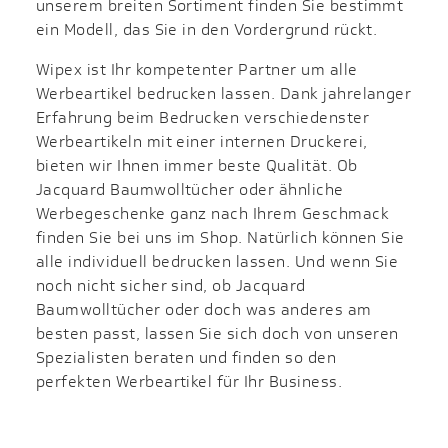
unserem breiten Sortiment finden Sie bestimmt
ein Modell, das Sie in den Vordergrund rückt.
Wipex ist Ihr kompetenter Partner um alle
Werbeartikel bedrucken lassen. Dank jahrelanger
Erfahrung beim Bedrucken verschiedenster
Werbeartikeln mit einer internen Druckerei,
bieten wir Ihnen immer beste Qualität. Ob
Jacquard Baumwolltücher oder ähnliche
Werbegeschenke ganz nach Ihrem Geschmack
finden Sie bei uns im Shop. Natürlich können Sie
alle individuell bedrucken lassen. Und wenn Sie
noch nicht sicher sind, ob Jacquard
Baumwolltücher oder doch was anderes am
besten passt, lassen Sie sich doch von unseren
Spezialisten beraten und finden so den
perfekten Werbeartikel für Ihr Business.