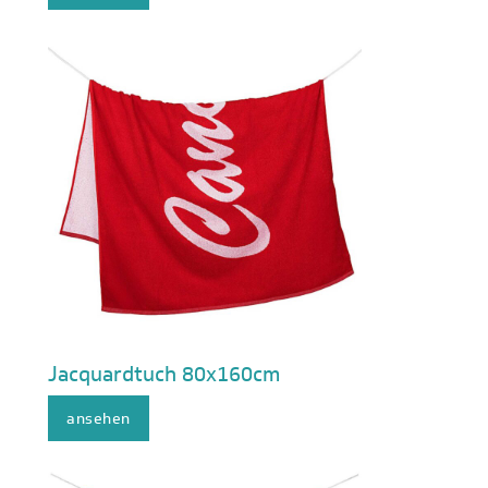
Jacquardtuch 80x160cm
ansehen