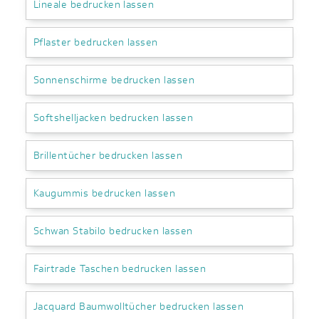
Lineale bedrucken lassen
Pflaster bedrucken lassen
Sonnenschirme bedrucken lassen
Softshelljacken bedrucken lassen
Brillentücher bedrucken lassen
Kaugummis bedrucken lassen
Schwan Stabilo bedrucken lassen
Fairtrade Taschen bedrucken lassen
Jacquard Baumwolltücher bedrucken lassen