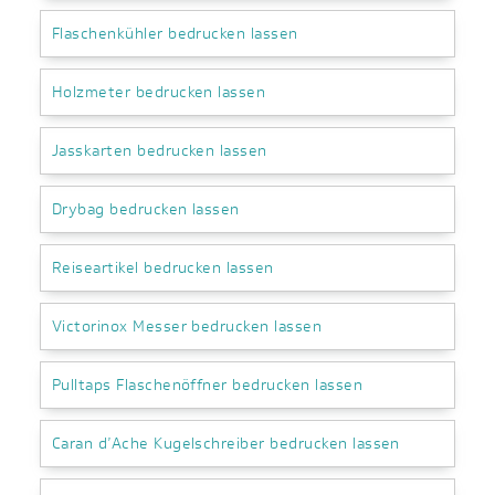
Flaschenkühler bedrucken lassen
Holzmeter bedrucken lassen
Jasskarten bedrucken lassen
Drybag bedrucken lassen
Reiseartikel bedrucken lassen
Victorinox Messer bedrucken lassen
Pulltaps Flaschenöffner bedrucken lassen
Caran d’Ache Kugelschreiber bedrucken lassen