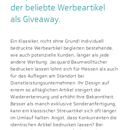
der beliebte Werbeartikel
als Giveaway.
Ein Klassiker, nicht ohne Grund! Individuell
bedruckte Werbeartikel begleiten bestehende,
wie auch potenzielle Kunden, länger als jede
andere Werbung. Jacquard Baumwolltücher
bedrucken lassen lohnt sich für Messen als auch
für das Auflegen am Standort bei
Dienstleistungsunternehmen. Ihr Design auf
einem so alltäglichen Artikel steigert die
Wiedererkennung und erhöht Ihre Bekanntheit.
Besser als manch exklusive Sonderanfertigung,
kann ein klassischer Streuartikel sich oft länger
im Umlauf halten. Angst, dass Konkurrenten die
identischen Artikel bedrucken lassen? Bei