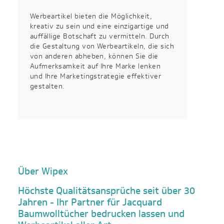
Werbeartikel bieten die Möglichkeit,
kreativ zu sein und eine einzigartige und
auffällige Botschaft zu vermitteln. Durch
die Gestaltung von Werbeartikeln, die sich
von anderen abheben, können Sie die
Aufmerksamkeit auf Ihre Marke lenken
und Ihre Marketingstrategie effektiver
gestalten.
Über Wipex
Höchste Qualitätsansprüche seit über 30
Jahren - Ihr Partner für Jacquard
Baumwolltücher bedrucken lassen und