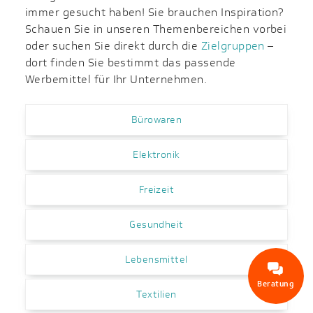
immer gesucht haben! Sie brauchen Inspiration?
Schauen Sie in unseren Themenbereichen vorbei
oder suchen Sie direkt durch die
Zielgruppen
–
dort finden Sie bestimmt das passende
Werbemittel für Ihr Unternehmen.
Bürowaren
Elektronik
Freizeit
Gesundheit
Lebensmittel
Beratung
Textilien