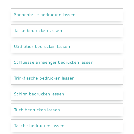
Sonnenbrille bedrucken lassen
Tasse bedrucken lassen
USB Stick bedrucken lassen
Schluesselanhaenger bedrucken lassen
Trinkflasche bedrucken lassen
Schirm bedrucken lassen
Tuch bedrucken lassen
Tasche bedrucken lassen