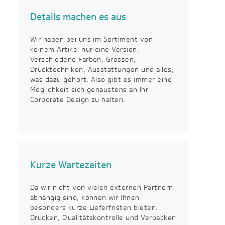
Details machen es aus
Wir haben bei uns im Sortiment von
keinem Artikel nur eine Version.
Verschiedene Farben, Grössen,
Drucktechniken, Ausstattungen und alles,
was dazu gehört. Also gibt es immer eine
Möglichkeit sich genaustens an Ihr
Corporate Design zu halten.
Kurze Wartezeiten
Da wir nicht von vielen externen Partnern
abhängig sind, können wir Ihnen
besonders kurze Lieferfristen bieten.
Drucken, Qualitätskontrolle und Verpacken