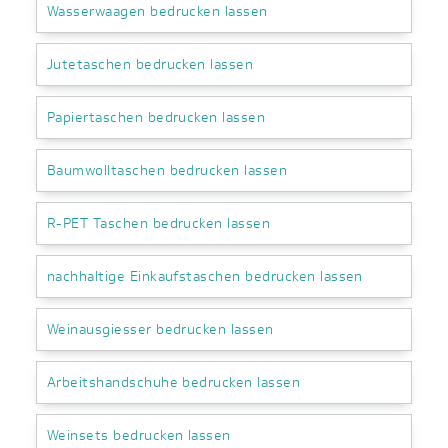
Wasserwaagen bedrucken lassen
Jutetaschen bedrucken lassen
Papiertaschen bedrucken lassen
Baumwolltaschen bedrucken lassen
R-PET Taschen bedrucken lassen
nachhaltige Einkaufstaschen bedrucken lassen
Weinausgiesser bedrucken lassen
Arbeitshandschuhe bedrucken lassen
Weinsets bedrucken lassen