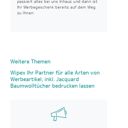
passiert alles bei uns Inhaus und dann ist
Ihr Werbegeschenk bereits auf dem Weg
zu Ihnen.
Weitere Themen
Wipex Ihr Partner für alle Arten von
Werbeartikel, inkl. Jacquard
Baumwolltücher bedrucken lassen