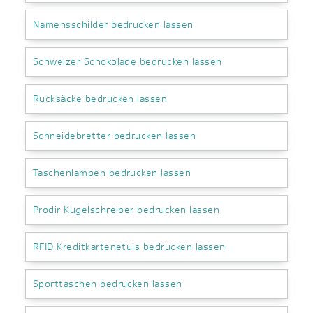
Namensschilder bedrucken lassen
Schweizer Schokolade bedrucken lassen
Rucksäcke bedrucken lassen
Schneidebretter bedrucken lassen
Taschenlampen bedrucken lassen
Prodir Kugelschreiber bedrucken lassen
RFID Kreditkartenetuis bedrucken lassen
Sporttaschen bedrucken lassen