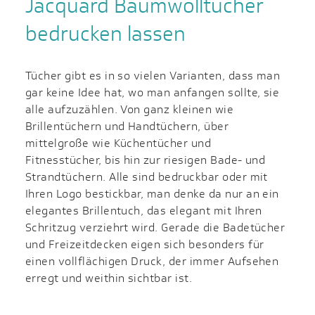
Jacquard Baumwolltücher
bedrucken lassen
Tücher gibt es in so vielen Varianten, dass man
gar keine Idee hat, wo man anfangen sollte, sie
alle aufzuzählen. Von ganz kleinen wie
Brillentüchern und Handtüchern, über
mittelgroße wie Küchentücher und
Fitnesstücher, bis hin zur riesigen Bade- und
Strandtüchern. Alle sind bedruckbar oder mit
Ihren Logo bestickbar, man denke da nur an ein
elegantes Brillentuch, das elegant mit Ihren
Schritzug verziehrt wird. Gerade die Badetücher
und Freizeitdecken eigen sich besonders für
einen vollflächigen Druck, der immer Aufsehen
erregt und weithin sichtbar ist.