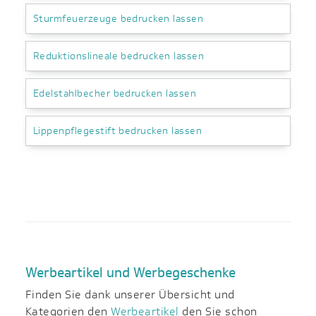
Sturmfeuerzeuge bedrucken lassen
Reduktionslineale bedrucken lassen
Edelstahlbecher bedrucken lassen
Lippenpflegestift bedrucken lassen
Werbeartikel und Werbegeschenke
Finden Sie dank unserer Übersicht und
Kategorien den
Werbeartikel
den Sie schon