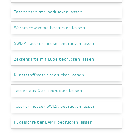
Taschenschirme bedrucken lassen
Werbeschwämme bedrucken lassen
SWIZA Taschenmesser bedrucken lassen
Zeckenkarte mit Lupe bedrucken lassen
Kunststoffmeter bedrucken lassen
Tassen aus Glas bedrucken lassen
Taschenmesser SWIZA bedrucken lassen
Kugelschreiber LAMY bedrucken lassen