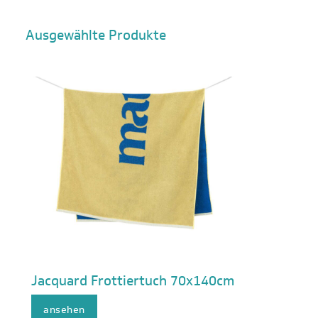
Ausgewählte Produkte
Jacquard Frottiertuch 70x140cm
ansehen