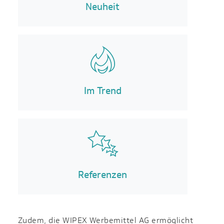
Neuheit
Im Trend
Referenzen
Zudem, die WIPEX Werbemittel AG ermöglicht