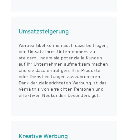
Umsatzsteigerung
Werbeartikel können auch dazu beitragen,
den Umsatz Ihres Unternehmens zu
steigern, indem sie potenzielle Kunden
auf Ihr Unternehmen aufmerksam machen
und sie dazu ermutigen, Ihre Produkte
oder Dienstleistungen auszuprobieren.
Dank der zielgerichteten Werbung ist das
Verhältnis von erreichten Personen und
effektiven Neukunden besonders gut.
Kreative Werbung