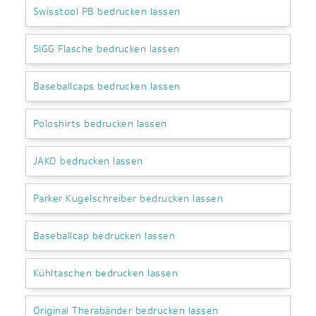
Swisstool PB bedrucken lassen
SIGG Flasche bedrucken lassen
Baseballcaps bedrucken lassen
Poloshirts bedrucken lassen
JAKO bedrucken lassen
Parker Kugelschreiber bedrucken lassen
Baseballcap bedrucken lassen
Kühltaschen bedrucken lassen
Original Therabänder bedrucken lassen