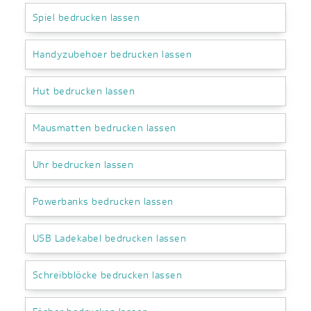
Spiel bedrucken lassen
Handyzubehoer bedrucken lassen
Hut bedrucken lassen
Mausmatten bedrucken lassen
Uhr bedrucken lassen
Powerbanks bedrucken lassen
USB Ladekabel bedrucken lassen
Schreibblöcke bedrucken lassen