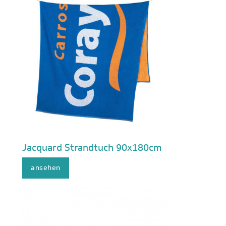
Jacquard Strandtuch 90x180cm
ansehen