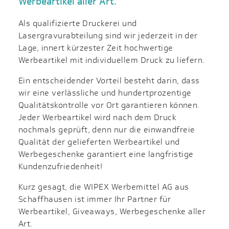
Werbeartikel aller Art.
Als qualifizierte Druckerei und
Lasergravurabteilung sind wir jederzeit in der
Lage, innert kürzester Zeit hochwertige
Werbeartikel mit individuellem Druck zu liefern.
Ein entscheidender Vorteil besteht darin, dass
wir eine verlässliche und hundertprozentige
Qualitätskontrolle vor Ort garantieren können.
Jeder Werbeartikel wird nach dem Druck
nochmals geprüft, denn nur die einwandfreie
Qualität der gelieferten Werbeartikel und
Werbegeschenke garantiert eine langfristige
Kundenzufriedenheit!
Kurz gesagt, die WIPEX Werbemittel AG aus
Schaffhausen ist immer Ihr Partner für
Werbeartikel, Giveaways, Werbegeschenke aller
Art.