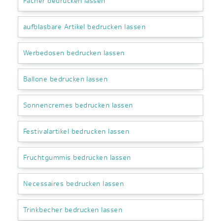
Fächer bedrucken lassen
aufblasbare Artikel bedrucken lassen
Werbedosen bedrucken lassen
Ballone bedrucken lassen
Sonnencremes bedrucken lassen
Festivalartikel bedrucken lassen
Fruchtgummis bedrucken lassen
Necessaires bedrucken lassen
Trinkbecher bedrucken lassen