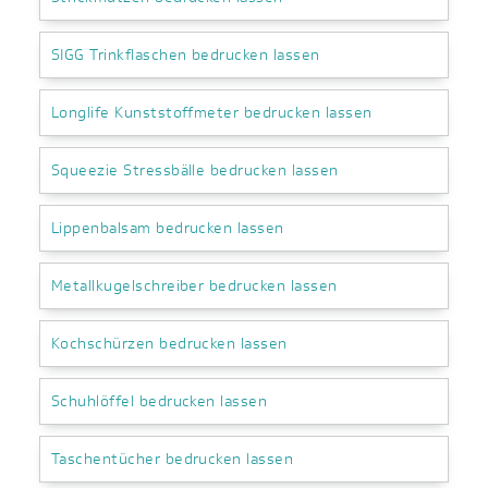
SIGG Trinkflaschen bedrucken lassen
Longlife Kunststoffmeter bedrucken lassen
Squeezie Stressbälle bedrucken lassen
Lippenbalsam bedrucken lassen
Metallkugelschreiber bedrucken lassen
Kochschürzen bedrucken lassen
Schuhlöffel bedrucken lassen
Taschentücher bedrucken lassen