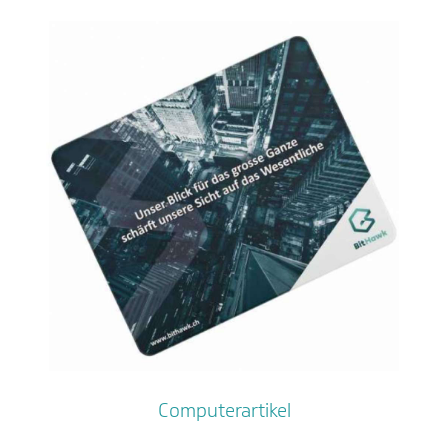
Computerartikel