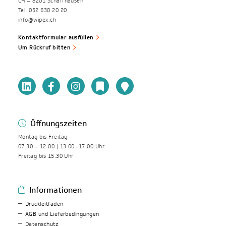
CH – 8201 Schaffhausen
Tel. 052 630 20 20
info@wipex.ch
Kontaktformular ausfüllen
Um Rückruf bitten
Öffnungszeiten
Montag bis Freitag
07.30 – 12.00 | 13.00 -17.00 Uhr
Freitag bis 15.30 Uhr
Informationen
Druckleitfaden
AGB und Lieferbedingungen
Datenschutz