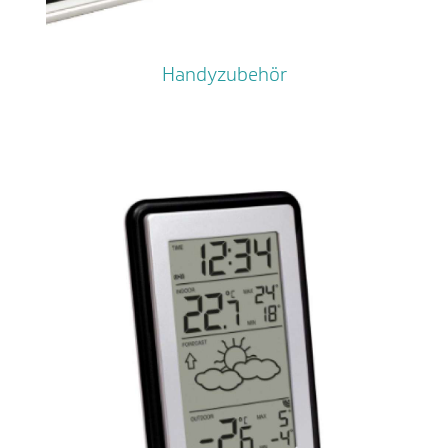
Handyzubehör