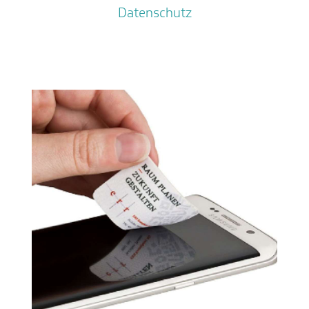
Datenschutz