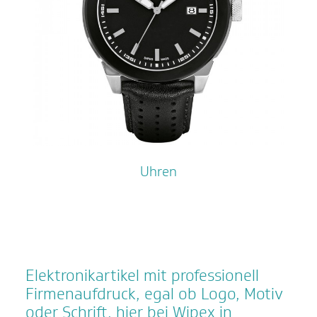
Uhren
Elektronikartikel mit professionell
Firmenaufdruck, egal ob Logo, Motiv
oder Schrift, hier bei Wipex in