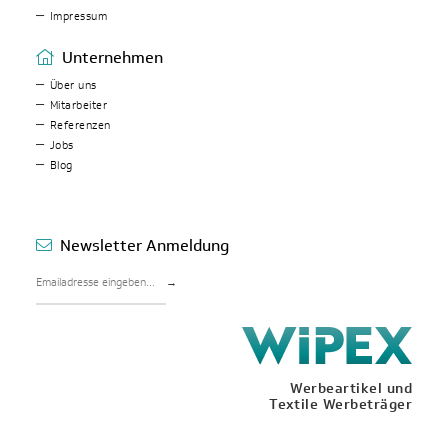
Impressum
Unternehmen
Über uns
Mitarbeiter
Referenzen
Jobs
Blog
Newsletter Anmeldung
→
Werbeartikel und
Textile Werbeträger