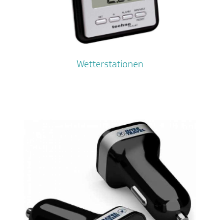
Wetterstationen