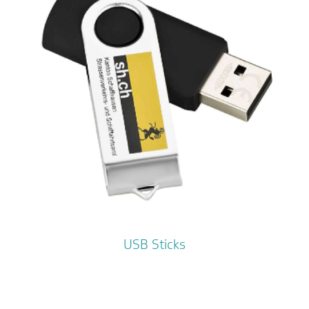
USB Sticks