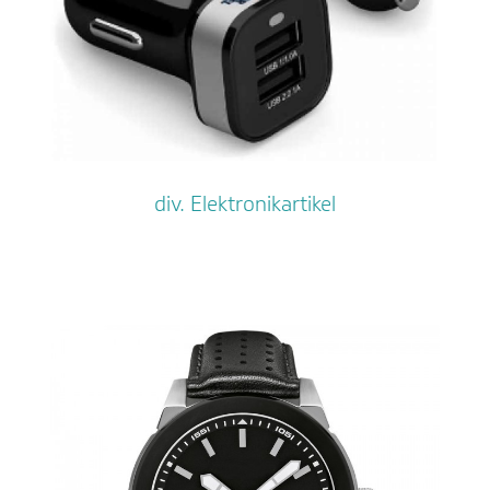
div. Elektronikartikel