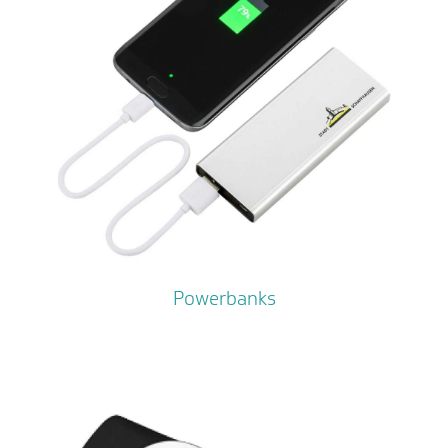
Powerbanks