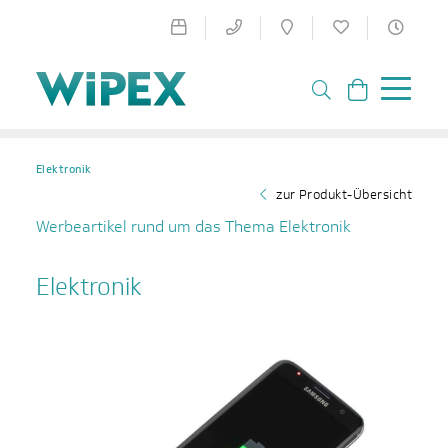
Elektronik
zur Produkt-Übersicht
Werbeartikel rund um das Thema Elektronik
Elektronik