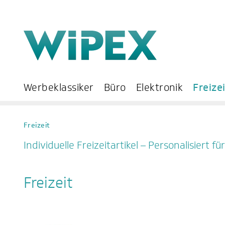
Werbeklassiker
Büro
Elektronik
Freize
Freizeit
Individuelle Freizeitartikel – Personalisiert 
Freizeit