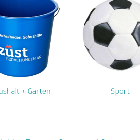
ushalt + Garten
Sport