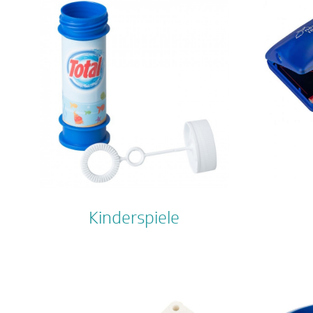
Kinderspiele