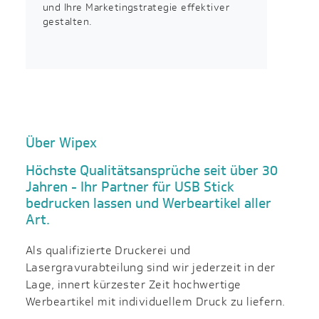
und Ihre Marketingstrategie effektiver
gestalten.
Über Wipex
Höchste Qualitätsansprüche seit über 30
Jahren - Ihr Partner für USB Stick
bedrucken lassen und Werbeartikel aller
Art.
Als qualifizierte Druckerei und
Lasergravurabteilung sind wir jederzeit in der
Lage, innert kürzester Zeit hochwertige
Werbeartikel mit individuellem Druck zu liefern.