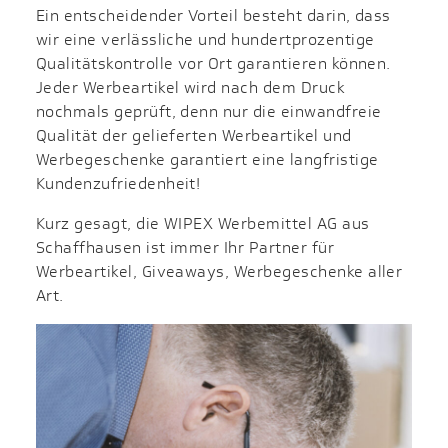
Ein entscheidender Vorteil besteht darin, dass
wir eine verlässliche und hundertprozentige
Qualitätskontrolle vor Ort garantieren können.
Jeder Werbeartikel wird nach dem Druck
nochmals geprüft, denn nur die einwandfreie
Qualität der gelieferten Werbeartikel und
Werbegeschenke garantiert eine langfristige
Kundenzufriedenheit!
Kurz gesagt, die WIPEX Werbemittel AG aus
Schaffhausen ist immer Ihr Partner für
Werbeartikel, Giveaways, Werbegeschenke aller
Art.