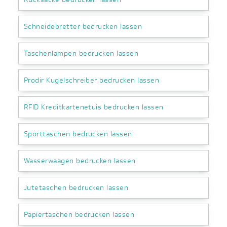
Schneidebretter bedrucken lassen
Taschenlampen bedrucken lassen
Prodir Kugelschreiber bedrucken lassen
RFID Kreditkartenetuis bedrucken lassen
Sporttaschen bedrucken lassen
Wasserwaagen bedrucken lassen
Jutetaschen bedrucken lassen
Papiertaschen bedrucken lassen