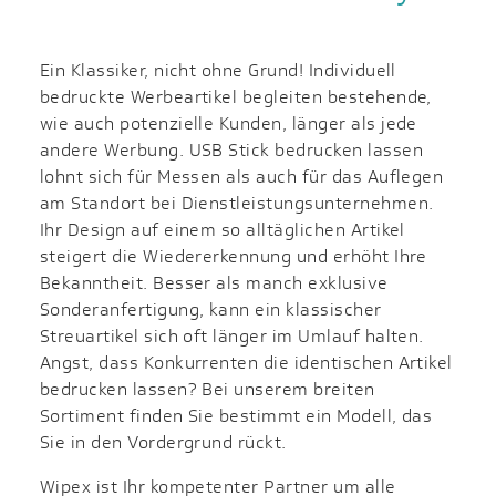
Ein Klassiker, nicht ohne Grund! Individuell
bedruckte Werbeartikel begleiten bestehende,
wie auch potenzielle Kunden, länger als jede
andere Werbung. USB Stick bedrucken lassen
lohnt sich für Messen als auch für das Auflegen
am Standort bei Dienstleistungsunternehmen.
Ihr Design auf einem so alltäglichen Artikel
steigert die Wiedererkennung und erhöht Ihre
Bekanntheit. Besser als manch exklusive
Sonderanfertigung, kann ein klassischer
Streuartikel sich oft länger im Umlauf halten.
Angst, dass Konkurrenten die identischen Artikel
bedrucken lassen? Bei unserem breiten
Sortiment finden Sie bestimmt ein Modell, das
Sie in den Vordergrund rückt.
Wipex ist Ihr kompetenter Partner um alle