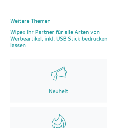
Weitere Themen
Wipex Ihr Partner für alle Arten von
Werbeartikel, inkl. USB Stick bedrucken
lassen
Neuheit