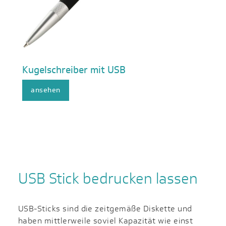
Kugelschreiber mit USB
ansehen
USB Stick bedrucken lassen
USB-Sticks sind die zeitgemäße Diskette und
haben mittlerweile soviel Kapazität wie einst