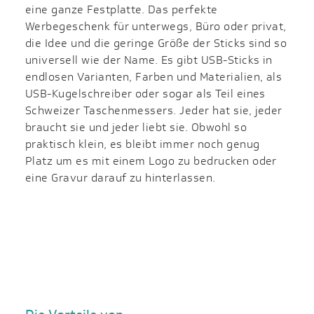
eine ganze Festplatte. Das perfekte
Werbegeschenk für unterwegs, Büro oder privat,
die Idee und die geringe Größe der Sticks sind so
universell wie der Name. Es gibt USB-Sticks in
endlosen Varianten, Farben und Materialien, als
USB-Kugelschreiber oder sogar als Teil eines
Schweizer Taschenmessers. Jeder hat sie, jeder
braucht sie und jeder liebt sie. Obwohl so
praktisch klein, es bleibt immer noch genug
Platz um es mit einem Logo zu bedrucken oder
eine Gravur darauf zu hinterlassen.