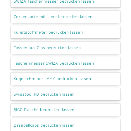
SWIZA Taschenmesser bedrucken lassen
Zeckenkarte mit Lupe bedrucken lassen
Kunststoffmeter bedrucken lassen
Tassen aus Glas bedrucken lassen
Taschenmesser SWIZA bedrucken lassen
Kugelschreiber LAMY bedrucken lassen
Swisstool PB bedrucken lassen
SIGG Flasche bedrucken lassen
Baseballcaps bedrucken lassen