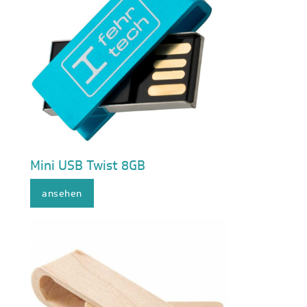
Mini USB Twist 8GB
ansehen