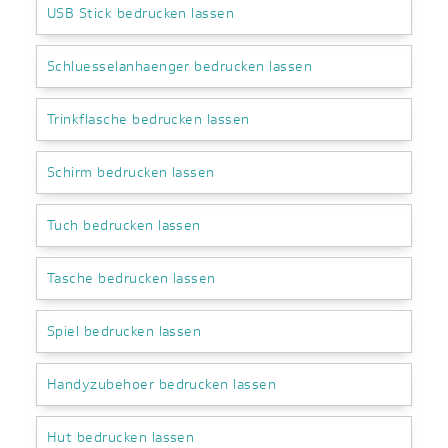
USB Stick bedrucken lassen
Schluesselanhaenger bedrucken lassen
Trinkflasche bedrucken lassen
Schirm bedrucken lassen
Tuch bedrucken lassen
Tasche bedrucken lassen
Spiel bedrucken lassen
Handyzubehoer bedrucken lassen
Hut bedrucken lassen