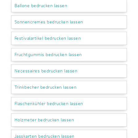
Ballone bedrucken lassen
Sonnencremes bedrucken lassen
Festivalartikel bedrucken lassen
Fruchtgummis bedrucken lassen
Necessaires bedrucken lassen
Trinkbecher bedrucken lassen
Flaschenkühler bedrucken lassen
Holzmeter bedrucken lassen
Jasskarten bedrucken lassen