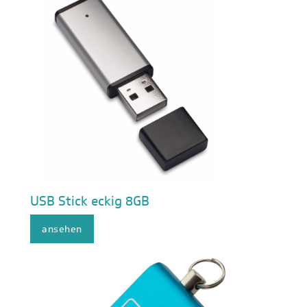
USB Stick eckig 8GB
ansehen