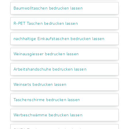
Baumwolltaschen bedrucken lassen
R-PET Taschen bedrucken lassen
nachhaltige Einkaufstaschen bedrucken lassen
Weinausgiesser bedrucken lassen
Arbeitshandschuhe bedrucken lassen
Weinsets bedrucken lassen
Taschenschirme bedrucken lassen
Werbeschwämme bedrucken lassen