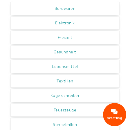
Bürowaren
Elektronik
Freizeit
Gesundheit
Lebensmittel
Textilien
Kugelschreiber
Feuerzeuge
Beratung
Sonnebrillen