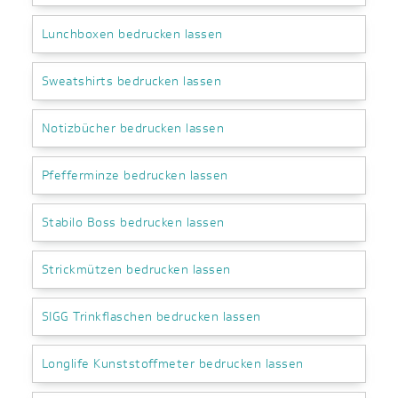
Lunchboxen bedrucken lassen
Sweatshirts bedrucken lassen
Notizbücher bedrucken lassen
Pfefferminze bedrucken lassen
Stabilo Boss bedrucken lassen
Strickmützen bedrucken lassen
SIGG Trinkflaschen bedrucken lassen
Longlife Kunststoffmeter bedrucken lassen