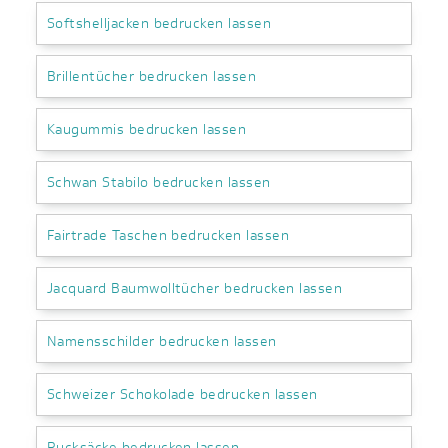
Softshelljacken bedrucken lassen
Brillentücher bedrucken lassen
Kaugummis bedrucken lassen
Schwan Stabilo bedrucken lassen
Fairtrade Taschen bedrucken lassen
Jacquard Baumwolltücher bedrucken lassen
Namensschilder bedrucken lassen
Schweizer Schokolade bedrucken lassen
Rucksäcke bedrucken lassen