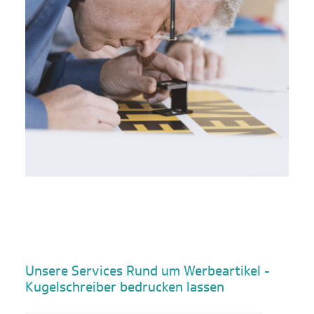
Unsere Services Rund um Werbeartikel -
Kugelschreiber bedrucken lassen