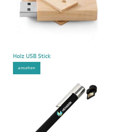
Holz USB Stick
ansehen