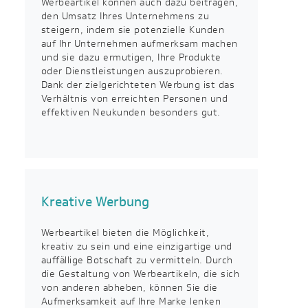
Werbeartikel können auch dazu beitragen,
den Umsatz Ihres Unternehmens zu
steigern, indem sie potenzielle Kunden
auf Ihr Unternehmen aufmerksam machen
und sie dazu ermutigen, Ihre Produkte
oder Dienstleistungen auszuprobieren.
Dank der zielgerichteten Werbung ist das
Verhältnis von erreichten Personen und
effektiven Neukunden besonders gut.
Kreative Werbung
Werbeartikel bieten die Möglichkeit,
kreativ zu sein und eine einzigartige und
auffällige Botschaft zu vermitteln. Durch
die Gestaltung von Werbeartikeln, die sich
von anderen abheben, können Sie die
Aufmerksamkeit auf Ihre Marke lenken