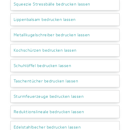
Squeezie Stressbälle bedrucken lassen
Lippenbalsam bedrucken lassen
Metallkugelschreiber bedrucken lassen
Kochschürzen bedrucken lassen
Schuhlöffel bedrucken lassen
Taschentücher bedrucken lassen
Sturmfeuerzeuge bedrucken lassen
Reduktionslineale bedrucken lassen
Edelstahlbecher bedrucken lassen