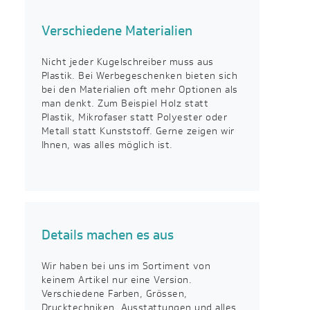
Verschiedene Materialien
Nicht jeder Kugelschreiber muss aus
Plastik. Bei Werbegeschenken bieten sich
bei den Materialien oft mehr Optionen als
man denkt. Zum Beispiel Holz statt
Plastik, Mikrofaser statt Polyester oder
Metall statt Kunststoff. Gerne zeigen wir
Ihnen, was alles möglich ist.
Details machen es aus
Wir haben bei uns im Sortiment von
keinem Artikel nur eine Version.
Verschiedene Farben, Grössen,
Drucktechniken, Ausstattungen und alles,