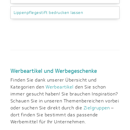
Lippenpflegestift bedrucken lassen
Werbeartikel und Werbegeschenke
Finden Sie dank unserer Übersicht und
Kategorien den
Werbeartikel
den Sie schon
immer gesucht haben! Sie brauchen Inspiration?
Schauen Sie in unseren Themenbereichen vorbei
oder suchen Sie direkt durch die
Zielgruppen
–
dort finden Sie bestimmt das passende
Werbemittel für Ihr Unternehmen.