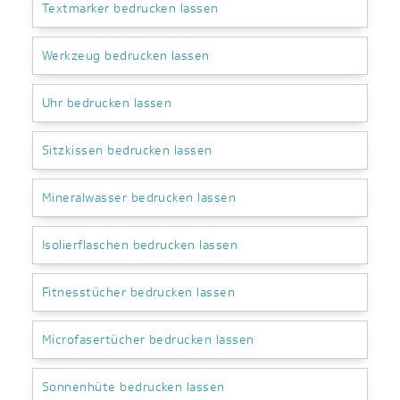
Textmarker bedrucken lassen
Werkzeug bedrucken lassen
Uhr bedrucken lassen
Sitzkissen bedrucken lassen
Mineralwasser bedrucken lassen
Isolierflaschen bedrucken lassen
Fitnesstücher bedrucken lassen
Microfasertücher bedrucken lassen
Sonnenhüte bedrucken lassen