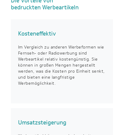
Die Vorteile von
bedruckten Werbeartikeln
Kosteneffektiv
Im Vergleich zu anderen Werbeformen wie
Fernseh- oder Radiowerbung sind
Werbeartikel relativ kostengünstig. Sie
können in großen Mengen hergestellt
werden, was die Kosten pro Einheit senkt,
und bieten eine langfristige
Werbemöglichkeit.
Umsatzsteigerung