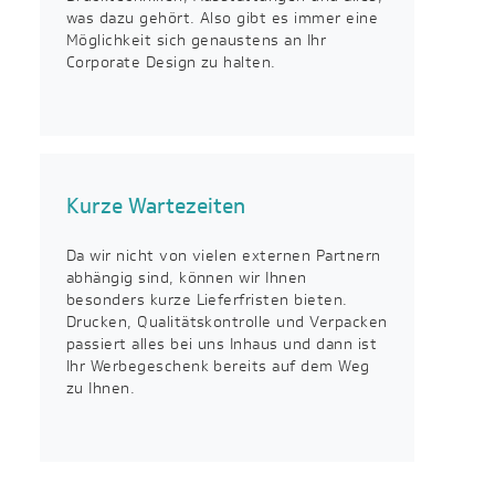
was dazu gehört. Also gibt es immer eine
Möglichkeit sich genaustens an Ihr
Corporate Design zu halten.
Kurze Wartezeiten
Da wir nicht von vielen externen Partnern
abhängig sind, können wir Ihnen
besonders kurze Lieferfristen bieten.
Drucken, Qualitätskontrolle und Verpacken
passiert alles bei uns Inhaus und dann ist
Ihr Werbegeschenk bereits auf dem Weg
zu Ihnen.