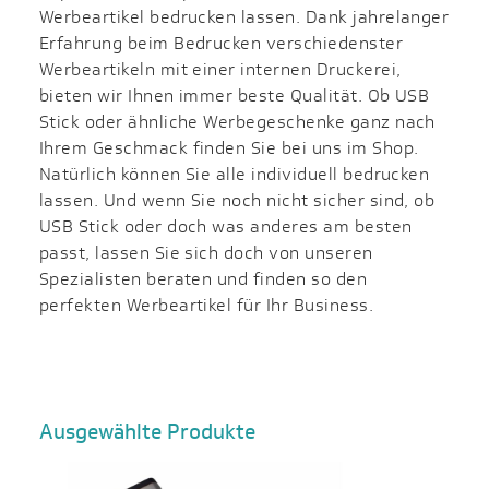
Werbeartikel bedrucken lassen. Dank jahrelanger
Erfahrung beim Bedrucken verschiedenster
Werbeartikeln mit einer internen Druckerei,
bieten wir Ihnen immer beste Qualität. Ob USB
Stick oder ähnliche Werbegeschenke ganz nach
Ihrem Geschmack finden Sie bei uns im Shop.
Natürlich können Sie alle individuell bedrucken
lassen. Und wenn Sie noch nicht sicher sind, ob
USB Stick oder doch was anderes am besten
passt, lassen Sie sich doch von unseren
Spezialisten beraten und finden so den
perfekten Werbeartikel für Ihr Business.
Ausgewählte Produkte