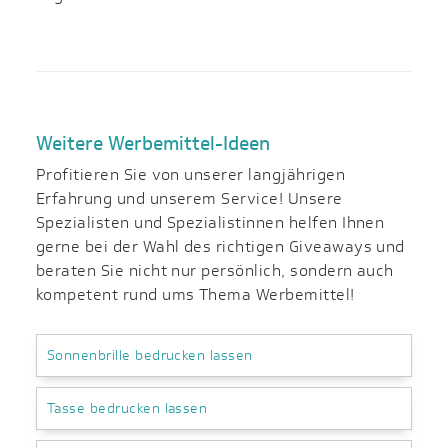
Weitere Werbemittel-Ideen
Profitieren Sie von unserer langjährigen
Erfahrung und unserem Service! Unsere
Spezialisten und Spezialistinnen helfen Ihnen
gerne bei der Wahl des richtigen Giveaways und
beraten Sie nicht nur persönlich, sondern auch
kompetent rund ums Thema Werbemittel!
Sonnenbrille bedrucken lassen
Tasse bedrucken lassen