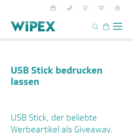
USB Stick bedrucken
lassen
USB Stick, der beliebte
Werbeartikel als Giveaway.