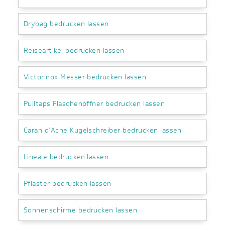
Drybag bedrucken lassen
Reiseartikel bedrucken lassen
Victorinox Messer bedrucken lassen
Pulltaps Flaschenöffner bedrucken lassen
Caran d’Ache Kugelschreiber bedrucken lassen
Lineale bedrucken lassen
Pflaster bedrucken lassen
Sonnenschirme bedrucken lassen