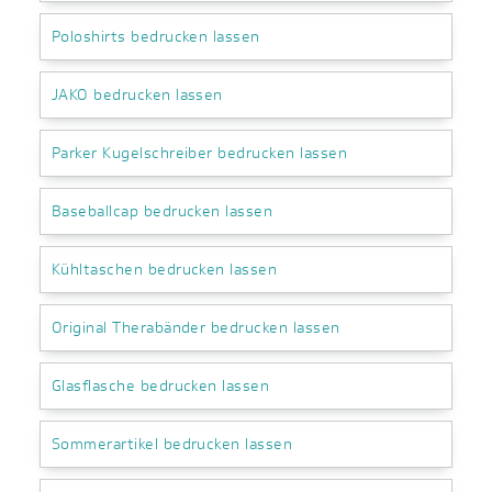
Poloshirts bedrucken lassen
JAKO bedrucken lassen
Parker Kugelschreiber bedrucken lassen
Baseballcap bedrucken lassen
Kühltaschen bedrucken lassen
Original Therabänder bedrucken lassen
Glasflasche bedrucken lassen
Sommerartikel bedrucken lassen