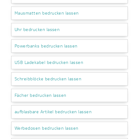
Mausmatten bedrucken lassen
Uhr bedrucken lassen
Powerbanks bedrucken lassen
USB Ladekabel bedrucken lassen
Schreibblöcke bedrucken lassen
Fächer bedrucken lassen
aufblasbare Artikel bedrucken lassen
Werbedosen bedrucken lassen