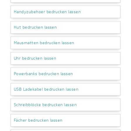
Handyzubehoer bedrucken lassen
Hut bedrucken lassen
Mausmatten bedrucken lassen
Uhr bedrucken lassen
Powerbanks bedrucken lassen
USB Ladekabel bedrucken lassen
Schreibblöcke bedrucken lassen
Fächer bedrucken lassen