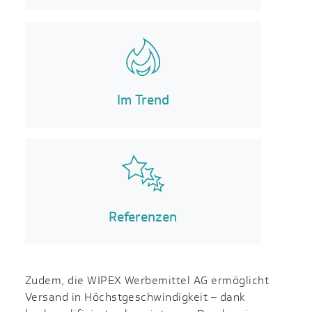
Im Trend
Referenzen
Zudem, die WIPEX Werbemittel AG ermöglicht
Versand in Höchst­geschwin­digkeit – dank