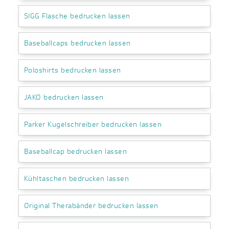
SIGG Flasche bedrucken lassen
Baseballcaps bedrucken lassen
Poloshirts bedrucken lassen
JAKO bedrucken lassen
Parker Kugelschreiber bedrucken lassen
Baseballcap bedrucken lassen
Kühltaschen bedrucken lassen
Original Therabänder bedrucken lassen