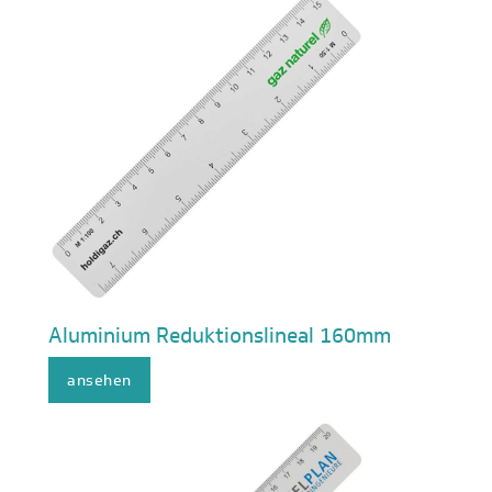
Aluminium Reduktionslineal 160mm
ansehen