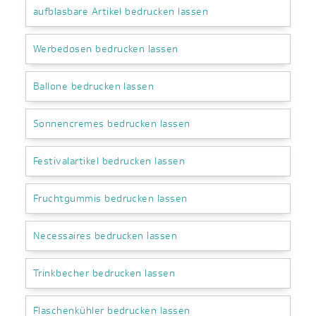
aufblasbare Artikel bedrucken lassen
Werbedosen bedrucken lassen
Ballone bedrucken lassen
Sonnencremes bedrucken lassen
Festivalartikel bedrucken lassen
Fruchtgummis bedrucken lassen
Necessaires bedrucken lassen
Trinkbecher bedrucken lassen
Flaschenkühler bedrucken lassen