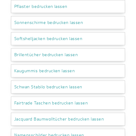
Pflaster bedrucken lassen
Sonnenschirme bedrucken lassen
Softshelljacken bedrucken lassen
Brillentücher bedrucken lassen
Kaugummis bedrucken lassen
Schwan Stabilo bedrucken lassen
Fairtrade Taschen bedrucken lassen
Jacquard Baumwolltücher bedrucken lassen
Namensschilder bedrucken lassen