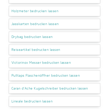
Holzmeter bedrucken lassen
Jasskarten bedrucken lassen
Drybag bedrucken lassen
Reiseartikel bedrucken lassen
Victorinox Messer bedrucken lassen
Pulltaps Flaschenöffner bedrucken lassen
Caran d’Ache Kugelschreiber bedrucken lassen
Lineale bedrucken lassen