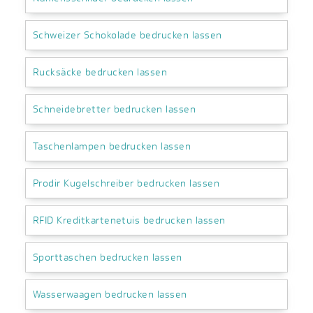
Schweizer Schokolade bedrucken lassen
Rucksäcke bedrucken lassen
Schneidebretter bedrucken lassen
Taschenlampen bedrucken lassen
Prodir Kugelschreiber bedrucken lassen
RFID Kreditkartenetuis bedrucken lassen
Sporttaschen bedrucken lassen
Wasserwaagen bedrucken lassen