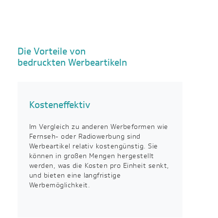
Die Vorteile von
bedruckten Werbeartikeln
Kosteneffektiv
Im Vergleich zu anderen Werbeformen wie
Fernseh- oder Radiowerbung sind
Werbeartikel relativ kostengünstig. Sie
können in großen Mengen hergestellt
werden, was die Kosten pro Einheit senkt,
und bieten eine langfristige
Werbemöglichkeit.