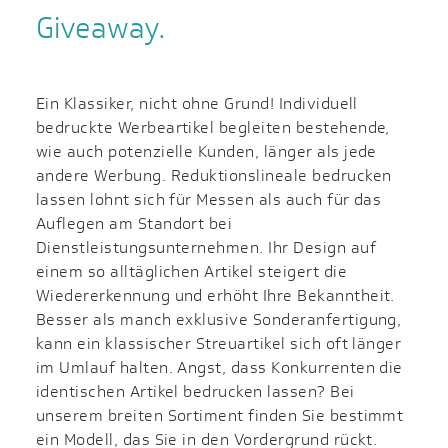
Giveaway.
Ein Klassiker, nicht ohne Grund! Individuell
bedruckte Werbeartikel begleiten bestehende,
wie auch potenzielle Kunden, länger als jede
andere Werbung. Reduktionslineale bedrucken
lassen lohnt sich für Messen als auch für das
Auflegen am Standort bei
Dienstleistungsunternehmen. Ihr Design auf
einem so alltäglichen Artikel steigert die
Wiedererkennung und erhöht Ihre Bekanntheit.
Besser als manch exklusive Sonderanfertigung,
kann ein klassischer Streuartikel sich oft länger
im Umlauf halten. Angst, dass Konkurrenten die
identischen Artikel bedrucken lassen? Bei
unserem breiten Sortiment finden Sie bestimmt
ein Modell, das Sie in den Vordergrund rückt.