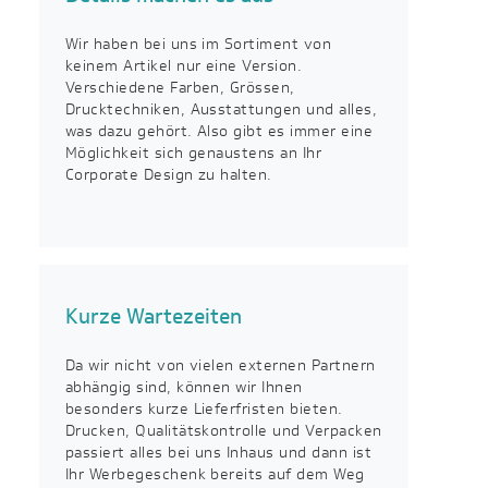
Wir haben bei uns im Sortiment von
keinem Artikel nur eine Version.
Verschiedene Farben, Grössen,
Drucktechniken, Ausstattungen und alles,
was dazu gehört. Also gibt es immer eine
Möglichkeit sich genaustens an Ihr
Corporate Design zu halten.
Kurze Wartezeiten
Da wir nicht von vielen externen Partnern
abhängig sind, können wir Ihnen
besonders kurze Lieferfristen bieten.
Drucken, Qualitätskontrolle und Verpacken
passiert alles bei uns Inhaus und dann ist
Ihr Werbegeschenk bereits auf dem Weg