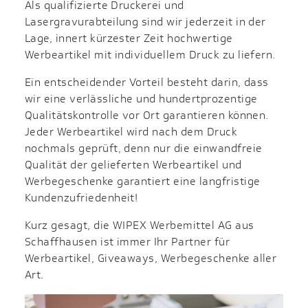
Als qualifizierte Druckerei und
Lasergravurabteilung sind wir jederzeit in der
Lage, innert kürzester Zeit hochwertige
Werbeartikel mit individuellem Druck zu liefern.
Ein entscheidender Vorteil besteht darin, dass
wir eine verlässliche und hundertprozentige
Qualitätskontrolle vor Ort garantieren können.
Jeder Werbeartikel wird nach dem Druck
nochmals geprüft, denn nur die einwandfreie
Qualität der gelieferten Werbeartikel und
Werbegeschenke garantiert eine langfristige
Kundenzufriedenheit!
Kurz gesagt, die WIPEX Werbemittel AG aus
Schaffhausen ist immer Ihr Partner für
Werbeartikel, Giveaways, Werbegeschenke aller
Art.