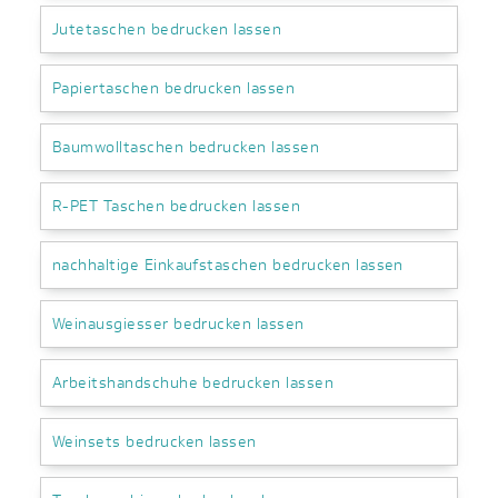
Jutetaschen bedrucken lassen
Papiertaschen bedrucken lassen
Baumwolltaschen bedrucken lassen
R-PET Taschen bedrucken lassen
nachhaltige Einkaufstaschen bedrucken lassen
Weinausgiesser bedrucken lassen
Arbeitshandschuhe bedrucken lassen
Weinsets bedrucken lassen