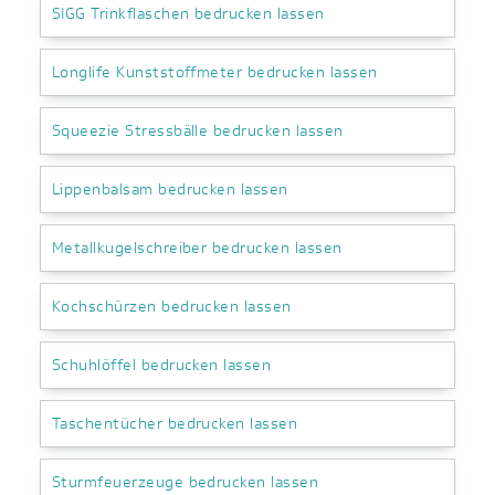
SIGG Trinkflaschen bedrucken lassen
Longlife Kunststoffmeter bedrucken lassen
Squeezie Stressbälle bedrucken lassen
Lippenbalsam bedrucken lassen
Metallkugelschreiber bedrucken lassen
Kochschürzen bedrucken lassen
Schuhlöffel bedrucken lassen
Taschentücher bedrucken lassen
Sturmfeuerzeuge bedrucken lassen