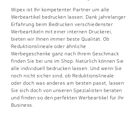
Wipex ist Ihr kompetenter Partner um alle
Werbeartikel bedrucken lassen. Dank jahrelanger
Erfahrung beim Bedrucken verschiedenster
Werbeartikeln mit einer internen Druckerei,
bieten wir Ihnen immer beste Qualität. Ob
Reduktionslineale oder ähnliche
Werbegeschenke ganz nach Ihrem Geschmack
finden Sie bei uns im Shop. Natürlich können Sie
alle individuell bedrucken lassen. Und wenn Sie
noch nicht sicher sind, ob Reduktionslineale
oder doch was anderes am besten passt, lassen
Sie sich doch von unseren Spezialisten beraten
und finden so den perfekten Werbeartikel für Ihr
Business.