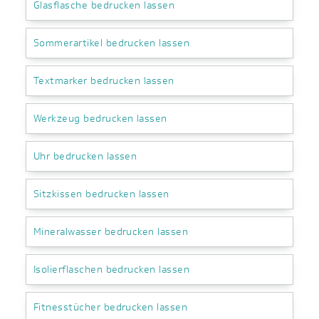
Glasflasche bedrucken lassen
Sommerartikel bedrucken lassen
Textmarker bedrucken lassen
Werkzeug bedrucken lassen
Uhr bedrucken lassen
Sitzkissen bedrucken lassen
Mineralwasser bedrucken lassen
Isolierflaschen bedrucken lassen
Fitnesstücher bedrucken lassen