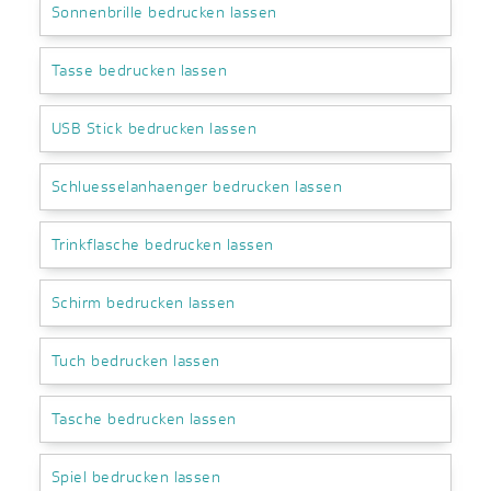
Sonnenbrille bedrucken lassen
Tasse bedrucken lassen
USB Stick bedrucken lassen
Schluesselanhaenger bedrucken lassen
Trinkflasche bedrucken lassen
Schirm bedrucken lassen
Tuch bedrucken lassen
Tasche bedrucken lassen
Spiel bedrucken lassen