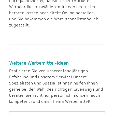
hochqualifizierter, haus­interner Druckerei.
Werbeartikel auswählen, mit Logo bedrucken,
beraten lassen oder direkt Online bestellen –
und Sie bekommen die Ware schnellstmöglich
zugestellt.
Weitere Werbemittel-Ideen
Profitieren Sie von unserer langjährigen
Erfahrung und unserem Service! Unsere
Spezialisten und Spezialistinnen helfen Ihnen
gerne bei der Wahl des richtigen Giveaways und
beraten Sie nicht nur persönlich, sondern auch
kompetent rund ums Thema Werbemittel!