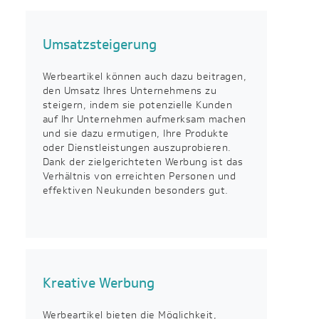
Umsatzsteigerung
Werbeartikel können auch dazu beitragen,
den Umsatz Ihres Unternehmens zu
steigern, indem sie potenzielle Kunden
auf Ihr Unternehmen aufmerksam machen
und sie dazu ermutigen, Ihre Produkte
oder Dienstleistungen auszuprobieren.
Dank der zielgerichteten Werbung ist das
Verhältnis von erreichten Personen und
effektiven Neukunden besonders gut.
Kreative Werbung
Werbeartikel bieten die Möglichkeit,