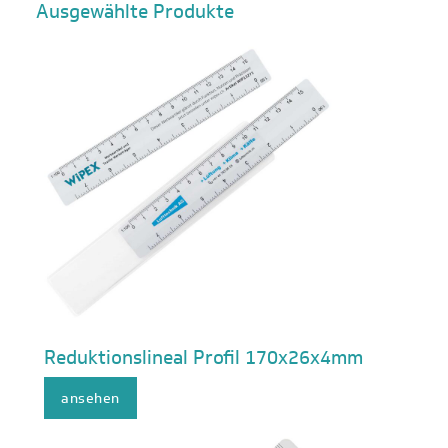
Ausgewählte Produkte
Reduktionslineal Profil 170x26x4mm
ansehen