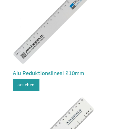
Alu Reduktionslineal 210mm
ansehen