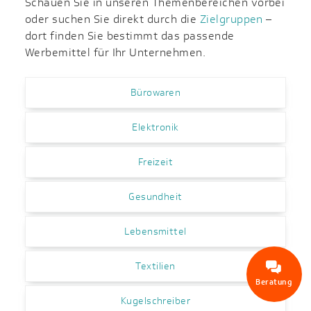
Schauen Sie in unseren Themenbereichen vorbei
oder suchen Sie direkt durch die
Zielgruppen
–
dort finden Sie bestimmt das passende
Werbemittel für Ihr Unternehmen.
Bürowaren
Elektronik
Freizeit
Gesundheit
Lebensmittel
Textilien
Beratung
Kugelschreiber