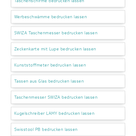
Taschenschirme bedrucken lassen
Werbeschwämme bedrucken lassen
SWIZA Taschenmesser bedrucken lassen
Zeckenkarte mit Lupe bedrucken lassen
Kunststoffmeter bedrucken lassen
Tassen aus Glas bedrucken lassen
Taschenmesser SWIZA bedrucken lassen
Kugelschreiber LAMY bedrucken lassen
Swisstool PB bedrucken lassen