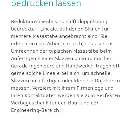
bedrucken lassen
Reduktionslineale sind – oft doppelseitig
bedruckte – Lineale, auf denen Skalen für
mehrere Massstäbe angebracht sind. Sie
erleichtern die Arbeit dadurch, dass sie das
Umrechnen der typischen Massstäbe beim
Anfertigen kleiner Skizzen unnötig machen.
Gerade Ingenieure und Handwerker tragen oft
gerne solche Lineale bei sich, um schnelle
Skizzen anzufertigen oder kleinere Objekte zu
messen. Verziert mit Ihrem Firmenlogo und
Ihren Kontaktdaten werden sie zum Perfekten
Werbegeschenk für den Bau- und den
Engineering-Bereich.