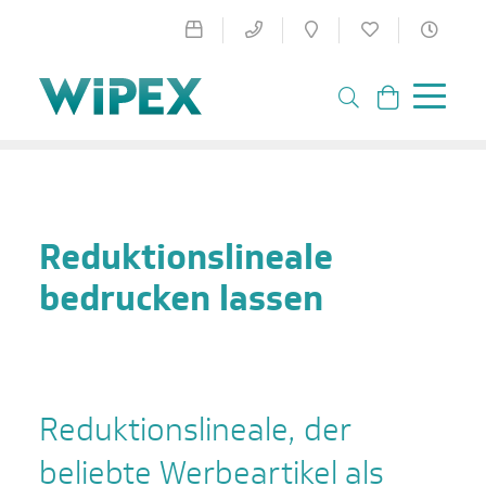
Reduktionslineale
bedrucken lassen
Reduktionslineale, der
beliebte Werbeartikel als