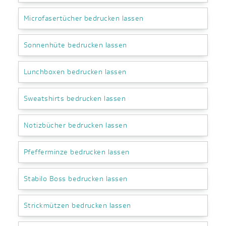
Microfasertücher bedrucken lassen
Sonnenhüte bedrucken lassen
Lunchboxen bedrucken lassen
Sweatshirts bedrucken lassen
Notizbücher bedrucken lassen
Pfefferminze bedrucken lassen
Stabilo Boss bedrucken lassen
Strickmützen bedrucken lassen