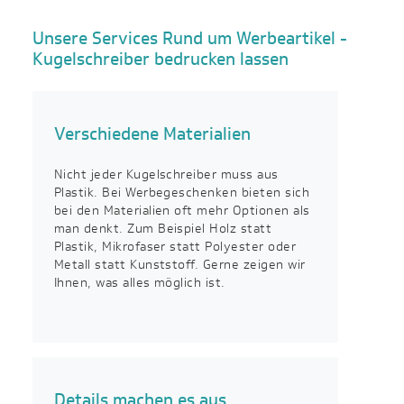
Unsere Services Rund um Werbeartikel -
Kugelschreiber bedrucken lassen
Verschiedene Materialien
Nicht jeder Kugelschreiber muss aus
Plastik. Bei Werbegeschenken bieten sich
bei den Materialien oft mehr Optionen als
man denkt. Zum Beispiel Holz statt
Plastik, Mikrofaser statt Polyester oder
Metall statt Kunststoff. Gerne zeigen wir
Ihnen, was alles möglich ist.
Details machen es aus