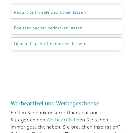
Reduktionslineale bedrucken lassen
Edelstahlbecher bedrucken lassen
Lippenpflegestift bedrucken lassen
Werbeartikel und Werbegeschenke
Finden Sie dank unserer Übersicht und
Kategorien den
Werbeartikel
den Sie schon
immer gesucht haben! Sie brauchen Inspiration?