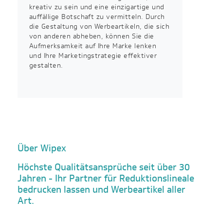
kreativ zu sein und eine einzigartige und
auffällige Botschaft zu vermitteln. Durch
die Gestaltung von Werbeartikeln, die sich
von anderen abheben, können Sie die
Aufmerksamkeit auf Ihre Marke lenken
und Ihre Marketingstrategie effektiver
gestalten.
Über Wipex
Höchste Qualitätsansprüche seit über 30
Jahren - Ihr Partner für Reduktionslineale
bedrucken lassen und Werbeartikel aller
Art.