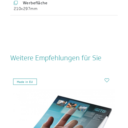
Werbefläche
210x297mm
Weitere Empfehlungen für Sie
Made in EU