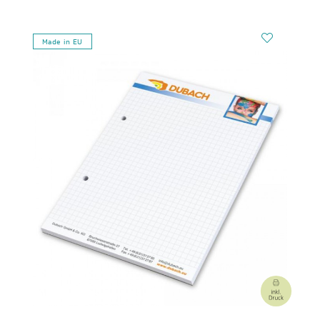
Made in EU