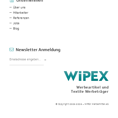
Unternehmen
Über uns
Mitarbeiter
Referenzen
Jobs
Blog
Newsletter Anmeldung
→
Werbeartikel und
Textile Werbeträger
© Copyright 2003-2026 – WIPEX Werbemittel AG