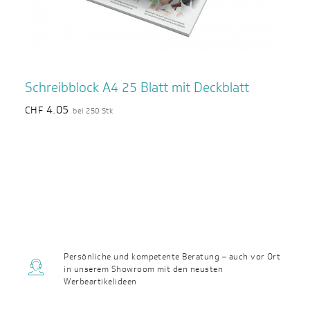
Schreibblock A4 25 Blatt mit Deckblatt
4.05
CHF
bei 250 Stk
Persönliche und kompetente Beratung – auch vor Ort
in unserem Showroom mit den neusten
Werbeartikelideen