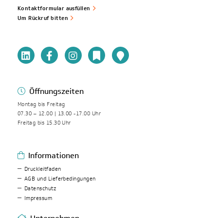
Kontaktformular ausfüllen
Um Rückruf bitten
Öffnungszeiten
Montag bis Freitag
07.30 – 12.00 | 13.00 -17.00 Uhr
Freitag bis 15.30 Uhr
Informationen
Druckleitfaden
AGB und Lieferbedingungen
Datenschutz
Impressum