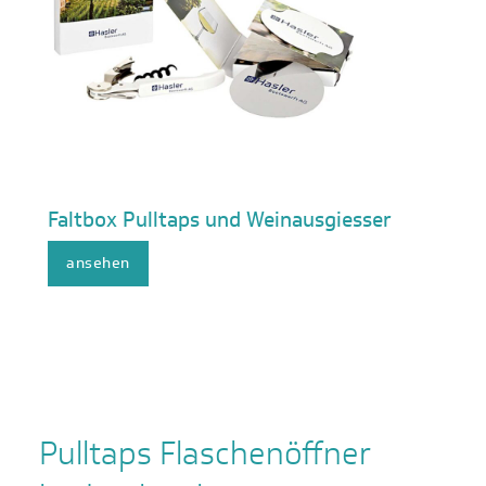
Faltbox Pulltaps und Weinausgiesser
ansehen
Pulltaps Flaschenöffner