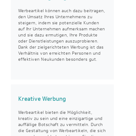
Werbeartikel können auch dazu beitragen,
den Umsatz Ihres Unternehmens zu
steigern, indem sie potenzielle Kunden
auf Ihr Unternehmen aufmerksam machen
und sie dazu ermutigen, Ihre Produkte
oder Dienstleistungen auszuprobieren.
Dank der zielgerichteten Werbung ist das
Verhältnis von erreichten Personen und
effektiven Neukunden besonders gut.
Kreative Werbung
Werbeartikel bieten die Möglichkeit,
kreativ zu sein und eine einzigartige und
auffällige Botschaft zu vermitteln. Durch
die Gestaltung von Werbeartikeln, die sich