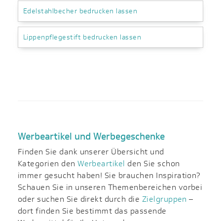
Edelstahlbecher bedrucken lassen
Lippenpflegestift bedrucken lassen
Werbeartikel und Werbegeschenke
Finden Sie dank unserer Übersicht und
Kategorien den
Werbeartikel
den Sie schon
immer gesucht haben! Sie brauchen Inspiration?
Schauen Sie in unseren Themenbereichen vorbei
oder suchen Sie direkt durch die
Zielgruppen
–
dort finden Sie bestimmt das passende