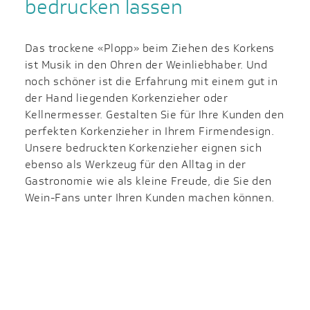
bedrucken lassen
Das trockene «Plopp» beim Ziehen des Korkens
ist Musik in den Ohren der Weinliebhaber. Und
noch schöner ist die Erfahrung mit einem gut in
der Hand liegenden Korkenzieher oder
Kellnermesser. Gestalten Sie für Ihre Kunden den
perfekten Korkenzieher in Ihrem Firmendesign.
Unsere bedruckten Korkenzieher eignen sich
ebenso als Werkzeug für den Alltag in der
Gastronomie wie als kleine Freude, die Sie den
Wein-Fans unter Ihren Kunden machen können.