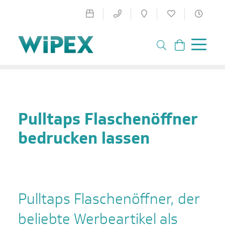
Pulltaps Flaschenöffner
bedrucken lassen
Pulltaps Flaschenöffner, der
beliebte Werbeartikel als