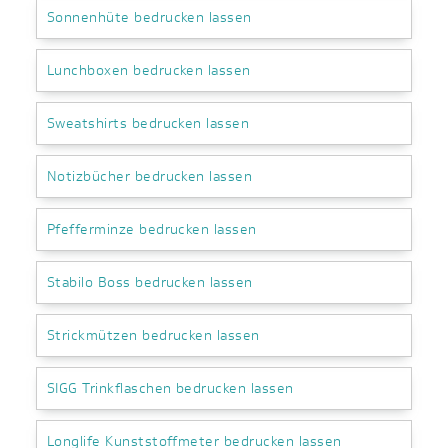
Sonnenhüte bedrucken lassen
Lunchboxen bedrucken lassen
Sweatshirts bedrucken lassen
Notizbücher bedrucken lassen
Pfefferminze bedrucken lassen
Stabilo Boss bedrucken lassen
Strickmützen bedrucken lassen
SIGG Trinkflaschen bedrucken lassen
Longlife Kunststoffmeter bedrucken lassen