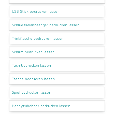
USB Stick bedrucken lassen
Schluesselanhaenger bedrucken lassen
Trinkflasche bedrucken lassen
Schirm bedrucken lassen
Tuch bedrucken lassen
Tasche bedrucken lassen
Spiel bedrucken lassen
Handyzubehoer bedrucken lassen