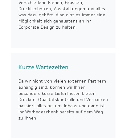
Verschiedene Farben, Grössen,
Drucktechniken, Ausstattungen und alles,
was dazu gehört. Also gibt es immer eine
Möglichkeit sich genaustens an Ihr
Corporate Design zu halten.
Kurze Wartezeiten
Da wir nicht von vielen externen Partnern
abhängig sind, können wir Ihnen
besonders kurze Lieferfristen bieten.
Drucken, Qualitätskontrolle und Verpacken
passiert alles bei uns Inhaus und dann ist
Ihr Werbegeschenk bereits auf dem Weg
zu Ihnen.