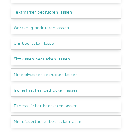
Textmarker bedrucken lassen
Werkzeug bedrucken lassen
Uhr bedrucken lassen
Sitzkissen bedrucken lassen
Mineralwasser bedrucken lassen
Isolierflaschen bedrucken lassen
Fitnesstücher bedrucken lassen
Microfasertücher bedrucken lassen