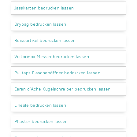
Jasskarten bedrucken lassen
Drybag bedrucken lassen
Reiseartikel bedrucken lassen
Victorinox Messer bedrucken lassen
Pulltaps Flaschenöffner bedrucken lassen
Caran d’Ache Kugelschreiber bedrucken lassen
Lineale bedrucken lassen
Pflaster bedrucken lassen