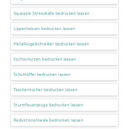
Squeezie Stressbälle bedrucken lassen
Lippenbalsam bedrucken lassen
Metallkugelschreiber bedrucken lassen
Kochschürzen bedrucken lassen
Schuhlöffel bedrucken lassen
Taschentücher bedrucken lassen
Sturmfeuerzeuge bedrucken lassen
Reduktionslineale bedrucken lassen