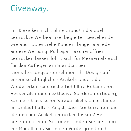
Giveaway.
Ein Klassiker, nicht ohne Grund! Individuell
bedruckte Werbeartikel begleiten bestehende,
wie auch potenzielle Kunden, länger als jede
andere Werbung. Pulltaps Flaschenöffner
bedrucken lassen lohnt sich für Messen als auch
für das Auflegen am Standort bei
Dienstleistungsunternehmen. Ihr Design auf
einem so alltäglichen Artikel steigert die
Wiedererkennung und erhöht Ihre Bekanntheit.
Besser als manch exklusive Sonderanfertigung,
kann ein klassischer Streuartikel sich oft länger
im Umlauf halten. Angst, dass Konkurrenten die
identischen Artikel bedrucken lassen? Bei
unserem breiten Sortiment finden Sie bestimmt
ein Modell, das Sie in den Vordergrund rückt.