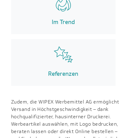
Im Trend
Referenzen
Zudem, die WIPEX Werbemittel AG ermöglicht
Versand in Höchst­geschwin­digkeit – dank
hochqualifizierter, haus­interner Druckerei.
Werbeartikel auswählen, mit Logo bedrucken,
beraten lassen oder direkt Online bestellen –