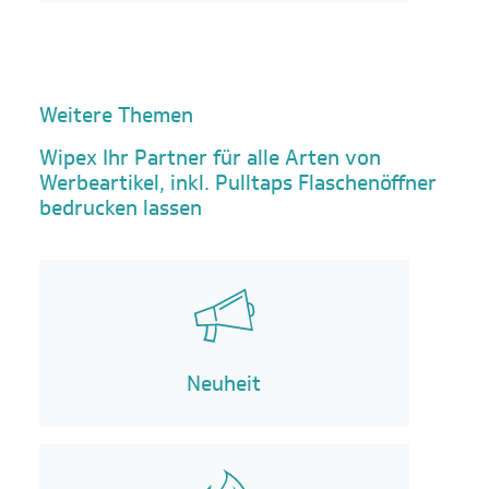
Weitere Themen
Wipex Ihr Partner für alle Arten von
Werbeartikel, inkl. Pulltaps Flaschenöffner
bedrucken lassen
Neuheit