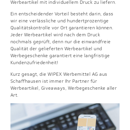
Werbeartikel mit individuellem Druck zu liefern.
Ein entscheidender Vorteil besteht darin, dass
wir eine verlässliche und hundertprozentige
Qualitätskontrolle vor Ort garantieren können.
Jeder Werbeartikel wird nach dem Druck
nochmals geprüft, denn nur die einwandfreie
Qualität der gelieferten Werbeartikel und
Werbegeschenke garantiert eine langfristige
Kundenzufriedenheit!
Kurz gesagt, die WIPEX Werbemittel AG aus
Schaffhausen ist immer Ihr Partner für
Werbeartikel, Giveaways, Werbegeschenke aller
Art.