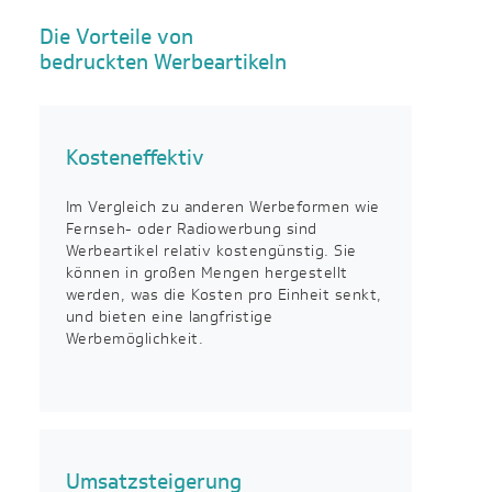
Die Vorteile von
bedruckten Werbeartikeln
Kosteneffektiv
Im Vergleich zu anderen Werbeformen wie
Fernseh- oder Radiowerbung sind
Werbeartikel relativ kostengünstig. Sie
können in großen Mengen hergestellt
werden, was die Kosten pro Einheit senkt,
und bieten eine langfristige
Werbemöglichkeit.
Umsatzsteigerung