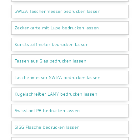
SWIZA Taschenmesser bedrucken lassen
Zeckenkarte mit Lupe bedrucken lassen
Kunststoffmeter bedrucken lassen
Tassen aus Glas bedrucken lassen
Taschenmesser SWIZA bedrucken lassen
Kugelschreiber LAMY bedrucken lassen
Swisstool PB bedrucken lassen
SIGG Flasche bedrucken lassen