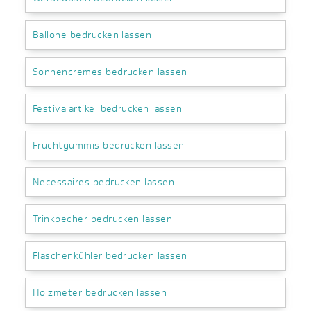
Ballone bedrucken lassen
Sonnencremes bedrucken lassen
Festivalartikel bedrucken lassen
Fruchtgummis bedrucken lassen
Necessaires bedrucken lassen
Trinkbecher bedrucken lassen
Flaschenkühler bedrucken lassen
Holzmeter bedrucken lassen