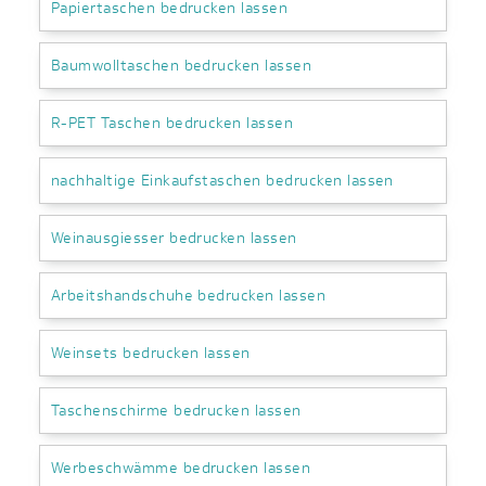
Papiertaschen bedrucken lassen
Baumwolltaschen bedrucken lassen
R-PET Taschen bedrucken lassen
nachhaltige Einkaufstaschen bedrucken lassen
Weinausgiesser bedrucken lassen
Arbeitshandschuhe bedrucken lassen
Weinsets bedrucken lassen
Taschenschirme bedrucken lassen
Werbeschwämme bedrucken lassen