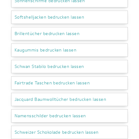
Sonnenschirme bedrucken lassen
Softshelljacken bedrucken lassen
Brillentücher bedrucken lassen
Kaugummis bedrucken lassen
Schwan Stabilo bedrucken lassen
Fairtrade Taschen bedrucken lassen
Jacquard Baumwolltücher bedrucken lassen
Namensschilder bedrucken lassen
Schweizer Schokolade bedrucken lassen