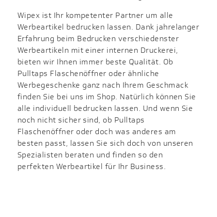
Wipex ist Ihr kompetenter Partner um alle
Werbeartikel bedrucken lassen. Dank jahrelanger
Erfahrung beim Bedrucken verschiedenster
Werbeartikeln mit einer internen Druckerei,
bieten wir Ihnen immer beste Qualität. Ob
Pulltaps Flaschenöffner oder ähnliche
Werbegeschenke ganz nach Ihrem Geschmack
finden Sie bei uns im Shop. Natürlich können Sie
alle individuell bedrucken lassen. Und wenn Sie
noch nicht sicher sind, ob Pulltaps
Flaschenöffner oder doch was anderes am
besten passt, lassen Sie sich doch von unseren
Spezialisten beraten und finden so den
perfekten Werbeartikel für Ihr Business.