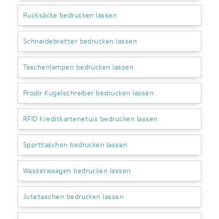
Rucksäcke bedrucken lassen
Schneidebretter bedrucken lassen
Taschenlampen bedrucken lassen
Prodir Kugelschreiber bedrucken lassen
RFID Kreditkartenetuis bedrucken lassen
Sporttaschen bedrucken lassen
Wasserwaagen bedrucken lassen
Jutetaschen bedrucken lassen