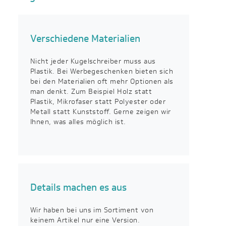
Verschiedene Materialien
Nicht jeder Kugelschreiber muss aus
Plastik. Bei Werbegeschenken bieten sich
bei den Materialien oft mehr Optionen als
man denkt. Zum Beispiel Holz statt
Plastik, Mikrofaser statt Polyester oder
Metall statt Kunststoff. Gerne zeigen wir
Ihnen, was alles möglich ist.
Details machen es aus
Wir haben bei uns im Sortiment von
keinem Artikel nur eine Version.