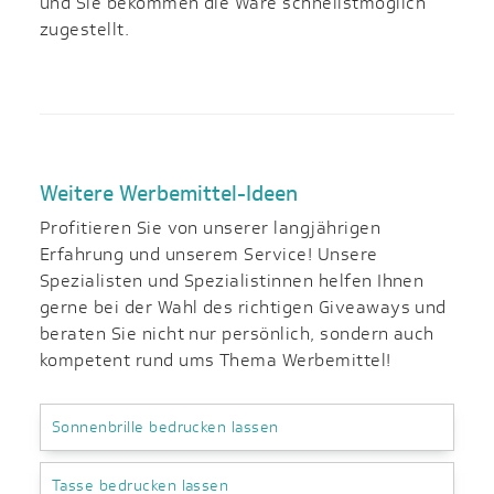
und Sie bekommen die Ware schnellstmöglich
zugestellt.
Weitere Werbemittel-Ideen
Profitieren Sie von unserer langjährigen
Erfahrung und unserem Service! Unsere
Spezialisten und Spezialistinnen helfen Ihnen
gerne bei der Wahl des richtigen Giveaways und
beraten Sie nicht nur persönlich, sondern auch
kompetent rund ums Thema Werbemittel!
Sonnenbrille bedrucken lassen
Tasse bedrucken lassen