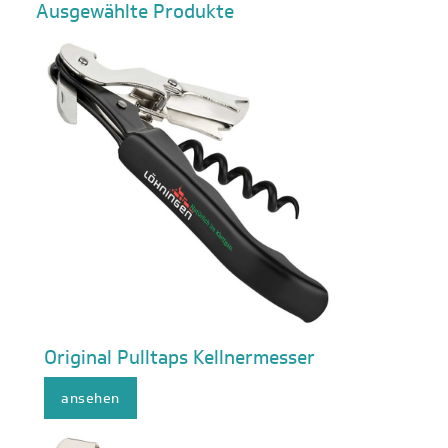
Ausgewählte Produkte
Original Pulltaps Kellnermesser
ansehen