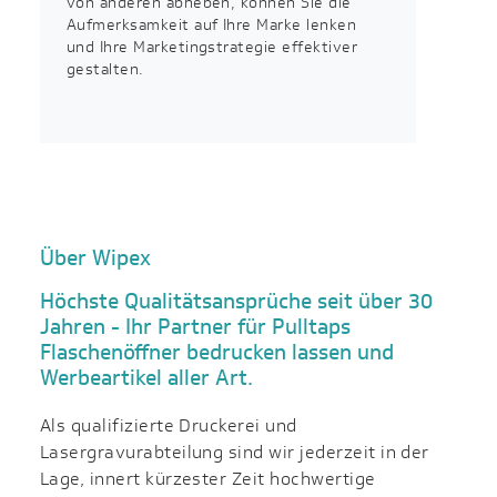
von anderen abheben, können Sie die
Aufmerksamkeit auf Ihre Marke lenken
und Ihre Marketingstrategie effektiver
gestalten.
Über Wipex
Höchste Qualitätsansprüche seit über 30
Jahren - Ihr Partner für Pulltaps
Flaschenöffner bedrucken lassen und
Werbeartikel aller Art.
Als qualifizierte Druckerei und
Lasergravurabteilung sind wir jederzeit in der
Lage, innert kürzester Zeit hochwertige