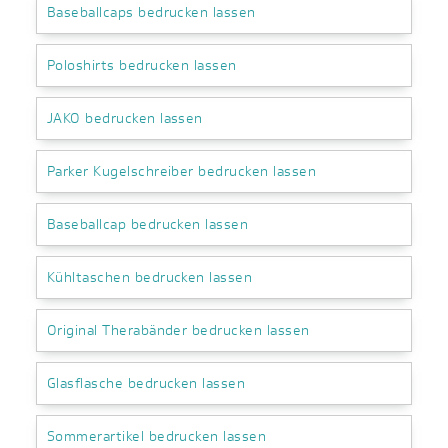
Baseballcaps bedrucken lassen
Poloshirts bedrucken lassen
JAKO bedrucken lassen
Parker Kugelschreiber bedrucken lassen
Baseballcap bedrucken lassen
Kühltaschen bedrucken lassen
Original Therabänder bedrucken lassen
Glasflasche bedrucken lassen
Sommerartikel bedrucken lassen