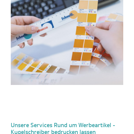
Unsere Services Rund um Werbeartikel -
Kugelschreiber bedrucken lassen