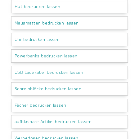
Hut bedrucken lassen
Mausmatten bedrucken lassen
Uhr bedrucken lassen
Powerbanks bedrucken lassen
USB Ladekabel bedrucken lassen
Schreibblöcke bedrucken lassen
Fächer bedrucken lassen
aufblasbare Artikel bedrucken lassen
Werbedosen bedrucken lassen