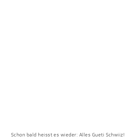
Schon bald heisst es wieder: Alles Gueti Schwiiz!