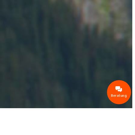
Beratung