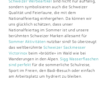
Schweizer Werbeartikel
sind nicht nur auffällig,
sondern symbolisieren auch die Schweizer
Qualität und Feierlaune, die mit dem
Nationalfeiertag einhergehen. Da können wir
uns glücklich schätzen, dass unser
Nationalfeiertag im Sommer ist und unsere
berühmten Schweizer Marken allesamt für
Sommer Aktivitäten
nutzbar sind! So überzeugt
das weltberühmte
Schweizer Sackmesser
Victorinox
beim «bröötle» im Wald wie bei
Wanderungen in den Alpen.
Sigg Wasserflaschen
sind perfekt
für die sommerliche Schulreise,
Sport im Freien, den Badi-Besuch oder einfach
am Arbeitsplatz um hydriert zu bleiben.