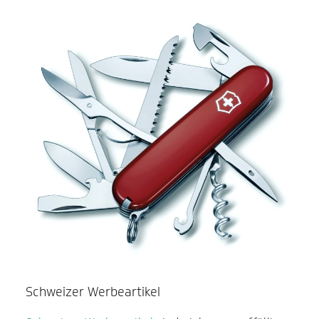
Schweizer Werbeartikel