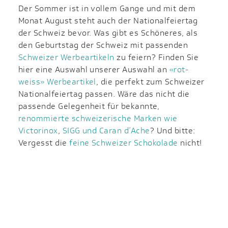
Der Sommer ist in vollem Gange und mit dem
Monat August steht auch der Nationalfeiertag
der Schweiz bevor. Was gibt es Schöneres, als
den Geburtstag der Schweiz mit passenden
Schweizer Werbeartikeln
zu feiern? Finden Sie
hier eine Auswahl unserer Auswahl an
«rot-
weiss» Werbeartikel
, die perfekt zum Schweizer
Nationalfeiertag passen. Wäre das nicht die
passende Gelegenheit für bekannte,
renommierte schweizerische Marken wie
Victorinox
,
SIGG
und Caran d’Ache
? Und bitte:
Vergesst die
feine Schweizer Schokolade
nicht!