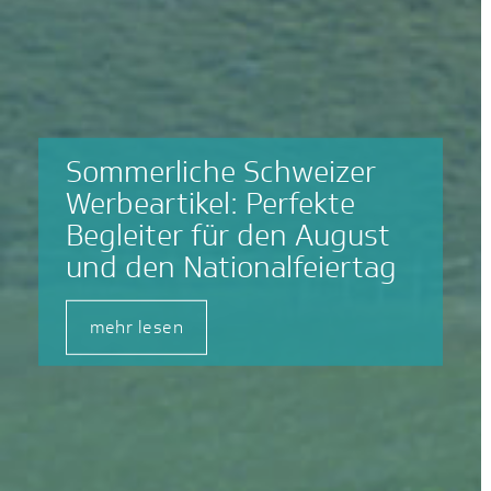
Sommerliche Schweizer
Werbeartikel: Perfekte
Begleiter für den August
und den Nationalfeiertag
mehr lesen