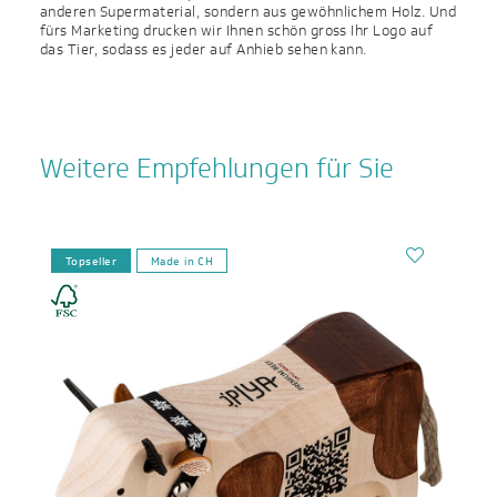
anderen Supermaterial, sondern aus gewöhnlichem Holz. Und
fürs Marketing drucken wir Ihnen schön gross Ihr Logo auf
das Tier, sodass es jeder auf Anhieb sehen kann.
Weitere Empfehlungen für Sie
Topseller
Made in CH