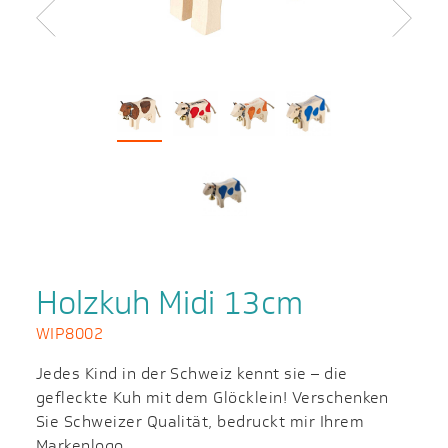
Zurück
Weiter
Holzkuh Midi 13cm
WIP8002
Jedes Kind in der Schweiz kennt sie – die
gefleckte Kuh mit dem Glöcklein! Verschenken
Sie Schweizer Qualität, bedruckt mir Ihrem
Markenlogo.