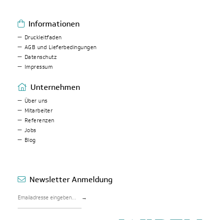
Informationen
Druckleitfaden
AGB und Lieferbedingungen
Datenschutz
Impressum
Unternehmen
Über uns
Mitarbeiter
Referenzen
Jobs
Blog
Newsletter Anmeldung
→