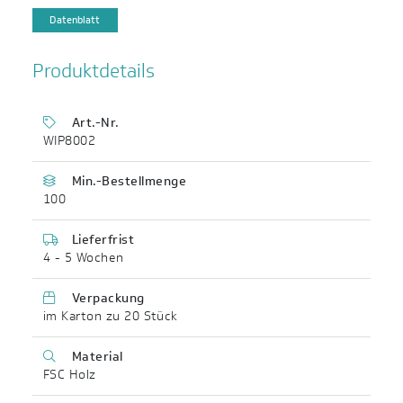
Datenblatt
Produktdetails
Art.-Nr.
WIP8002
Min.-Bestellmenge
100
Lieferfrist
4 - 5 Wochen
Verpackung
im Karton zu 20 Stück
Material
FSC Holz