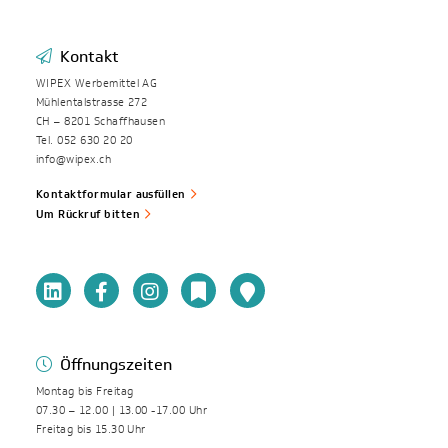
Kontakt
WIPEX Werbemittel AG
Mühlentalstrasse 272
CH – 8201 Schaffhausen
Tel. 052 630 20 20
info@wipex.ch
Kontaktformular ausfüllen
Um Rückruf bitten
Öffnungszeiten
Montag bis Freitag
07.30 – 12.00 | 13.00 -17.00 Uhr
Freitag bis 15.30 Uhr