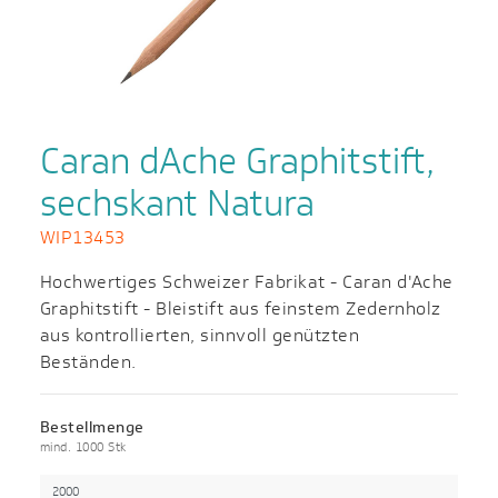
Caran dAche Graphitstift,
sechskant Natura
WIP13453
Hochwertiges Schweizer Fabrikat - Caran d'Ache
Graphitstift - Bleistift aus feinstem Zedernholz
aus kontrollierten, sinnvoll genützten
Beständen.
Bestellmenge
mind. 1000 Stk