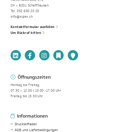
CH – 8201 Schaffhausen
Tel. 052 630 20 20
info@wipex.ch
Kontaktformular ausfüllen
Um Rückruf bitten
Öffnungszeiten
Montag bis Freitag
07.30 – 12.00 | 13.00 -17.00 Uhr
Freitag bis 15.30 Uhr
Informationen
Druckleitfaden
AGB und Lieferbedingungen