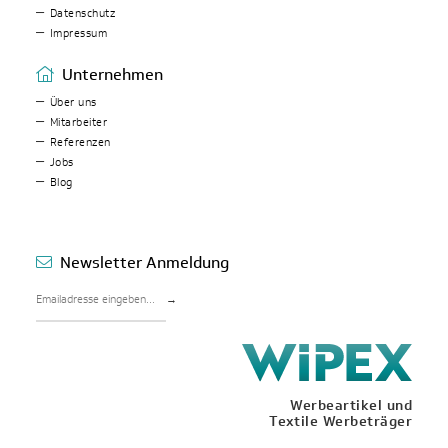
Datenschutz
Impressum
Unternehmen
Über uns
Mitarbeiter
Referenzen
Jobs
Blog
Newsletter Anmeldung
→
Werbeartikel und
Textile Werbeträger