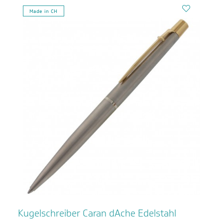
Made in CH
Kugelschreiber Caran dAche Edelstahl