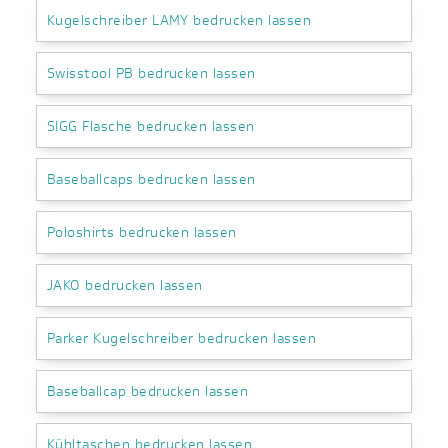
Kugelschreiber LAMY bedrucken lassen
Swisstool PB bedrucken lassen
SIGG Flasche bedrucken lassen
Baseballcaps bedrucken lassen
Poloshirts bedrucken lassen
JAKO bedrucken lassen
Parker Kugelschreiber bedrucken lassen
Baseballcap bedrucken lassen
Kühltaschen bedrucken lassen