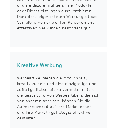
und sie dazu ermutigen, Ihre Produkte
oder Dienstleistungen auszuprobieren.
Dank der zielgerichteten Werbung ist das
Verhältnis von erreichten Personen und
effektiven Neukunden besonders gut.
Kreative Werbung
Werbeartikel bieten die Möglichkeit,
kreativ zu sein und eine einzigartige und
auffällige Botschaft zu vermitteln. Durch
die Gestaltung von Werbeartikeln, die sich
von anderen abheben, können Sie die
Aufmerksamkeit auf Ihre Marke lenken
und Ihre Marketingstrategie effektiver
gestalten.