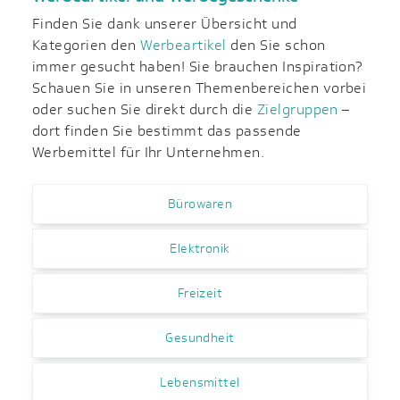
Finden Sie dank unserer Übersicht und
Kategorien den
Werbeartikel
den Sie schon
immer gesucht haben! Sie brauchen Inspiration?
Schauen Sie in unseren Themenbereichen vorbei
oder suchen Sie direkt durch die
Zielgruppen
–
dort finden Sie bestimmt das passende
Werbemittel für Ihr Unternehmen.
Bürowaren
Elektronik
Freizeit
Gesundheit
Lebensmittel