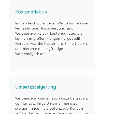
Kosteneffektiv
Im Vergleich zu anderen Werbeformen wie
Fernseh- oder Radiowerbung sind
Werbeartikel relativ kostengünstig. Sie
können in großen Mengen hergestellt
werden, was die Kosten pro Einheit senkt,
und bieten eine langfristige
Werbemöglichkeit.
Umsatzsteigerung
Werbeartikel können auch dazu beitragen,
den Umsatz Ihres Unternehmens zu
steigern, indem sie potenzielle Kunden
auf Ihr Unternehmen aufmerksam machen