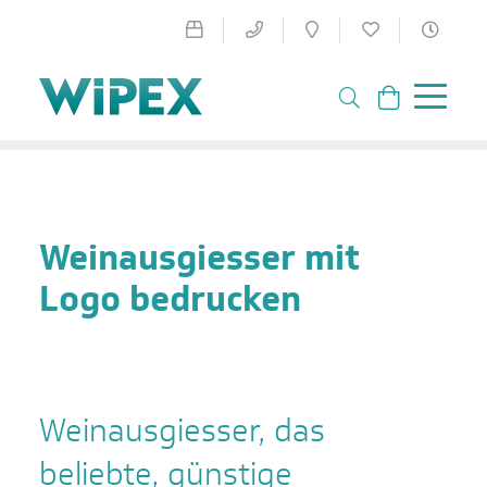
Weinausgiesser mit
Logo bedrucken
Weinausgiesser, das
beliebte, günstige