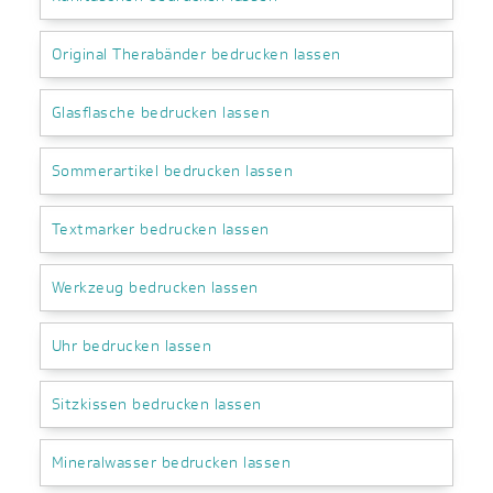
Original Therabänder bedrucken lassen
Glasflasche bedrucken lassen
Sommerartikel bedrucken lassen
Textmarker bedrucken lassen
Werkzeug bedrucken lassen
Uhr bedrucken lassen
Sitzkissen bedrucken lassen
Mineralwasser bedrucken lassen