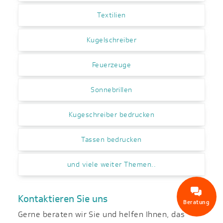
Textilien
Kugelschreiber
Feuerzeuge
Sonnebrillen
Kugeschreiber bedrucken
Tassen bedrucken
und viele weiter Themen..
Kontaktieren Sie uns
Beratung
Gerne beraten wir Sie und helfen Ihnen, das