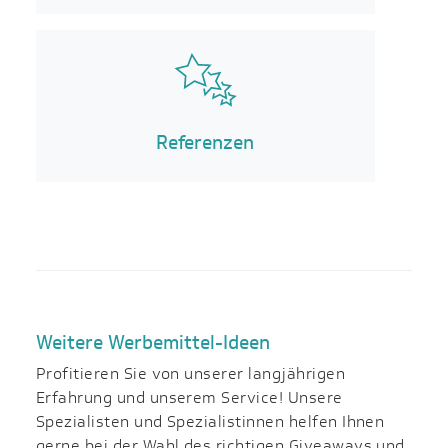
Referenzen
Weitere Werbemittel-Ideen
Profitieren Sie von unserer langjährigen
Erfahrung und unserem Service! Unsere
Spezialisten und Spezialistinnen helfen Ihnen
gerne bei der Wahl des richtigen Giveaways und