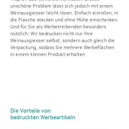
unschöne Problem lässt sich jedoch mit einem
Weinausgiesser leicht lösen. Einfach einrollen, in
die Flasche stecken und ohne Mühe einschenken.
Und für Sie als Werbetreibenden besonders
nützlich: Wir bedrucken nicht nur Ihre
Weinausgiesser selbst, sondern auch gleich die
Verpackung, sodass Sie mehrere Werbeflächen
in einem kleinen Produkt erhalten.
Die Vorteile von
bedruckten Werbeartikeln