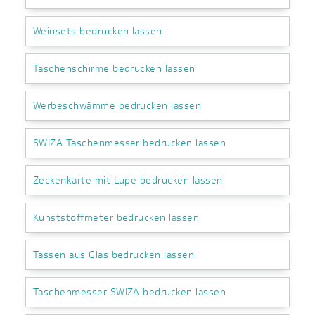
Weinsets bedrucken lassen
Taschenschirme bedrucken lassen
Werbeschwämme bedrucken lassen
SWIZA Taschenmesser bedrucken lassen
Zeckenkarte mit Lupe bedrucken lassen
Kunststoffmeter bedrucken lassen
Tassen aus Glas bedrucken lassen
Taschenmesser SWIZA bedrucken lassen