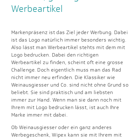
Werbeartikel
Markenpräsenz ist das Ziel jeder Werbung. Dabei
ist das Logo natürlich immer besonders wichtig.
Also lässt man Werbeartikel stehts mit dem mit
Logo bedrucken. Dabei den richtigen
Werbeartikel zu finden, scheint oft eine grosse
Challenge. Doch eigentlich muss man das Rad
nicht immer neu erfinden. Die Klassiker wie
Weinausgiesser und Co. sind nicht ohne Grund so
beliebt. Sie sind praktisch und am liebsten
immer zur Hand. Wenn man sie dann noch mit
Ihrem mit Logo bedrucken lässt, ist auch Ihre
Marke immer mit dabei.
Ob Weinausgiesser oder ein ganz anderes
Werbegeschenk, Wipex kann sie mit Ihrem mit