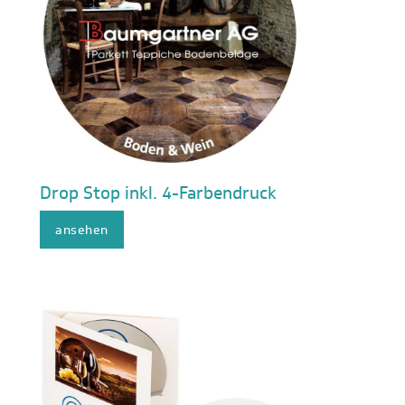
Drop Stop inkl. 4-Farbendruck
ansehen