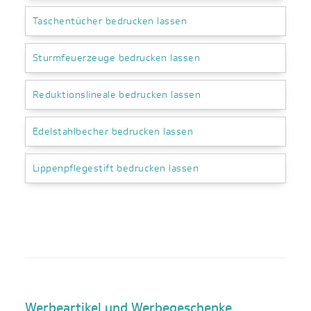
Taschentücher bedrucken lassen
Sturmfeuerzeuge bedrucken lassen
Reduktionslineale bedrucken lassen
Edelstahlbecher bedrucken lassen
Lippenpflegestift bedrucken lassen
Werbeartikel und Werbegeschenke