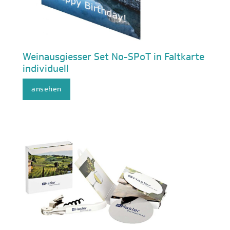
Weinausgiesser Set No-SPoT in Faltkarte
individuell
ansehen