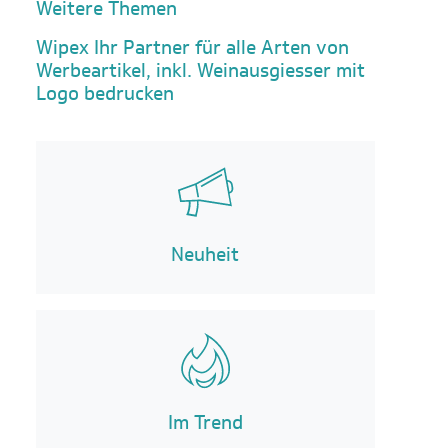
Weitere Themen
Wipex Ihr Partner für alle Arten von
Werbeartikel, inkl. Weinausgiesser mit
Logo bedrucken
Neuheit
Im Trend