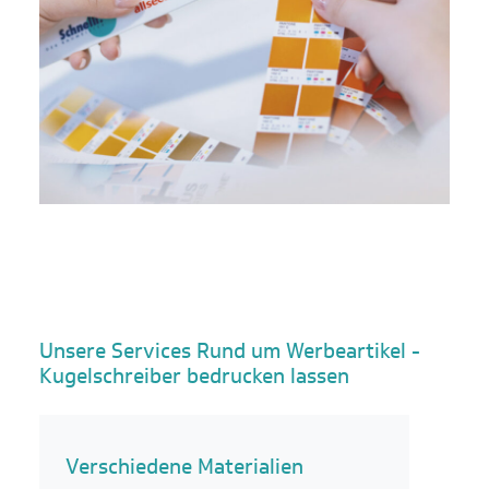
Unsere Services Rund um Werbeartikel -
Kugelschreiber bedrucken lassen
Verschiedene Materialien