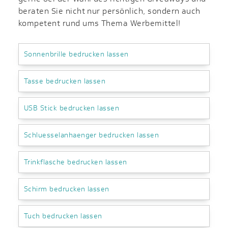
beraten Sie nicht nur persönlich, sondern auch
kompetent rund ums Thema Werbemittel!
Sonnenbrille bedrucken lassen
Tasse bedrucken lassen
USB Stick bedrucken lassen
Schluesselanhaenger bedrucken lassen
Trinkflasche bedrucken lassen
Schirm bedrucken lassen
Tuch bedrucken lassen