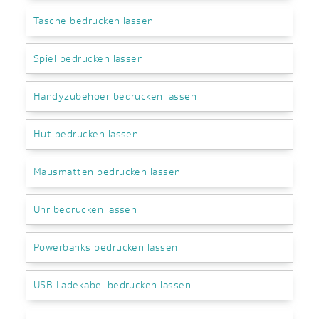
Tasche bedrucken lassen
Spiel bedrucken lassen
Handyzubehoer bedrucken lassen
Hut bedrucken lassen
Mausmatten bedrucken lassen
Uhr bedrucken lassen
Powerbanks bedrucken lassen
USB Ladekabel bedrucken lassen