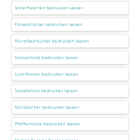
Isolierflaschen bedrucken lassen
Fitnesstücher bedrucken lassen
Microfasertücher bedrucken lassen
Sonnenhüte bedrucken lassen
Lunchboxen bedrucken lassen
Sweatshirts bedrucken lassen
Notizbücher bedrucken lassen
Pfefferminze bedrucken lassen