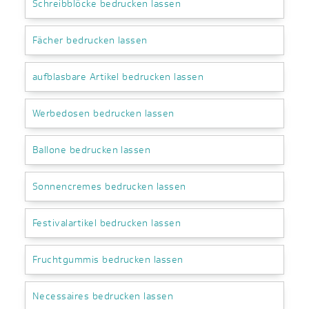
Schreibblöcke bedrucken lassen
Fächer bedrucken lassen
aufblasbare Artikel bedrucken lassen
Werbedosen bedrucken lassen
Ballone bedrucken lassen
Sonnencremes bedrucken lassen
Festivalartikel bedrucken lassen
Fruchtgummis bedrucken lassen
Necessaires bedrucken lassen