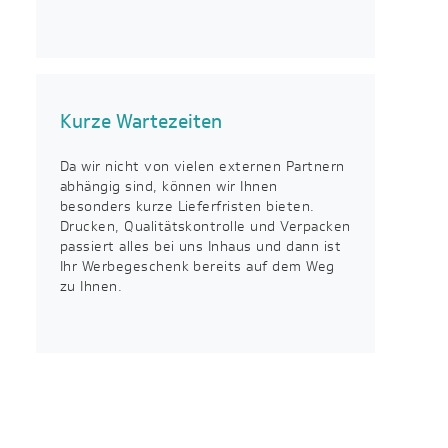
Kurze Wartezeiten
Da wir nicht von vielen externen Partnern
abhängig sind, können wir Ihnen
besonders kurze Lieferfristen bieten.
Drucken, Qualitätskontrolle und Verpacken
passiert alles bei uns Inhaus und dann ist
Ihr Werbegeschenk bereits auf dem Weg
zu Ihnen.