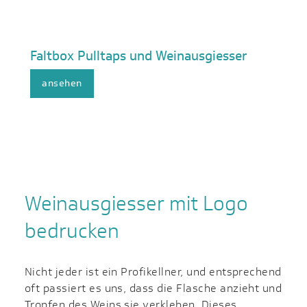
Faltbox Pulltaps und Weinausgiesser
ansehen
Weinausgiesser mit Logo
bedrucken
Nicht jeder ist ein Profikellner, und entsprechend
oft passiert es uns, dass die Flasche anzieht und
Tropfen des Weins sie verkleben. Dieses