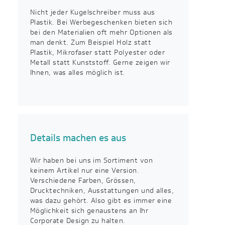
Nicht jeder Kugelschreiber muss aus
Plastik. Bei Werbegeschenken bieten sich
bei den Materialien oft mehr Optionen als
man denkt. Zum Beispiel Holz statt
Plastik, Mikrofaser statt Polyester oder
Metall statt Kunststoff. Gerne zeigen wir
Ihnen, was alles möglich ist.
Details machen es aus
Wir haben bei uns im Sortiment von
keinem Artikel nur eine Version.
Verschiedene Farben, Grössen,
Drucktechniken, Ausstattungen und alles,
was dazu gehört. Also gibt es immer eine
Möglichkeit sich genaustens an Ihr
Corporate Design zu halten.