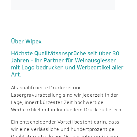
Über Wipex
Höchste Qualitätsansprüche seit über 30
Jahren - Ihr Partner für Weinausgiesser
mit Logo bedrucken und Werbeartikel aller
Art.
Als qualifizierte Druckerei und
Lasergravurabteilung sind wir jederzeit in der
Lage, innert kürzester Zeit hochwertige
Werbeartikel mit individuellem Druck zu liefern.
Ein entscheidender Vorteil besteht darin, dass
wir eine verlässliche und hundertprozentige
Qualitätskontrolle vor Ort garantieren können.