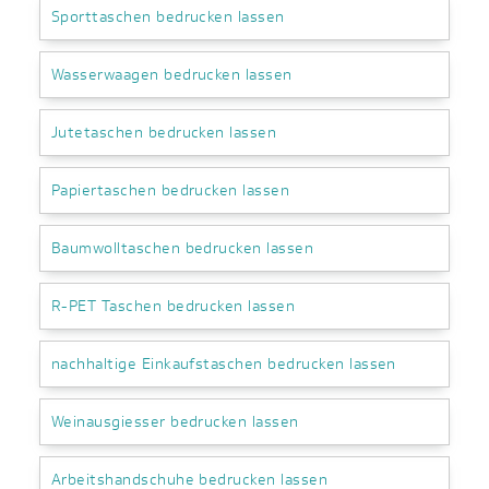
Sporttaschen bedrucken lassen
Wasserwaagen bedrucken lassen
Jutetaschen bedrucken lassen
Papiertaschen bedrucken lassen
Baumwolltaschen bedrucken lassen
R-PET Taschen bedrucken lassen
nachhaltige Einkaufstaschen bedrucken lassen
Weinausgiesser bedrucken lassen
Arbeitshandschuhe bedrucken lassen