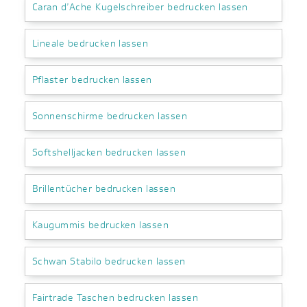
Caran d’Ache Kugelschreiber bedrucken lassen
Lineale bedrucken lassen
Pflaster bedrucken lassen
Sonnenschirme bedrucken lassen
Softshelljacken bedrucken lassen
Brillentücher bedrucken lassen
Kaugummis bedrucken lassen
Schwan Stabilo bedrucken lassen
Fairtrade Taschen bedrucken lassen