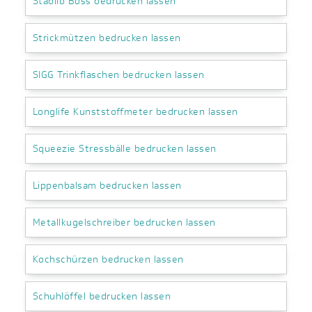
Stabilo Boss bedrucken lassen
Strickmützen bedrucken lassen
SIGG Trinkflaschen bedrucken lassen
Longlife Kunststoffmeter bedrucken lassen
Squeezie Stressbälle bedrucken lassen
Lippenbalsam bedrucken lassen
Metallkugelschreiber bedrucken lassen
Kochschürzen bedrucken lassen
Schuhlöffel bedrucken lassen