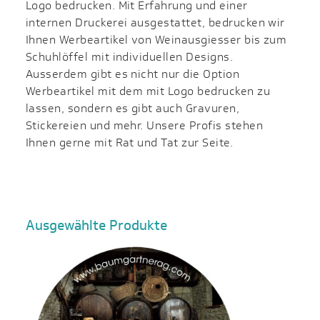
Logo bedrucken. Mit Erfahrung und einer
internen Druckerei ausgestattet, bedrucken wir
Ihnen Werbeartikel von Weinausgiesser bis zum
Schuhlöffel mit individuellen Designs.
Ausserdem gibt es nicht nur die Option
Werbeartikel mit dem mit Logo bedrucken zu
lassen, sondern es gibt auch Gravuren,
Stickereien und mehr. Unsere Profis stehen
Ihnen gerne mit Rat und Tat zur Seite.
Ausgewählte Produkte