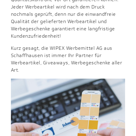
Jeder Werbeartikel wird nach dem Druck
nochmals geprüft, denn nur die einwandfreie
Qualität der gelieferten Werbeartikel und
Werbegeschenke garantiert eine langfristige
Kundenzufriedenheit!
Kurz gesagt, die WIPEX Werbemittel AG aus
Schaffhausen ist immer Ihr Partner für
Werbeartikel, Giveaways, Werbegeschenke aller
Art.