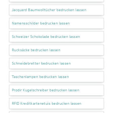
Jacquard Baumwolltücher bedrucken lassen
Namensschilder bedrucken lassen
Schweizer Schokolade bedrucken lassen
Rucksäcke bedrucken lassen
Schneidebretter bedrucken lassen
Taschenlampen bedrucken lassen
Prodir Kugelschreiber bedrucken lassen
RFID Kreditkartenetuis bedrucken lassen