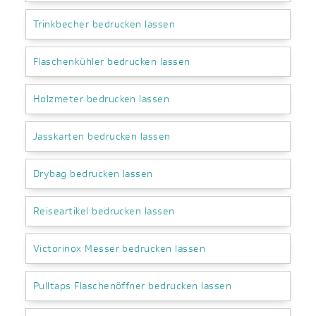
Trinkbecher bedrucken lassen
Flaschenkühler bedrucken lassen
Holzmeter bedrucken lassen
Jasskarten bedrucken lassen
Drybag bedrucken lassen
Reiseartikel bedrucken lassen
Victorinox Messer bedrucken lassen
Pulltaps Flaschenöffner bedrucken lassen