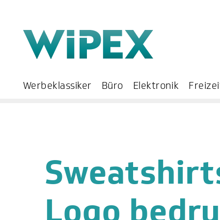
Werbeklassiker
Büro
Elektronik
Freizei
Sweatshirt
Logo bedr