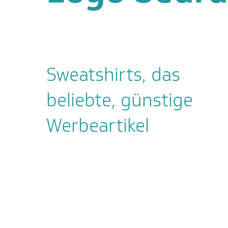
Sweatshirts, das
beliebte, günstige
Werbeartikel