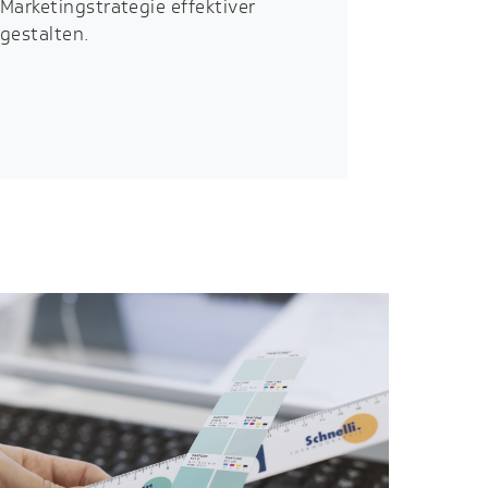
Marketingstrategie effektiver
gestalten.