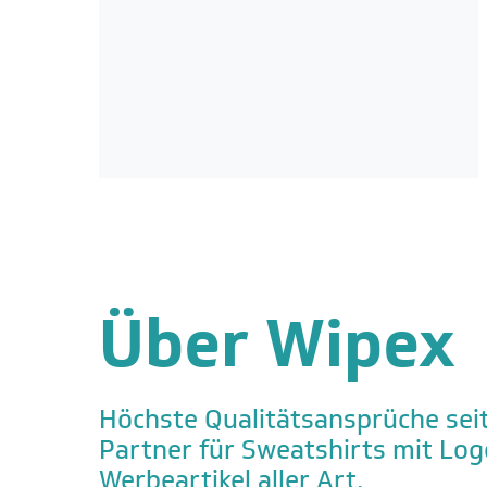
Über Wipex
Höchste Qualitätsansprüche seit
Partner für Sweatshirts mit Lo
Werbeartikel aller Art.