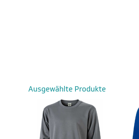
Ausgewählte Produkte