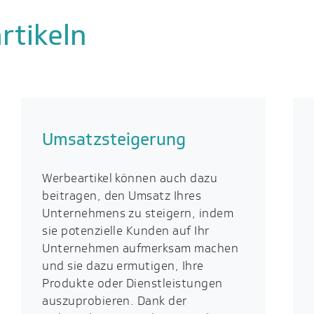
rtikeln
Umsatzsteigerung
Werbeartikel können auch dazu
beitragen, den Umsatz Ihres
Unternehmens zu steigern, indem
sie potenzielle Kunden auf Ihr
Unternehmen aufmerksam machen
und sie dazu ermutigen, Ihre
Produkte oder Dienstleistungen
auszuprobieren. Dank der