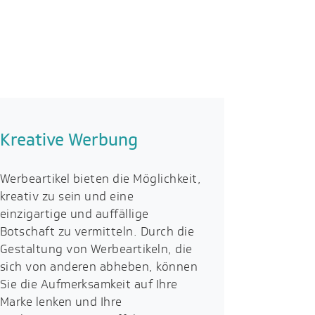
Kreative Werbung
Werbeartikel bieten die Möglichkeit,
kreativ zu sein und eine
einzigartige und auffällige
Botschaft zu vermitteln. Durch die
Gestaltung von Werbeartikeln, die
sich von anderen abheben, können
Sie die Aufmerksamkeit auf Ihre
Marke lenken und Ihre