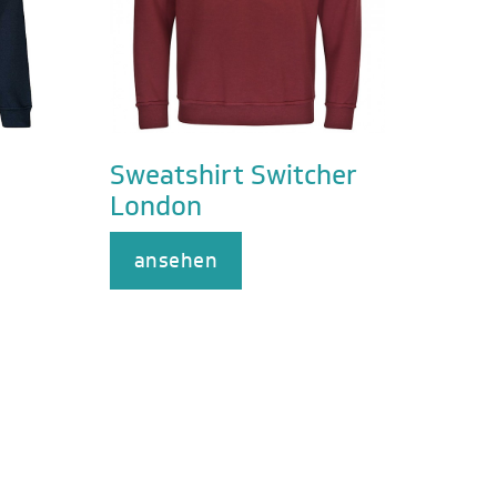
Sweatshirt Switcher
London
ansehen