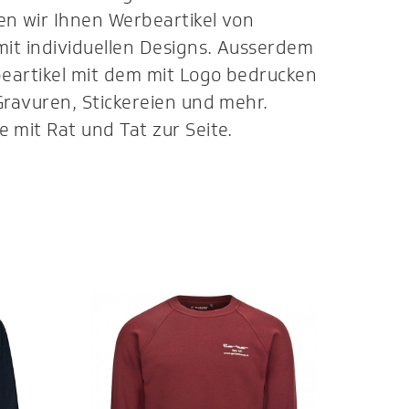
en wir Ihnen Werbeartikel von
mit individuellen Designs. Ausserdem
rbeartikel mit dem mit Logo bedrucken
Gravuren, Stickereien und mehr.
 mit Rat und Tat zur Seite.