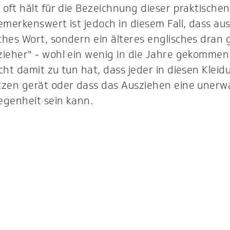
 oft hält für die Bezeichnung dieser praktischen
emerkenswert ist jedoch in diesem Fall, dass 
hes Wort, sondern ein älteres englisches dran 
ieher" - wohl ein wenig in die Jahre gekommen 
cht damit zu tun hat, dass jeder in diesen Klei
tzen gerät oder dass das Ausziehen eine unerw
egenheit sein kann.