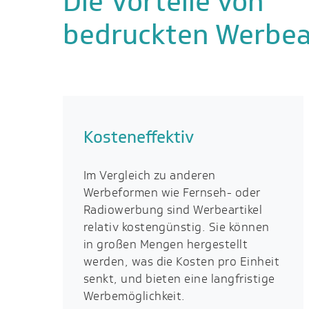
Die Vorteile von
bedruckten Werbea
Kosteneffektiv
Im Vergleich zu anderen
Werbeformen wie Fernseh- oder
Radiowerbung sind Werbeartikel
relativ kostengünstig. Sie können
in großen Mengen hergestellt
werden, was die Kosten pro Einheit
senkt, und bieten eine langfristige
Werbemöglichkeit.