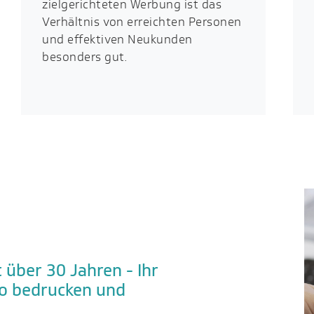
zielgerichteten Werbung ist das
Verhältnis von erreichten Personen
und effektiven Neukunden
besonders gut.
 über 30 Jahren - Ihr
go bedrucken und