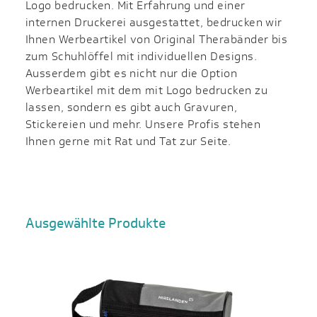
Logo bedrucken. Mit Erfahrung und einer
internen Druckerei ausgestattet, bedrucken wir
Ihnen Werbeartikel von Original Therabänder bis
zum Schuhlöffel mit individuellen Designs.
Ausserdem gibt es nicht nur die Option
Werbeartikel mit dem mit Logo bedrucken zu
lassen, sondern es gibt auch Gravuren,
Stickereien und mehr. Unsere Profis stehen
Ihnen gerne mit Rat und Tat zur Seite.
Ausgewählte Produkte