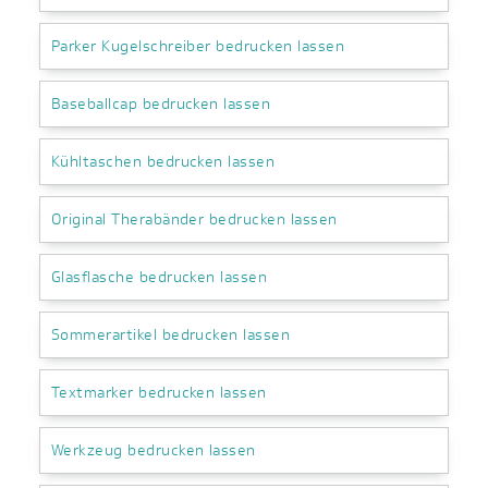
Parker Kugelschreiber bedrucken lassen
Baseballcap bedrucken lassen
Kühltaschen bedrucken lassen
Original Therabänder bedrucken lassen
Glasflasche bedrucken lassen
Sommerartikel bedrucken lassen
Textmarker bedrucken lassen
Werkzeug bedrucken lassen