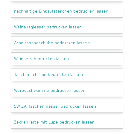
nachhaltige Einkaufstaschen bedrucken lassen
Weinausgiesser bedrucken lassen
Arbeitshandschuhe bedrucken lassen
Weinsets bedrucken lassen
Taschenschirme bedrucken lassen
Werbeschwämme bedrucken lassen
SWIZA Taschenmesser bedrucken lassen
Zeckenkarte mit Lupe bedrucken lassen