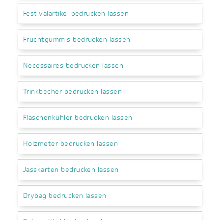
Festivalartikel bedrucken lassen
Fruchtgummis bedrucken lassen
Necessaires bedrucken lassen
Trinkbecher bedrucken lassen
Flaschenkühler bedrucken lassen
Holzmeter bedrucken lassen
Jasskarten bedrucken lassen
Drybag bedrucken lassen