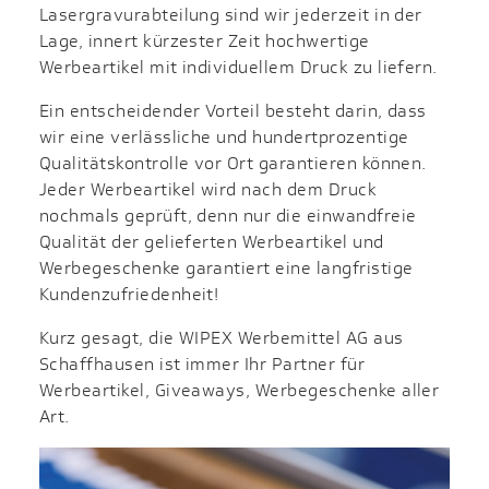
Lasergravurabteilung sind wir jederzeit in der
Lage, innert kürzester Zeit hochwertige
Werbeartikel mit individuellem Druck zu liefern.
Ein entscheidender Vorteil besteht darin, dass
wir eine verlässliche und hundertprozentige
Qualitätskontrolle vor Ort garantieren können.
Jeder Werbeartikel wird nach dem Druck
nochmals geprüft, denn nur die einwandfreie
Qualität der gelieferten Werbeartikel und
Werbegeschenke garantiert eine langfristige
Kundenzufriedenheit!
Kurz gesagt, die WIPEX Werbemittel AG aus
Schaffhausen ist immer Ihr Partner für
Werbeartikel, Giveaways, Werbegeschenke aller
Art.