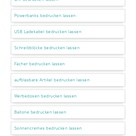
Powerbanks bedrucken lassen
USB Ladekabel bedrucken lassen
Schreibblöcke bedrucken lassen
Fächer bedrucken lassen
aufblasbare Artikel bedrucken lassen
Werbedosen bedrucken lassen
Ballone bedrucken lassen
Sonnencremes bedrucken lassen