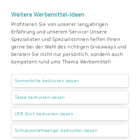
Weitere Werbemittel-Ideen
Profitieren Sie von unserer langjährigen
Erfahrung und unserem Service! Unsere
Spezialisten und Spezialistinnen helfen Ihnen
gerne bei der Wahl des richtigen Giveaways und
beraten Sie nicht nur persönlich, sondern auch
kompetent rund ums Thema Werbemittel!
Sonnenbrille bedrucken lassen
Tasse bedrucken lassen
USB Stick bedrucken lassen
Schluesselanhaenger bedrucken lassen