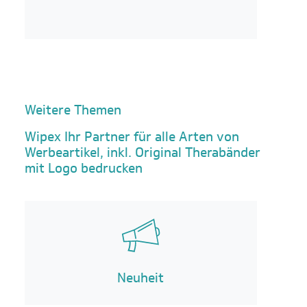
Weitere Themen
Wipex Ihr Partner für alle Arten von
Werbeartikel, inkl. Original Therabänder
mit Logo bedrucken
Neuheit