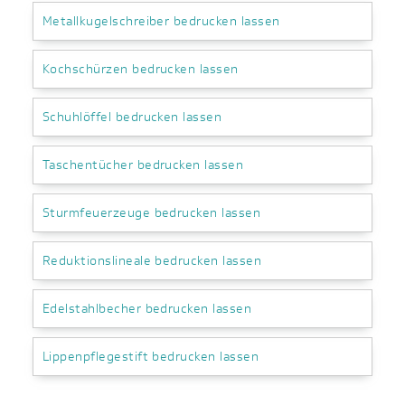
Metallkugelschreiber bedrucken lassen
Kochschürzen bedrucken lassen
Schuhlöffel bedrucken lassen
Taschentücher bedrucken lassen
Sturmfeuerzeuge bedrucken lassen
Reduktionslineale bedrucken lassen
Edelstahlbecher bedrucken lassen
Lippenpflegestift bedrucken lassen