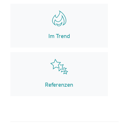
Im Trend
Referenzen