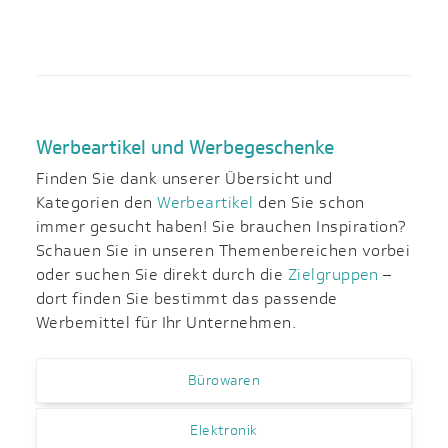
Werbeartikel und Werbegeschenke
Finden Sie dank unserer Übersicht und
Kategorien den
Werbeartikel
den Sie schon
immer gesucht haben! Sie brauchen Inspiration?
Schauen Sie in unseren Themenbereichen vorbei
oder suchen Sie direkt durch die
Zielgruppen
–
dort finden Sie bestimmt das passende
Werbemittel für Ihr Unternehmen.
Bürowaren
Elektronik