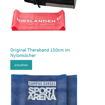
Original Theraband 150cm im
Nylonköcher
ansehen