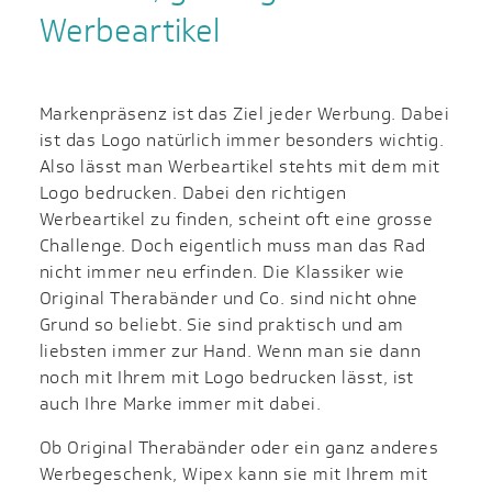
Werbeartikel
Markenpräsenz ist das Ziel jeder Werbung. Dabei
ist das Logo natürlich immer besonders wichtig.
Also lässt man Werbeartikel stehts mit dem mit
Logo bedrucken. Dabei den richtigen
Werbeartikel zu finden, scheint oft eine grosse
Challenge. Doch eigentlich muss man das Rad
nicht immer neu erfinden. Die Klassiker wie
Original Therabänder und Co. sind nicht ohne
Grund so beliebt. Sie sind praktisch und am
liebsten immer zur Hand. Wenn man sie dann
noch mit Ihrem mit Logo bedrucken lässt, ist
auch Ihre Marke immer mit dabei.
Ob Original Therabänder oder ein ganz anderes
Werbegeschenk, Wipex kann sie mit Ihrem mit