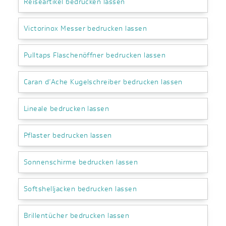
Reiseartikel bedrucken lassen
Victorinox Messer bedrucken lassen
Pulltaps Flaschenöffner bedrucken lassen
Caran d’Ache Kugelschreiber bedrucken lassen
Lineale bedrucken lassen
Pflaster bedrucken lassen
Sonnenschirme bedrucken lassen
Softshelljacken bedrucken lassen
Brillentücher bedrucken lassen