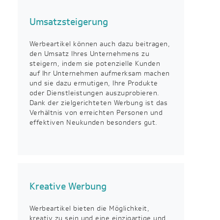
Umsatzsteigerung
Werbeartikel können auch dazu beitragen,
den Umsatz Ihres Unternehmens zu
steigern, indem sie potenzielle Kunden
auf Ihr Unternehmen aufmerksam machen
und sie dazu ermutigen, Ihre Produkte
oder Dienstleistungen auszuprobieren.
Dank der zielgerichteten Werbung ist das
Verhältnis von erreichten Personen und
effektiven Neukunden besonders gut.
Kreative Werbung
Werbeartikel bieten die Möglichkeit,
kreativ zu sein und eine einzigartige und