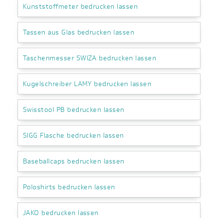
Kunststoffmeter bedrucken lassen
Tassen aus Glas bedrucken lassen
Taschenmesser SWIZA bedrucken lassen
Kugelschreiber LAMY bedrucken lassen
Swisstool PB bedrucken lassen
SIGG Flasche bedrucken lassen
Baseballcaps bedrucken lassen
Poloshirts bedrucken lassen
JAKO bedrucken lassen