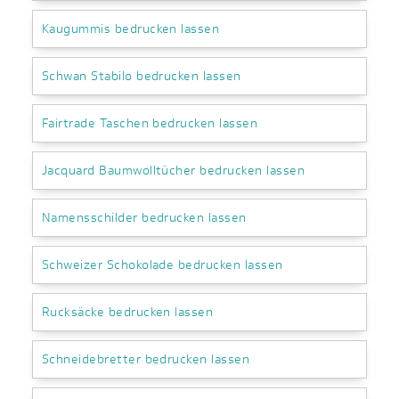
Kaugummis bedrucken lassen
Schwan Stabilo bedrucken lassen
Fairtrade Taschen bedrucken lassen
Jacquard Baumwolltücher bedrucken lassen
Namensschilder bedrucken lassen
Schweizer Schokolade bedrucken lassen
Rucksäcke bedrucken lassen
Schneidebretter bedrucken lassen