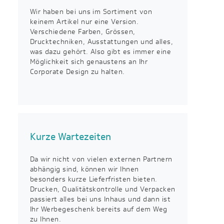
Wir haben bei uns im Sortiment von
keinem Artikel nur eine Version.
Verschiedene Farben, Grössen,
Drucktechniken, Ausstattungen und alles,
was dazu gehört. Also gibt es immer eine
Möglichkeit sich genaustens an Ihr
Corporate Design zu halten.
Kurze Wartezeiten
Da wir nicht von vielen externen Partnern
abhängig sind, können wir Ihnen
besonders kurze Lieferfristen bieten.
Drucken, Qualitätskontrolle und Verpacken
passiert alles bei uns Inhaus und dann ist
Ihr Werbegeschenk bereits auf dem Weg
zu Ihnen.