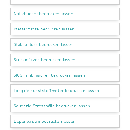
Notizbücher bedrucken lassen
Pfefferminze bedrucken lassen
Stabilo Boss bedrucken lassen
Strickmützen bedrucken lassen
SIGG Trinkflaschen bedrucken lassen
Longlife Kunststoffmeter bedrucken lassen
Squeezie Stressbälle bedrucken lassen
Lippenbalsam bedrucken lassen