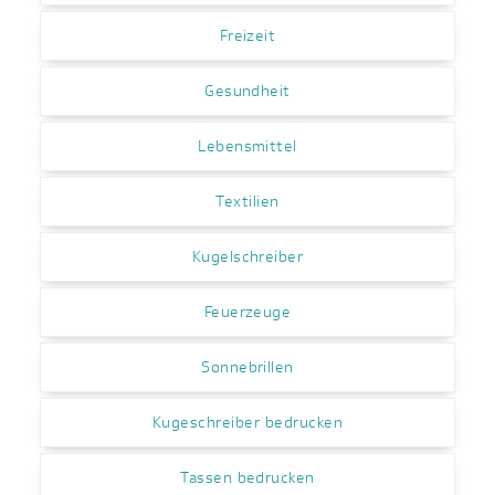
Freizeit
Gesundheit
Lebensmittel
Textilien
Kugelschreiber
Feuerzeuge
Sonnebrillen
Kugeschreiber bedrucken
Tassen bedrucken