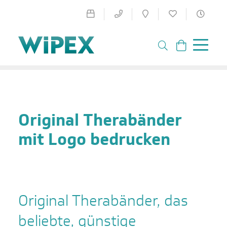
Original Therabänder
mit Logo bedrucken
Original Therabänder, das
beliebte, günstige