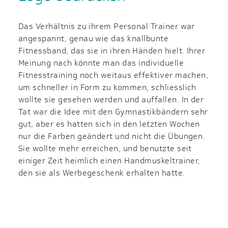
Das Verhältnis zu ihrem Personal Trainer war
angespannt, genau wie das knallbunte
Fitnessband, das sie in ihren Händen hielt. Ihrer
Meinung nach könnte man das individuelle
Fitnesstraining noch weitaus effektiver machen,
um schneller in Form zu kommen, schliesslich
wollte sie gesehen werden und auffallen. In der
Tat war die Idee mit den Gymnastikbändern sehr
gut, aber es hatten sich in den letzten Wochen
nur die Farben geändert und nicht die Übungen.
Sie wollte mehr erreichen, und benutzte seit
einiger Zeit heimlich einen Handmuskeltrainer,
den sie als Werbegeschenk erhalten hatte.