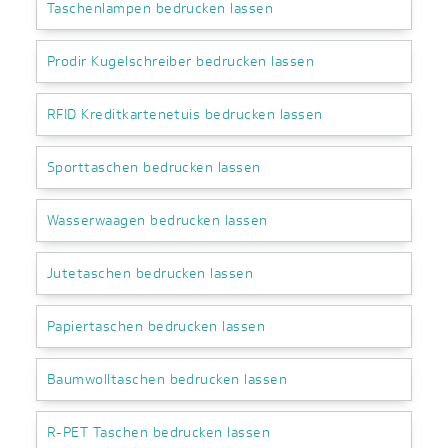
Taschenlampen bedrucken lassen
Prodir Kugelschreiber bedrucken lassen
RFID Kreditkartenetuis bedrucken lassen
Sporttaschen bedrucken lassen
Wasserwaagen bedrucken lassen
Jutetaschen bedrucken lassen
Papiertaschen bedrucken lassen
Baumwolltaschen bedrucken lassen
R-PET Taschen bedrucken lassen