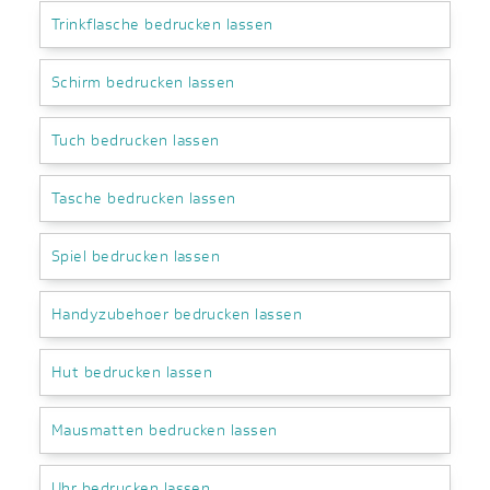
Trinkflasche bedrucken lassen
Schirm bedrucken lassen
Tuch bedrucken lassen
Tasche bedrucken lassen
Spiel bedrucken lassen
Handyzubehoer bedrucken lassen
Hut bedrucken lassen
Mausmatten bedrucken lassen
Uhr bedrucken lassen