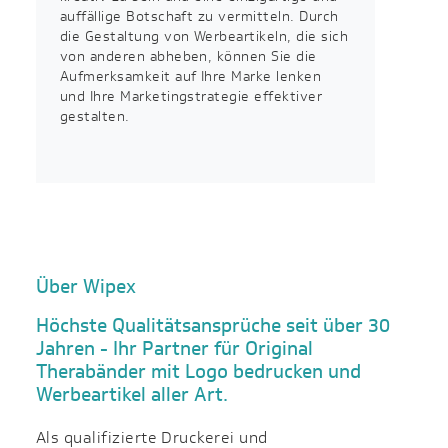
auffällige Botschaft zu vermitteln. Durch
die Gestaltung von Werbeartikeln, die sich
von anderen abheben, können Sie die
Aufmerksamkeit auf Ihre Marke lenken
und Ihre Marketingstrategie effektiver
gestalten.
Über Wipex
Höchste Qualitätsansprüche seit über 30
Jahren - Ihr Partner für Original
Therabänder mit Logo bedrucken und
Werbeartikel aller Art.
Als qualifizierte Druckerei und