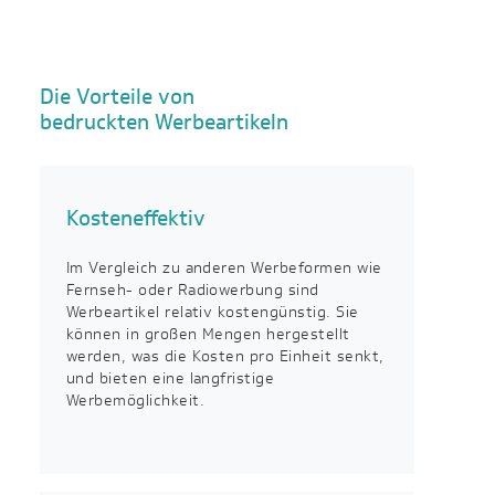
Die Vorteile von
bedruckten Werbeartikeln
Kosteneffektiv
Im Vergleich zu anderen Werbeformen wie
Fernseh- oder Radiowerbung sind
Werbeartikel relativ kostengünstig. Sie
können in großen Mengen hergestellt
werden, was die Kosten pro Einheit senkt,
und bieten eine langfristige
Werbemöglichkeit.