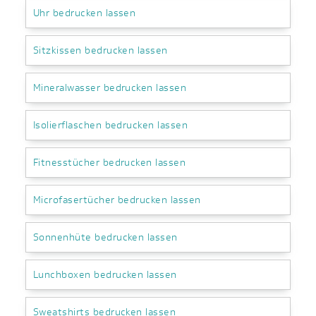
Uhr bedrucken lassen
Sitzkissen bedrucken lassen
Mineralwasser bedrucken lassen
Isolierflaschen bedrucken lassen
Fitnesstücher bedrucken lassen
Microfasertücher bedrucken lassen
Sonnenhüte bedrucken lassen
Lunchboxen bedrucken lassen
Sweatshirts bedrucken lassen