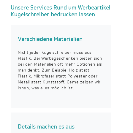
Unsere Services Rund um Werbeartikel -
Kugelschreiber bedrucken lassen
Verschiedene Materialien
Nicht jeder Kugelschreiber muss aus
Plastik. Bei Werbegeschenken bieten sich
bei den Materialien oft mehr Optionen als
man denkt. Zum Beispiel Holz statt
Plastik, Mikrofaser statt Polyester oder
Metall statt Kunststoff. Gerne zeigen wir
Ihnen, was alles möglich ist.
Details machen es aus