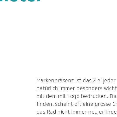
Markenpräsenz ist das Ziel jeder
natürlich immer besonders wichti
mit dem mit Logo bedrucken. Dab
finden, scheint oft eine grosse 
das Rad nicht immer neu erfinden