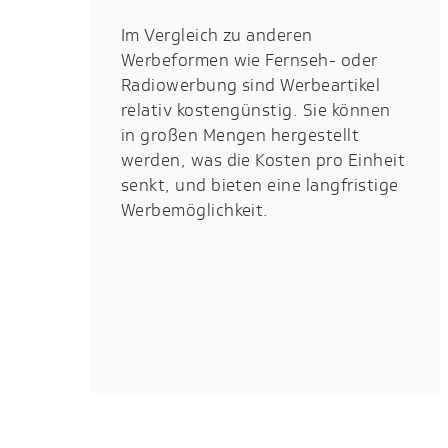
Im Vergleich zu anderen
Werbeformen wie Fernseh- oder
Radiowerbung sind Werbeartikel
relativ kostengünstig. Sie können
in großen Mengen hergestellt
werden, was die Kosten pro Einheit
senkt, und bieten eine langfristige
Werbemöglichkeit.