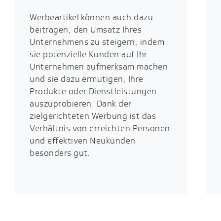
Werbeartikel können auch dazu
beitragen, den Umsatz Ihres
Unternehmens zu steigern, indem
sie potenzielle Kunden auf Ihr
Unternehmen aufmerksam machen
und sie dazu ermutigen, Ihre
Produkte oder Dienstleistungen
auszuprobieren. Dank der
zielgerichteten Werbung ist das
Verhältnis von erreichten Personen
und effektiven Neukunden
besonders gut.