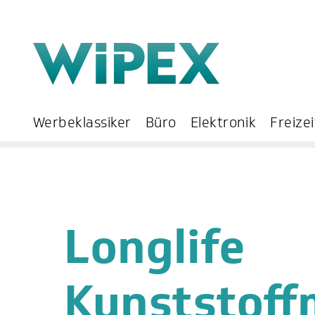
Werbeklassiker
Büro
Elektronik
Freizei
Longlife
Kunststoff