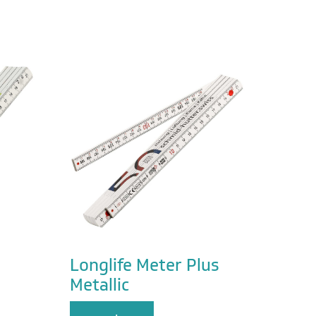
Longlife Meter Plus
Metallic