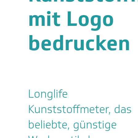
mit Logo
bedrucken
Longlife
Kunststoffmeter, das
beliebte, günstige