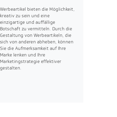
Werbeartikel bieten die Möglichkeit,
kreativ zu sein und eine
einzigartige und auffällige
Botschaft zu vermitteln. Durch die
Gestaltung von Werbeartikeln, die
sich von anderen abheben, können
Sie die Aufmerksamkeit auf Ihre
Marke lenken und Ihre
Marketingstrategie effektiver
gestalten.