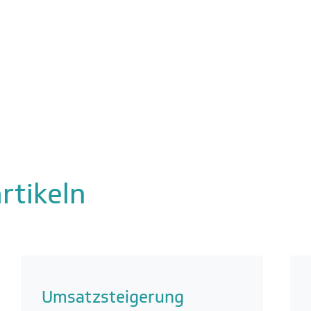
rtikeln
Umsatzsteigerung