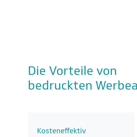
Die Vorteile von
bedruckten Werbea
Kosteneffektiv