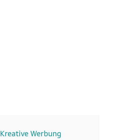
Kreative Werbung