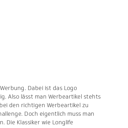
 Werbung. Dabei ist das Logo
g. Also lässt man Werbeartikel stehts
ei den richtigen Werbeartikel zu
Challenge. Doch eigentlich muss man
. Die Klassiker wie Longlife