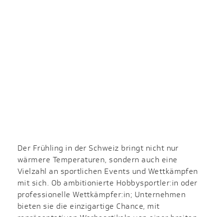
Der Frühling in der Schweiz bringt nicht nur
wärmere Temperaturen, sondern auch eine
Vielzahl an sportlichen Events und Wettkämpfen
mit sich. Ob ambitionierte Hobbysportler:in oder
professionelle Wettkämpfer:in; Unternehmen
bieten sie die einzigartige Chance, mit