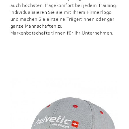
auch höchsten Tragekomfort bei jedem Training.
Individualisieren Sie sie mit Ihrem Firmenlogo
und machen Sie einzelne Träger:innen oder gar
ganze Mannschaften zu
Markenbotschafter:innen für Ihr Unternehmen.