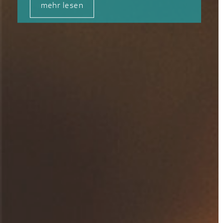
mehr lesen