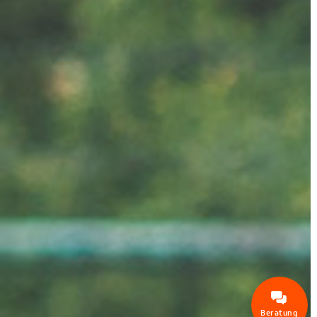
Beratung