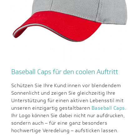
Baseball Caps für den coolen Auftritt
Schützen Sie Ihre Kund:innen vor blendendem
Sonnenlicht und zeigen Sie gleichzeitig Ihre
Unterstützung für einen aktiven Lebensstil mit
unseren einzigartig gestaltbaren
Baseball Caps
.
Ihr Logo können Sie dabei nicht nur aufdrucken,
sondern auch – für eine ganz besonders
hochwertige Veredelung – aufsticken lassen.