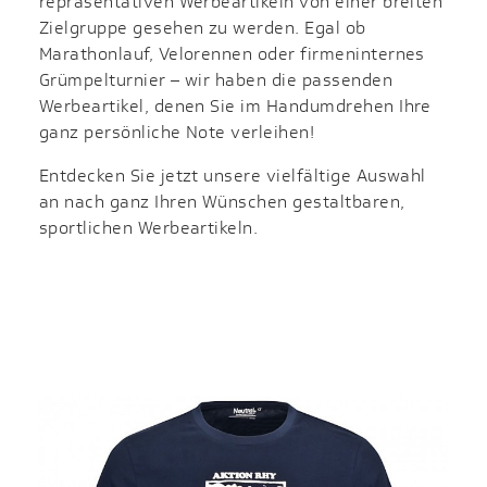
repräsentativen Werbeartikeln von einer breiten
Zielgruppe gesehen zu werden. Egal ob
Marathonlauf, Velorennen oder firmeninternes
Grümpelturnier – wir haben die passenden
Werbeartikel, denen Sie im Handumdrehen Ihre
ganz persönliche Note verleihen!
Entdecken Sie jetzt unsere vielfältige Auswahl
an nach ganz Ihren Wünschen gestaltbaren,
sportlichen Werbeartikeln.