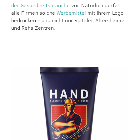
der Gesundheitsbranche
vor. Natürlich dürfen
alle Firmen solche
Werbemittel
mit Ihrem Logo
bedrucken – und nicht nur Spitäler, Altersheime
und Reha Zentren.