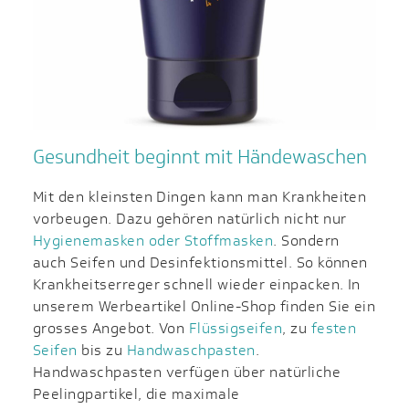
Gesundheit beginnt mit Händewaschen
Mit den kleinsten Dingen kann man Krankheiten
vorbeugen. Dazu gehören natürlich nicht nur
Hygienemasken oder Stoffmasken
. Sondern
auch Seifen und Desinfektionsmittel. So können
Krankheitserreger schnell wieder einpacken. In
unserem Werbeartikel Online-Shop finden Sie ein
grosses Angebot. Von
Flüssigseifen
, zu
festen
Seifen
bis zu
Handwaschpasten
.
Handwaschpasten verfügen über natürliche
Peelingpartikel, die maximale