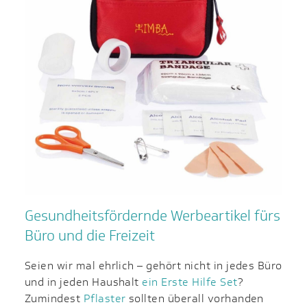
Gesundheitsfördernde Werbeartikel fürs
Büro und die Freizeit
Seien wir mal ehrlich – gehört nicht in jedes Büro
und in jeden Haushalt
ein Erste Hilfe Set
?
Zumindest
Pflaster
sollten überall vorhanden