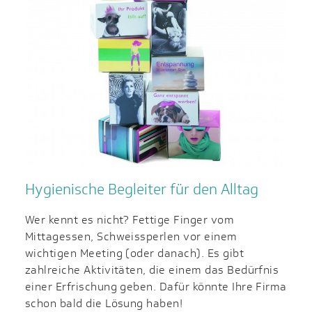
Hygienische Begleiter für den Alltag
Wer kennt es nicht? Fettige Finger vom
Mittagessen, Schweissperlen vor einem
wichtigen Meeting (oder danach). Es gibt
zahlreiche Aktivitäten, die einem das Bedürfnis
einer Erfrischung geben. Dafür könnte Ihre Firma
schon bald die Lösung haben!