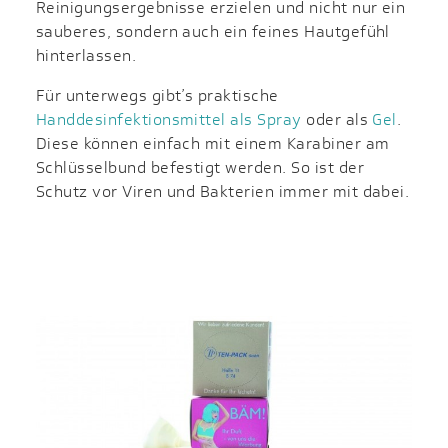
Reinigungsergebnisse erzielen und nicht nur ein
sauberes, sondern auch ein feines Hautgefühl
hinterlassen.
Für unterwegs gibt’s praktische
Handdesinfektionsmittel als Spray
oder als
Gel
.
Diese können einfach mit einem Karabiner am
Schlüsselbund befestigt werden. So ist der
Schutz vor Viren und Bakterien immer mit dabei.