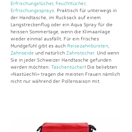
Erfrischungstücher
,
Feuchttücher
,
Erfrischungssprays
. Praktisch für unterwegs in
der Handtasche, im Rucksack auf einem
Langstreckenflug oder ein Aqua Spray für die
heissen Sommertage, wenn die Klimaanlage
wieder einmal ausfällt. Für ein frisches
Mundgefühl gibt es auch
Reisezahnbürsten
,
Zahnseide
und natürlich
Zahnstocher
. Und wenn
Sie in jeder Schweizer Handtasche gefunden
werden möchten:
Taschentücher
! Die beliebten
«Nastüechli» tragen die meisten Frauen nämlich
nicht nur während der Pollensaison mit.