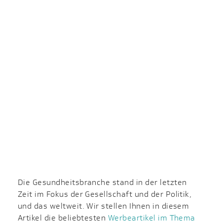
Die Gesundheitsbranche stand in der letzten
Zeit im Fokus der Gesellschaft und der Politik,
und das weltweit. Wir stellen Ihnen in diesem
Artikel die beliebtesten
Werbeartikel im Thema