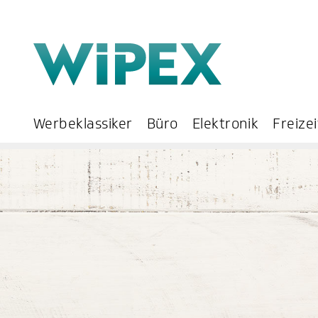
Werbeklassiker
Büro
Elektronik
Freizei