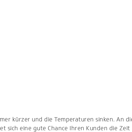
mer kürzer und die Temperaturen sinken. An di
et sich eine gute Chance Ihren Kunden die Zeit