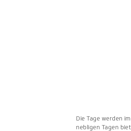
Die Tage werden im
nebligen Tagen biet