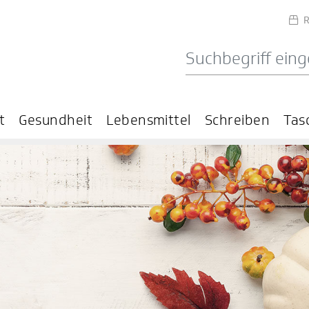
R
t
Gesundheit
Lebensmittel
Schreiben
Tas