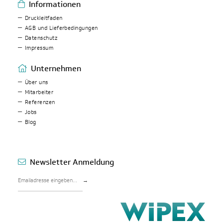
Informationen
Druckleitfaden
AGB und Lieferbedingungen
Datenschutz
Impressum
Unternehmen
Über uns
Mitarbeiter
Referenzen
Jobs
Blog
Newsletter Anmeldung
→