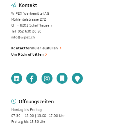
Kontakt
WIPEX Werbemittel AG
Mühlentalstrasse 272
CH – 8201 Schaffhausen
Tel. 052 630 20 20
info@wipex.ch
Kontaktformular ausfüllen
Um Rückruf bitten
Öffnungszeiten
Montag bis Freitag
07.30 – 12.00 | 13.00 -17.00 Uhr
Freitag bis 15.30 Uhr