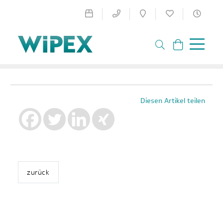
Diesen Artikel teilen
zurück