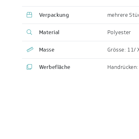
Verpackung
mehrere Stü
Material
Polyester
Masse
Grösse: 11/ 
Werbefläche
Handrücken: