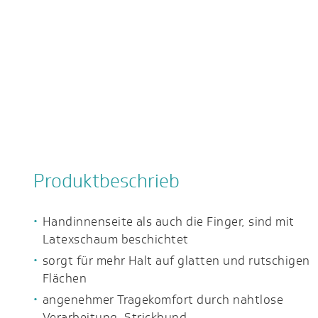
Produktbeschrieb
Handinnenseite als auch die Finger, sind mit
Latexschaum beschichtet
sorgt für mehr Halt auf glatten und rutschigen
Flächen
angenehmer Tragekomfort durch nahtlose
Verarbeitung, Strickbund