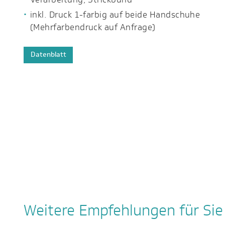
inkl. Druck 1-farbig auf beide Handschuhe
(Mehrfarbendruck auf Anfrage)
Datenblatt
Weitere Empfehlungen für Sie