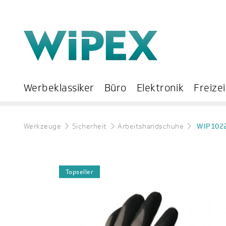
Werbeklassiker
Büro
Elektronik
Freizei
Werkzeuge
Sicherheit
Arbeitshandschuhe
WIP102
Topseller