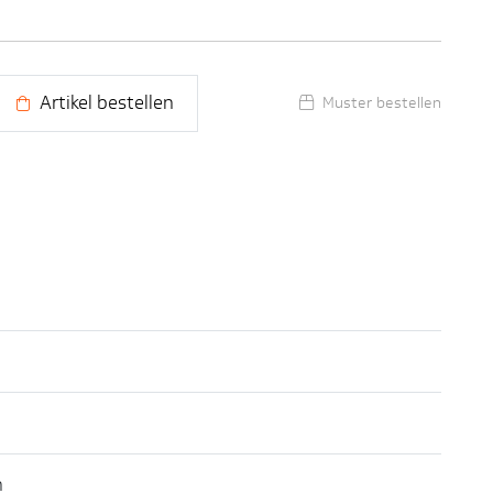
Artikel bestellen
Muster bestellen
n