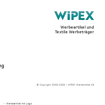
Werbeartikel und
Textile Werbeträger
ng
© Copyright 2003-2026 – WIPEX Werbemittel AG
Werbeartikel mit Logo