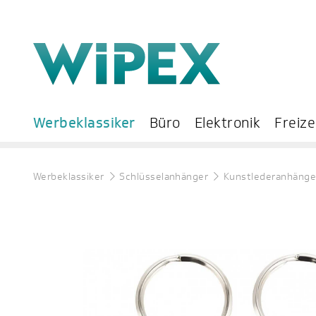
Werbeklassiker
Büro
Elektronik
Freize
Werbeklassiker
Schlüsselanhänger
Kunstlederanhänge