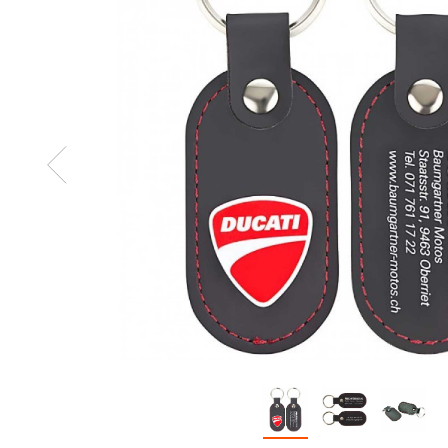
Zurück