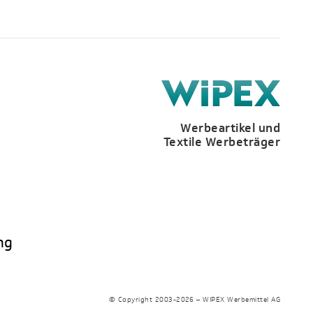
Werbeartikel und
Textile Werbeträger
ng
© Copyright 2003-2026 – WIPEX Werbemittel AG