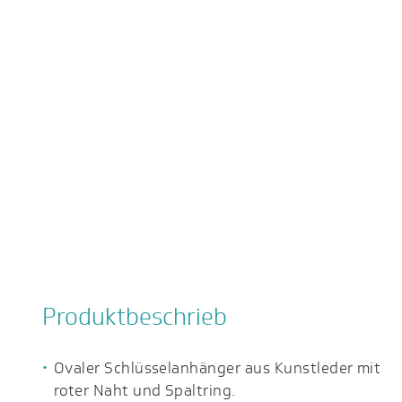
Produktbeschrieb
Ovaler Schlüsselanhänger aus Kunstleder mit
roter Naht und Spaltring.