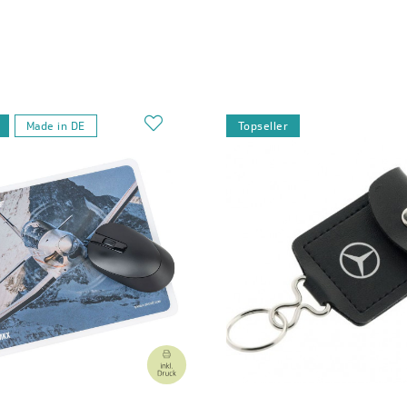
Made in DE
Topseller