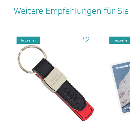
Weitere Empfehlungen für Sie
Topseller
Topseller