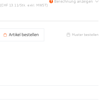
Berechnung anzeigen
(CHF 13.11/Stk. exkl. MWST)
Artikel bestellen
Muster bestellen