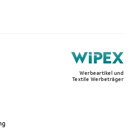
Werbeartikel und
Textile Werbeträger
ng