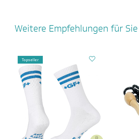
Weitere Empfehlungen für Sie
Topseller