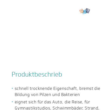
Produktbeschrieb
schnell trocknende Eigenschaft, bremst die
Bildung von Pilzen und Bakterien
eignet sich für das Auto, die Reise, für
Gymnastikstudios, Schwimmbäder, Strand,