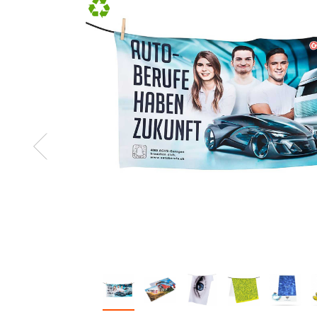
Zurück