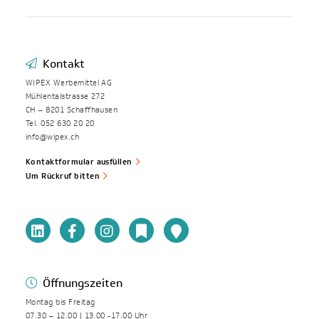
Kontakt
WIPEX Werbemittel AG
Mühlentalstrasse 272
CH – 8201 Schaffhausen
Tel. 052 630 20 20
info@wipex.ch
Kontaktformular ausfüllen
Um Rückruf bitten
Öffnungszeiten
Montag bis Freitag
07.30 – 12.00 | 13.00 -17.00 Uhr