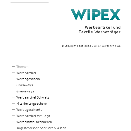
Werbeartikel und
Textile Werbeträger
© Copyright 2003-2026 – WIPEX Werbemittel AG
Themen:
Werbeartikel
Werbegeschenk
Giveaways
Give-aways
Werbeartikel Schweiz
Mitarbeitergeschenk
Werbegeschenke
Werbeartikel mit Logo
Werbemittel bedrucken
Kugelschreiber bedrucken lassen