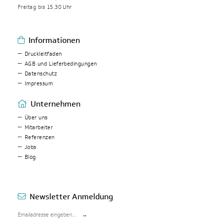
Freitag bis 15.30 Uhr
Informationen
Druckleitfaden
AGB und Lieferbedingungen
Datenschutz
Impressum
Unternehmen
Über uns
Mitarbeiter
Referenzen
Jobs
Blog
Newsletter Anmeldung
→