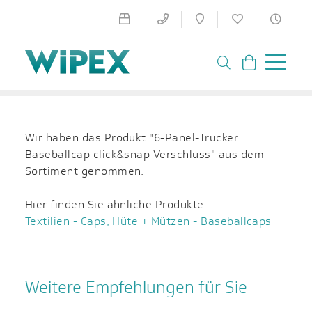
Wir haben das Produkt "6-Panel-Trucker
Baseballcap click&snap Verschluss" aus dem
Sortiment genommen.
Hier finden Sie ähnliche Produkte:
Textilien - Caps, Hüte + Mützen - Baseballcaps
Weitere Empfehlungen für Sie