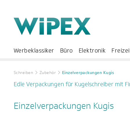
Werbeklassiker
Büro
Elektronik
Freizei
Schreiben
Zubehör
Einzelverpackungen Kugis
Edle Verpackungen für Kugelschreiber mit F
Einzelverpackungen Kugis