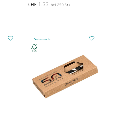
1.33
CHF
bei 250 Stk
Swissmade