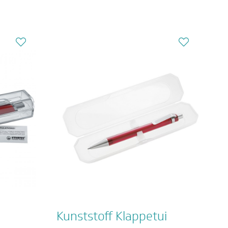
Kunststoff Klappetui