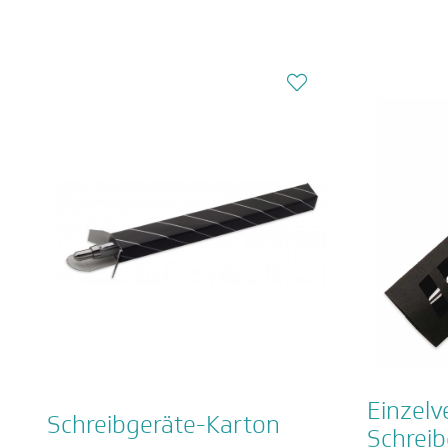
Einzelv
Schreibgeräte-Karton
Schreib