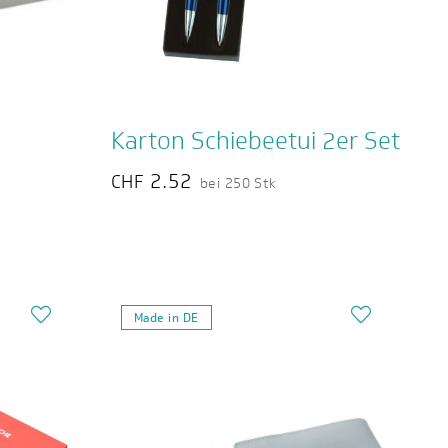
Karton Schiebeetui 2er Set
2.52
CHF
bei 250 Stk
Made in DE