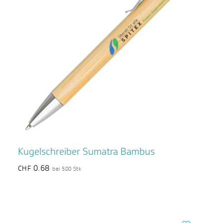
Kugelschreiber Sumatra Bambus
0.68
CHF
bei 500 Stk