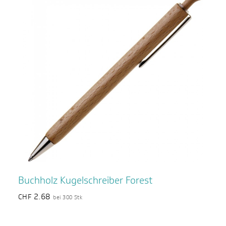
Buchholz Kugelschreiber Forest
2.68
CHF
bei 300 Stk