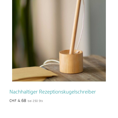
Nachhaltiger Rezeptionskugelschreiber
4.68
CHF
bei 250 Stk