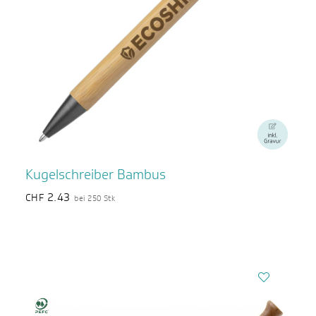
Kugelschreiber Bambus
2.43
CHF
bei 250 Stk