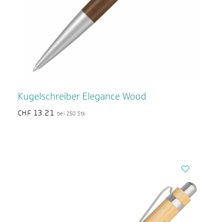
Kugelschreiber Elegance Wood
13.21
CHF
bei 250 Stk