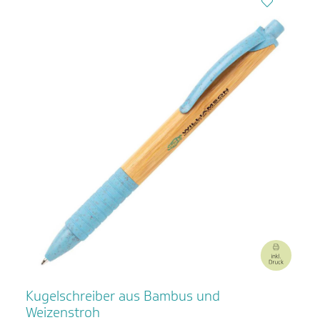
Kugelschreiber aus Bambus und
Weizenstroh