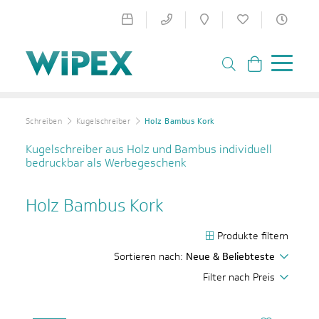
Schreiben
Kugelschreiber
Holz Bambus Kork
Kugelschreiber aus Holz und Bambus individuell
bedruckbar als Werbegeschenk
Holz Bambus Kork
Produkte filtern
Sortieren nach:
Neue & Beliebteste
Filter nach Preis