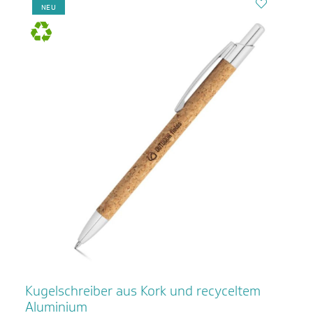
NEU
Kugelschreiber aus Kork und recyceltem
Aluminium