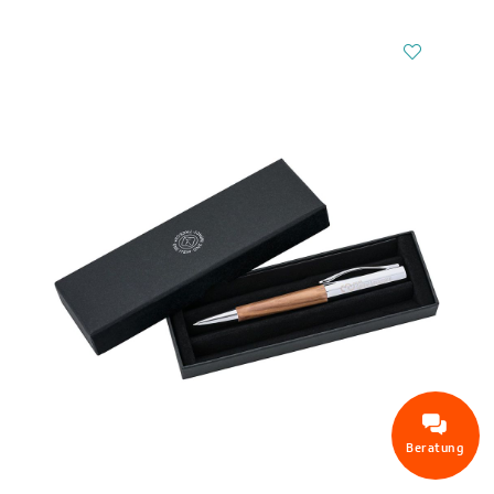
Beratung