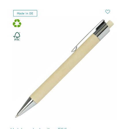
Made in DE