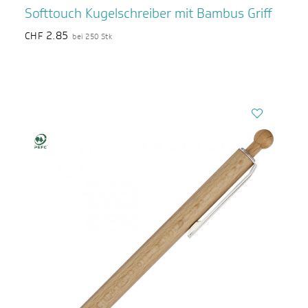
Softtouch Kugelschreiber mit Bambus Griff
2.85
CHF
bei 250 Stk