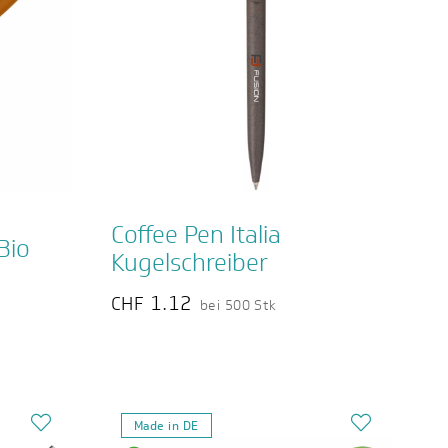
Coffee Pen Italia
Bio
Kugelschreiber
1.12
CHF
bei 500 Stk
Made in DE