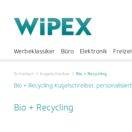
Werbeklassiker
Büro
Elektronik
Freizei
Schreiben
Kugelschreiber
Bio + Recycling
Bio + Recycling Kugelschreiber, personalisier
Bio + Recycling