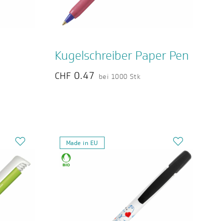
Kugelschreiber Paper Pen
0.47
CHF
bei 1000 Stk
Made in EU