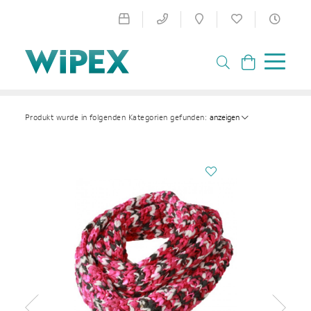
anzeigen
Produkt wurde in folgenden Kategorien gefunden: