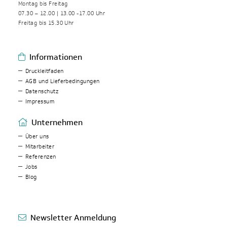
Montag bis Freitag
07.30 – 12.00 | 13.00 -17.00 Uhr
Freitag bis 15.30 Uhr
Informationen
Druckleitfaden
AGB und Lieferbedingungen
Datenschutz
Impressum
Unternehmen
Über uns
Mitarbeiter
Referenzen
Jobs
Blog
Newsletter Anmeldung