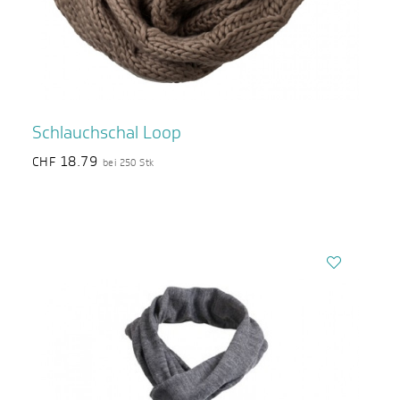
Schlauchschal Loop
18.79
CHF
bei 250 Stk