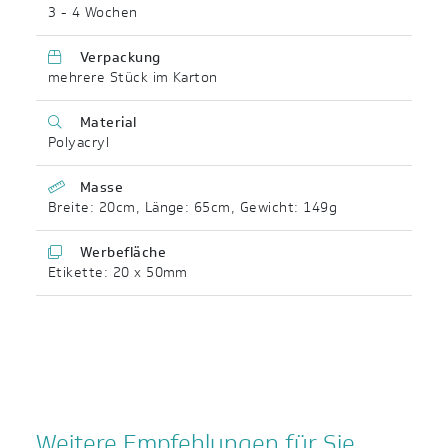
3 - 4 Wochen
Verpackung
mehrere Stück im Karton
Material
Polyacryl
Masse
Breite: 20cm
,
Länge: 65cm
,
Gewicht: 149g
Werbefläche
Etikette: 20 x 50mm
Weitere Empfehlungen für Sie