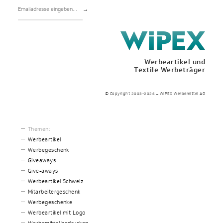
→
Werbeartikel und
Textile Werbeträger
© Copyright 2003-2026 – WIPEX Werbemittel AG
Themen:
Werbeartikel
Werbegeschenk
Giveaways
Give-aways
Werbeartikel Schweiz
Mitarbeitergeschenk
Werbegeschenke
Werbeartikel mit Logo