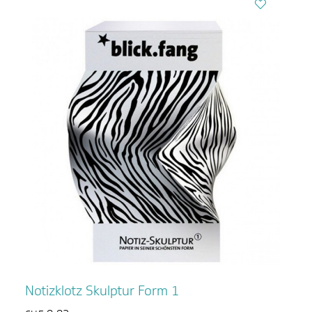
Notizklotz Skulptur Form 1