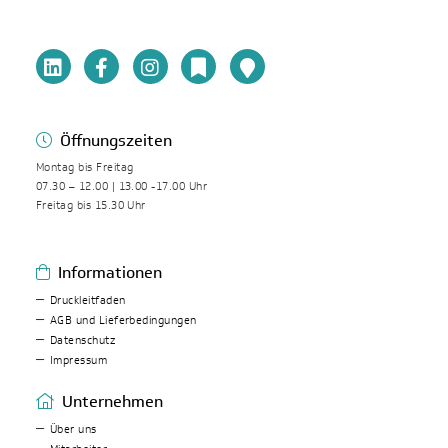
Öffnungszeiten
Montag bis Freitag
07.30 – 12.00 | 13.00 -17.00 Uhr
Freitag bis 15.30 Uhr
Informationen
Druckleitfaden
AGB und Lieferbedingungen
Datenschutz
Impressum
Unternehmen
Über uns