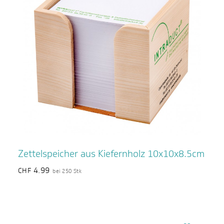
Zettelspeicher aus Kiefernholz 10x10x8.5cm
4.99
CHF
bei 250 Stk