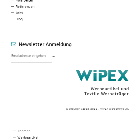
Mitarbeiter
Referenzen
Jobs
Blog
Newsletter Anmeldung
→
Werbeartikel und
Textile Werbeträger
© Copyright 2003-2026 – WIPEX Werbemittel AG
Themen:
Werbeartikel