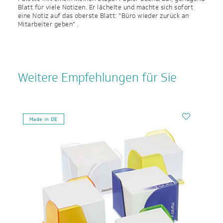
Blatt für viele Notizen. Er lächelte und machte sich sofort
eine Notiz auf das oberste Blatt: "Büro wieder zurück an
Mitarbeiter geben" .
Weitere Empfehlungen für Sie
Made in DE