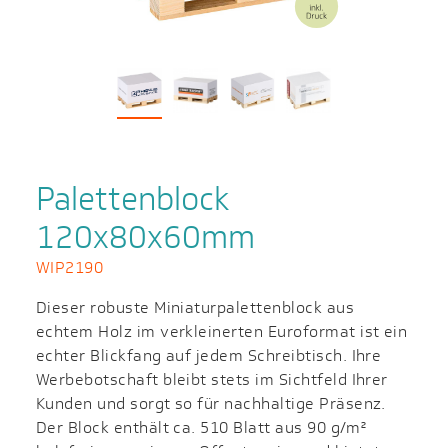
Palettenblock
120x80x60mm
WIP2190
Dieser robuste Miniaturpalettenblock aus
echtem Holz im verkleinerten Euroformat ist ein
echter Blickfang auf jedem Schreibtisch. Ihre
Werbebotschaft bleibt stets im Sichtfeld Ihrer
Kunden und sorgt so für nachhaltige Präsenz.
Der Block enthält ca. 510 Blatt aus 90 g/m²