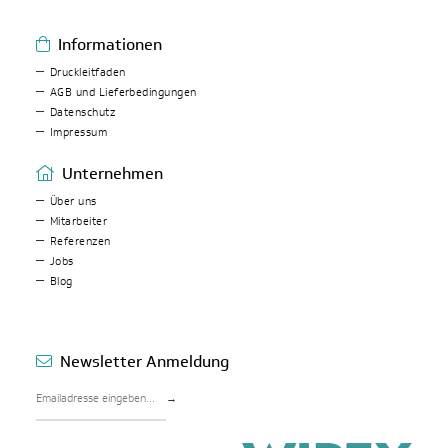
Informationen
Druckleitfaden
AGB und Lieferbedingungen
Datenschutz
Impressum
Unternehmen
Über uns
Mitarbeiter
Referenzen
Jobs
Blog
Newsletter Anmeldung
→