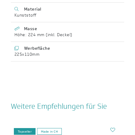
Material
Kunststoff
Masse
Höhe: 224 mm (inkl. Deckel)
Werbefläche
225x110mm
Weitere Empfehlungen für Sie
Topseller
Made in CH