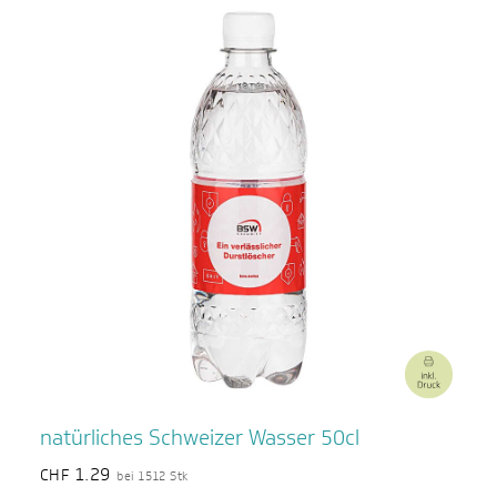
natürliches Schweizer Wasser 50cl
1.29
CHF
bei 1512 Stk