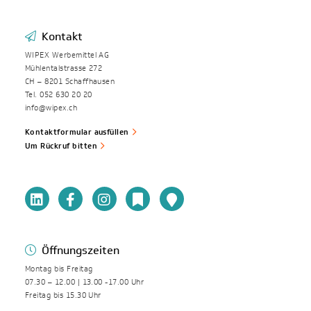
Kontakt
WIPEX Werbemittel AG
Mühlentalstrasse 272
CH – 8201 Schaffhausen
Tel. 052 630 20 20
info@wipex.ch
Kontaktformular ausfüllen
Um Rückruf bitten
Öffnungszeiten
Montag bis Freitag
07.30 – 12.00 | 13.00 -17.00 Uhr
Freitag bis 15.30 Uhr