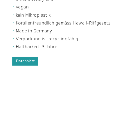
vegan
kein Mikroplastik
Korallenfreundlich gemäss Hawaii-Riffgesetz
Made in Germany
Verpackung ist recyclingfähig
Haltbarkeit: 3 Jahre
Datenblatt