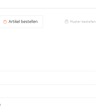
Artikel bestellen
Muster bestellen
n