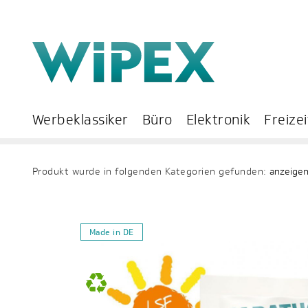
Werbeklassiker
Büro
Elektronik
Freizei
Produkt wurde in folgenden Kategorien gefunden:
anzeige
Made in DE