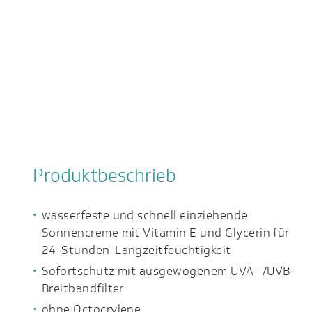
Produktbeschrieb
wasserfeste und schnell einziehende
Sonnencreme mit Vitamin E und Glycerin für
24-Stunden-Langzeitfeuchtigkeit
Sofortschutz mit ausgewogenem UVA- /UVB-
Breitbandfilter
ohne Octocrylene