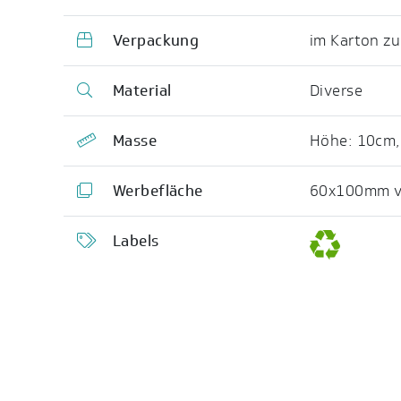
Verpackung
im Karton zu
Material
Diverse
Masse
Höhe: 10cm
Werbefläche
60x100mm vo
Labels