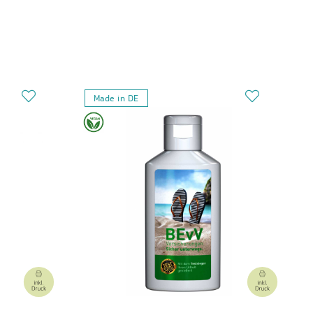
Made in DE