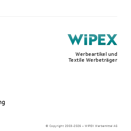
Werbeartikel und
Textile Werbeträger
ng
© Copyright 2003-2026 – WIPEX Werbemittel AG