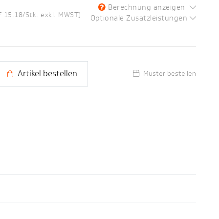
Berechnung anzeigen
F 15.18/Stk. exkl. MWST)
Optionale Zusatzleistungen
Artikel bestellen
Muster bestellen