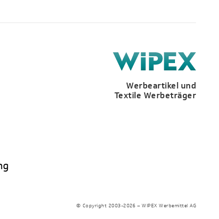
Werbeartikel und
Textile Werbeträger
ng
© Copyright 2003-2026 – WIPEX Werbemittel AG