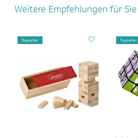
Weitere Empfehlungen für Sie
Topseller
Topseller