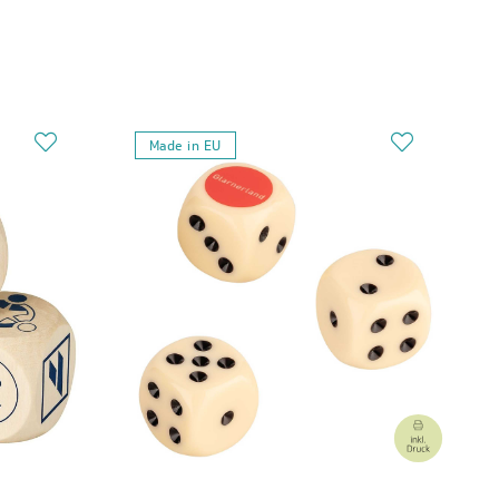
Made in EU