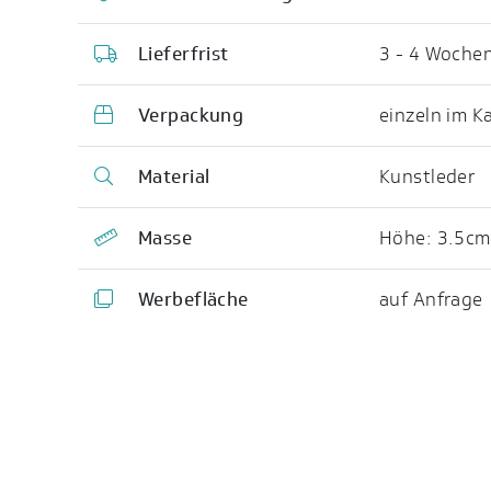
Lieferfrist
3 - 4 Wochen
Verpackung
einzeln im K
Material
Kunstleder
Masse
Höhe: 3.5cm
Werbefläche
auf Anfrage