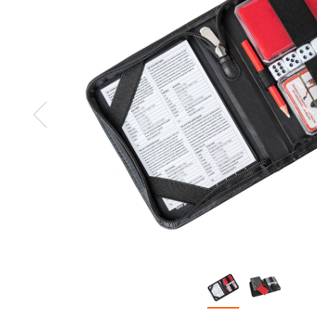
Zurück