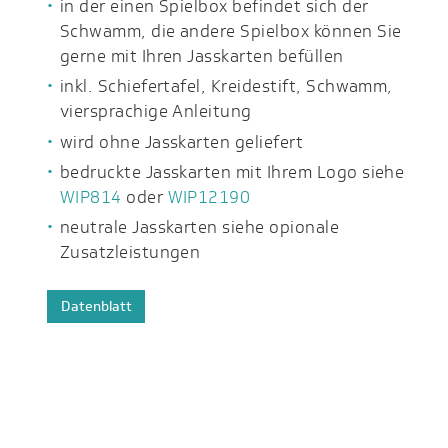
in der einen Spielbox befindet sich der
Schwamm, die andere Spielbox können Sie
gerne mit Ihren Jasskarten befüllen
inkl. Schiefertafel, Kreidestift, Schwamm,
viersprachige Anleitung
wird ohne Jasskarten geliefert
bedruckte Jasskarten mit Ihrem Logo siehe
WIP814
oder
WIP12190
neutrale Jasskarten siehe opionale
Zusatzleistungen
Datenblatt