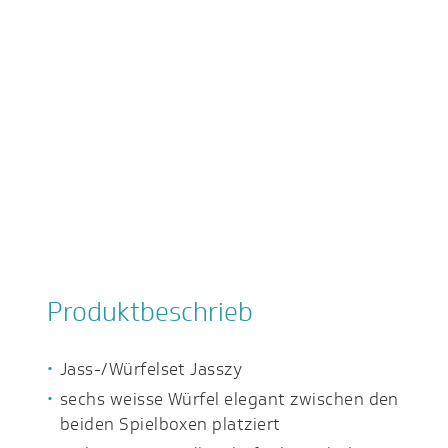
Produktbeschrieb
Jass-/Würfelset Jasszy
sechs weisse Würfel elegant zwischen den
beiden Spielboxen platziert