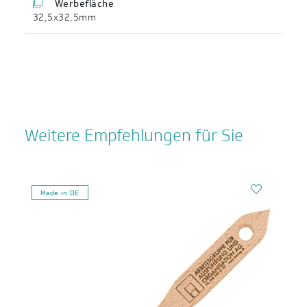
Werbefläche
32,5x32,5mm
Weitere Empfehlungen für Sie
Made in DE