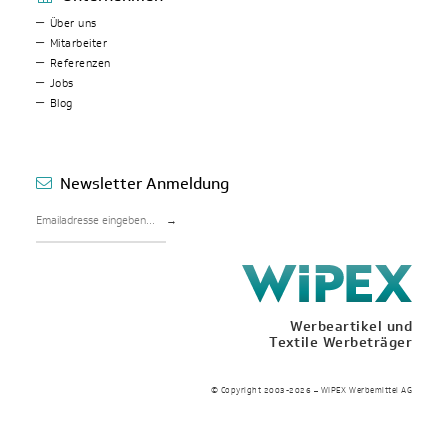
Über uns
Mitarbeiter
Referenzen
Jobs
Blog
Newsletter Anmeldung
→
Werbeartikel und
Textile Werbeträger
© Copyright 2003-2026 – WIPEX Werbemittel AG