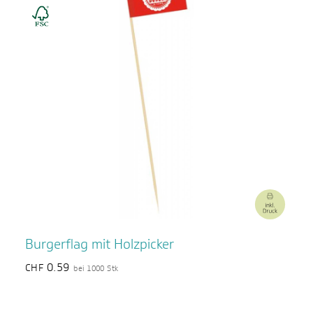
Burgerflag mit Holzpicker
0.59
CHF
bei 1000 Stk