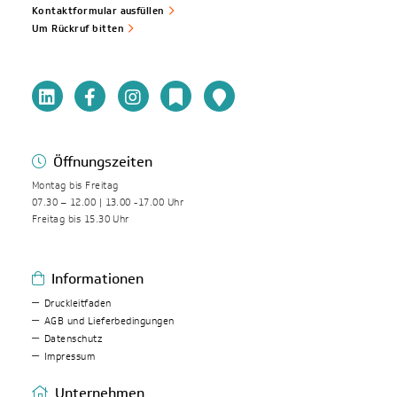
Kontaktformular ausfüllen
Um Rückruf bitten
Öffnungszeiten
Montag bis Freitag
07.30 – 12.00 | 13.00 -17.00 Uhr
Freitag bis 15.30 Uhr
Informationen
Druckleitfaden
AGB und Lieferbedingungen
Datenschutz
Impressum
Unternehmen