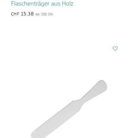
Flaschenträger aus Holz
15.38
CHF
bei 250 Stk