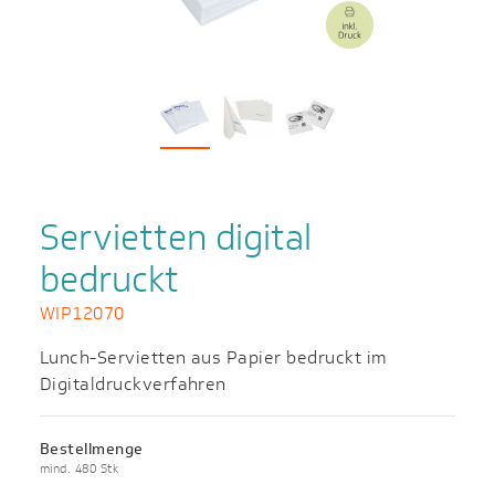
Servietten digital
bedruckt
WIP12070
Lunch-Servietten aus Papier bedruckt im
Digitaldruckverfahren
Bestellmenge
mind. 480 Stk