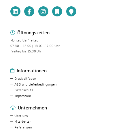
Öffnungszeiten
Montag bis Freitag
07.30 – 12.00 | 13.00 -17.00 Uhr
Freitag bis 15.30 Uhr
Informationen
Druckleitfaden
AGB und Lieferbedingungen
Datenschutz
Impressum
Unternehmen
Über uns
Mitarbeiter
Referenzen