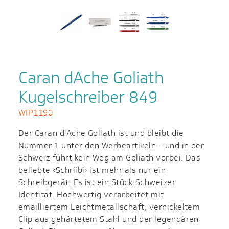
Caran dAche Goliath
Kugelschreiber 849
WIP1190
Der Caran d'Ache Goliath ist und bleibt die
Nummer 1 unter den Werbeartikeln – und in der
Schweiz führt kein Weg am Goliath vorbei. Das
beliebte ‹Schriibi› ist mehr als nur ein
Schreibgerät: Es ist ein Stück Schweizer
Identität. Hochwertig verarbeitet mit
emailliertem Leichtmetallschaft, vernickeltem
Clip aus gehärtetem Stahl und der legendären