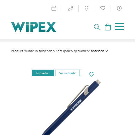
anzeigen
Produkt wurde in folgenden Kategorien gefunden:
Topseller
Swissmade