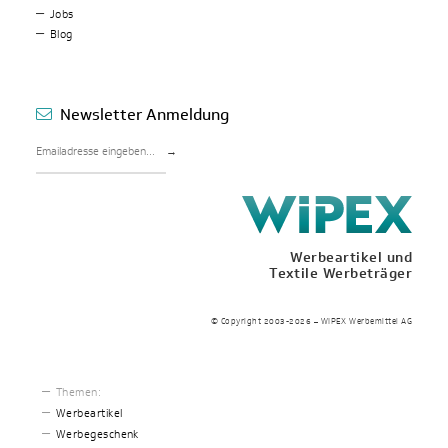
Jobs
Blog
Newsletter Anmeldung
→
Werbeartikel und
Textile Werbeträger
© Copyright 2003-2026 – WIPEX Werbemittel AG
Themen:
Werbeartikel
Werbegeschenk