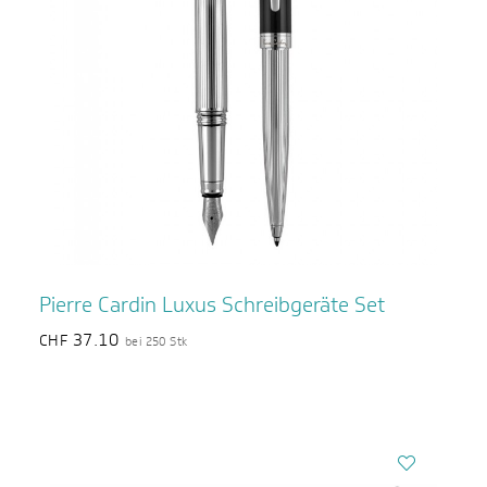
Pierre Cardin Luxus Schreibgeräte Set
37.10
CHF
bei 250 Stk