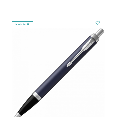
Made in FR