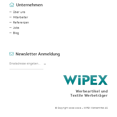
Unternehmen
Über uns
Mitarbeiter
Referenzen
Jobs
Blog
Newsletter Anmeldung
→
Werbeartikel und
Textile Werbeträger
© Copyright 2003-2026 – WIPEX Werbemittel AG