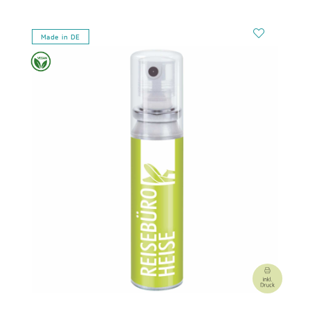
Made in DE