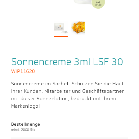
Sonnencreme 3ml LSF 30
WIP11620
Sonnencreme im Sachet. Schützen Sie die Haut
Ihrer Kunden, Mitarbeiter und Geschäftspartner
mit dieser Sonnenlotion, bedruckt mit Ihrem
Markenlogo!
Bestellmenge
mind. 2000 Stk