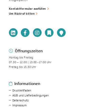
info@wipex.ch
Kontaktformular ausfüllen
Um Rückruf bitten
Öffnungszeiten
Montag bis Freitag
07.30 – 12.00 | 13.00 -17.00 Uhr
Freitag bis 15.30 Uhr
Informationen
Druckleitfaden
AGB und Lieferbedingungen
Datenschutz
Impressum