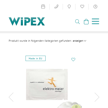
anzeigen
Produkt wurde in folgenden Kategorien gefunden:
Made in EU
Zurück
Weiter