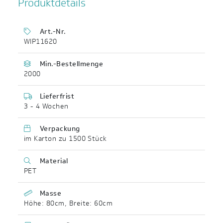
Produktdetails
Art.-Nr.
WIP11620
Min.-Bestellmenge
2000
Lieferfrist
3 - 4 Wochen
Verpackung
im Karton zu 1500 Stück
Material
PET
Masse
Höhe: 80cm
,
Breite: 60cm