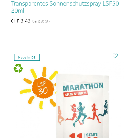
Transparentes Sonnenschutzspray LSF50
20ml
3.43
CHF
bei 250 Stk
Made in DE