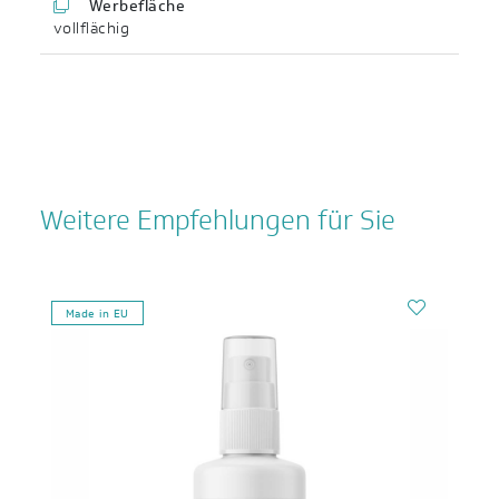
Werbefläche
vollflächig
Weitere Empfehlungen für Sie
Made in EU