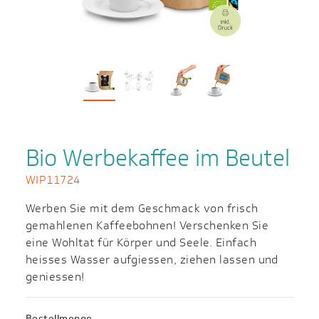
Bio Werbekaffee im Beutel
WIP11724
Werben Sie mit dem Geschmack von frisch
gemahlenen Kaffeebohnen! Verschenken Sie
eine Wohltat für Körper und Seele. Einfach
heisses Wasser aufgiessen, ziehen lassen und
geniessen!
Bestellmenge