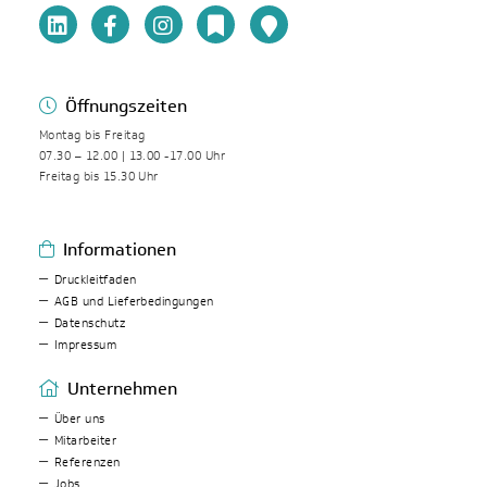
Öffnungszeiten
Montag bis Freitag
07.30 – 12.00 | 13.00 -17.00 Uhr
Freitag bis 15.30 Uhr
Informationen
Druckleitfaden
AGB und Lieferbedingungen
Datenschutz
Impressum
Unternehmen
Über uns
Mitarbeiter
Referenzen
Jobs