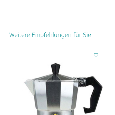
Weitere Empfehlungen für Sie