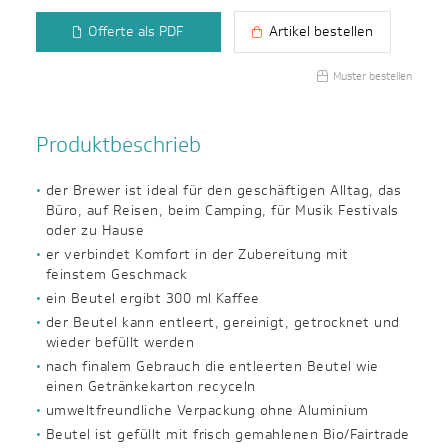
Offerte als PDF
Artikel bestellen
Muster bestellen
Produktbeschrieb
der Brewer ist ideal für den geschäftigen Alltag, das
Büro, auf Reisen, beim Camping, für Musik Festivals
oder zu Hause
er verbindet Komfort in der Zubereitung mit
feinstem Geschmack
ein Beutel ergibt 300 ml Kaffee
der Beutel kann entleert, gereinigt, getrocknet und
wieder befüllt werden
nach finalem Gebrauch die entleerten Beutel wie
einen Getränkekarton recyceln
umweltfreundliche Verpackung ohne Aluminium
Beutel ist gefüllt mit frisch gemahlenen Bio/Fairtrade