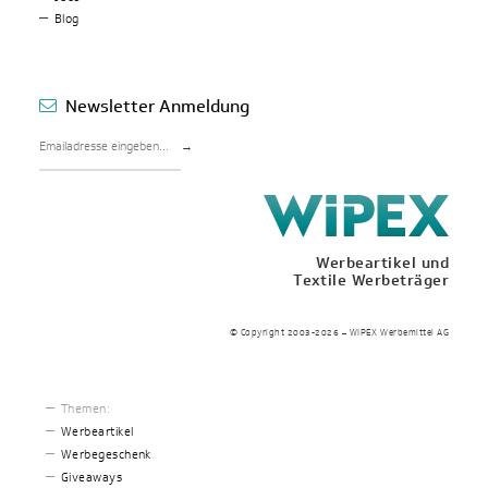
Blog
Newsletter Anmeldung
→
Werbeartikel und
Textile Werbeträger
© Copyright 2003-2026 – WIPEX Werbemittel AG
Themen:
Werbeartikel
Werbegeschenk
Giveaways