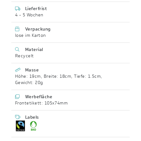
Lieferfrist
4 - 5 Wochen
Verpackung
lose im Karton
Material
Recycelt
Masse
Höhe: 19cm
,
Breite: 18cm
,
Tiefe: 1.5cm
,
Gewicht: 20g
Werbefläche
Frontetikett: 105x74mm
Labels