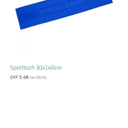
Sporttuch 30x140cm
5.48
CHF
bei 250 Stk