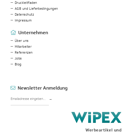
Druckleitfaden
AGB und Lieferbedingungen
Datenschutz
Impressum
Unternehmen
Über uns
Mitarbeiter
Referenzen
Jobs
Blog
Newsletter Anmeldung
→
Werbeartikel und