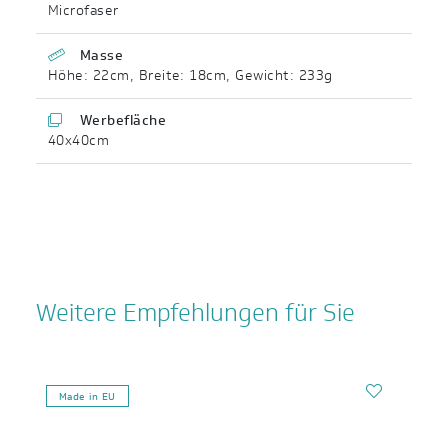
Microfaser
Masse
Höhe: 22cm
,
Breite: 18cm
,
Gewicht: 233g
Werbefläche
40x40cm
Weitere Empfehlungen für Sie
Made in EU