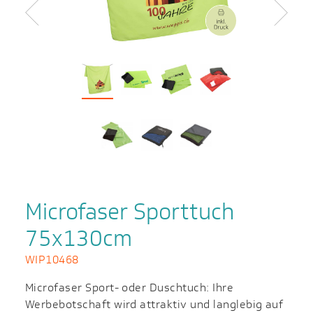
Zurück
Weiter
Microfaser Sporttuch
75x130cm
WIP10468
Microfaser Sport- oder Duschtuch: Ihre
Werbebotschaft wird attraktiv und langlebig auf