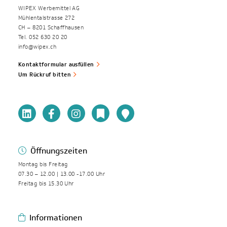
WIPEX Werbemittel AG
Mühlentalstrasse 272
CH – 8201 Schaffhausen
Tel. 052 630 20 20
info@wipex.ch
Kontaktformular ausfüllen
Um Rückruf bitten
Öffnungszeiten
Montag bis Freitag
07.30 – 12.00 | 13.00 -17.00 Uhr
Freitag bis 15.30 Uhr
Informationen