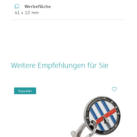
Werbefläche
41 x 12 mm
Weitere Empfehlungen für Sie
Topseller