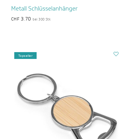
Metall Schlüsselanhänger
3.70
CHF
bei 300 Stk
Topseller