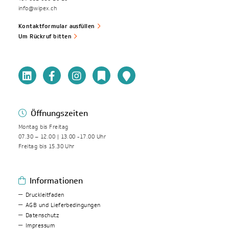
info@wipex.ch
Kontaktformular ausfüllen
Um Rückruf bitten
Öffnungszeiten
Montag bis Freitag
07.30 – 12.00 | 13.00 -17.00 Uhr
Freitag bis 15.30 Uhr
Informationen
Druckleitfaden
AGB und Lieferbedingungen
Datenschutz
Impressum