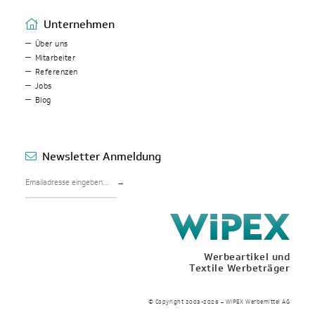
Unternehmen
Über uns
Mitarbeiter
Referenzen
Jobs
Blog
Newsletter Anmeldung
→
Werbeartikel und
Textile Werbeträger
© Copyright 2003-2026 – WIPEX Werbemittel AG