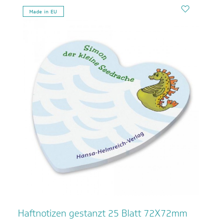
Made in EU
Haftnotizen gestanzt 25 Blatt 72X72mm