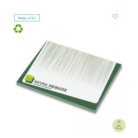
Made in EU