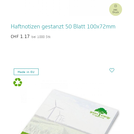
Haftnotizen gestanzt 50 Blatt 100x72mm
1.17
CHF
bei 1000 Stk
Made in EU