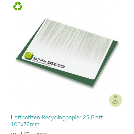
Haftnotizen Recyclingpapier 25 Blatt
100x72mm