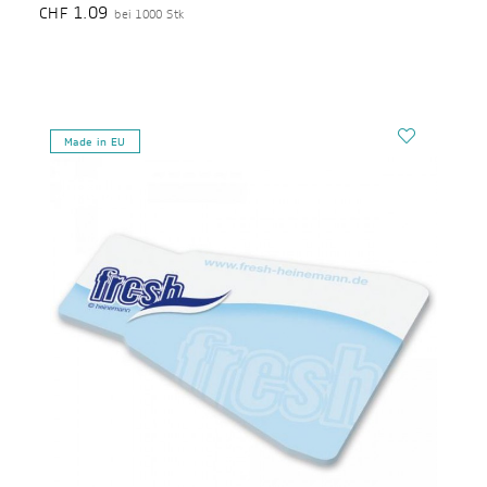
1.09
CHF
bei 1000 Stk
Made in EU