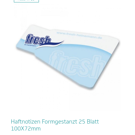
Haftnotizen Formgestanzt 25 Blatt
100X72mm