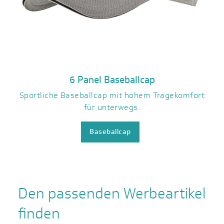
6 Panel Baseballcap
Sportliche Baseballcap mit hohem Tragekomfort
für unterwegs.
Baseballcap
Den passenden Werbeartikel
finden