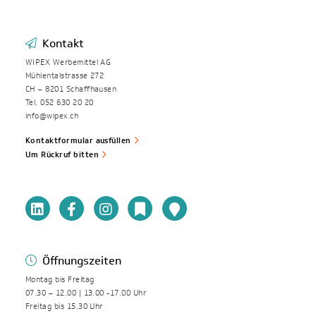
Kontakt
WIPEX Werbemittel AG
Mühlentalstrasse 272
CH – 8201 Schaffhausen
Tel. 052 630 20 20
info@wipex.ch
Kontaktformular ausfüllen
Um Rückruf bitten
Öffnungszeiten
Montag bis Freitag
07.30 – 12.00 | 13.00 -17.00 Uhr
Freitag bis 15.30 Uhr