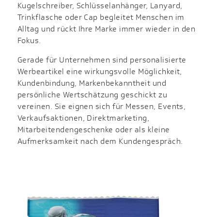
Kugelschreiber, Schlüsselanhänger, Lanyard,
Trinkflasche oder Cap begleitet Menschen im
Alltag und rückt Ihre Marke immer wieder in den
Fokus.
Gerade für Unternehmen sind personalisierte
Werbeartikel eine wirkungsvolle Möglichkeit,
Kundenbindung, Markenbekanntheit und
persönliche Wertschätzung geschickt zu
vereinen. Sie eignen sich für Messen, Events,
Verkaufsaktionen, Direktmarketing,
Mitarbeitendengeschenke oder als kleine
Aufmerksamkeit nach dem Kundengespräch.