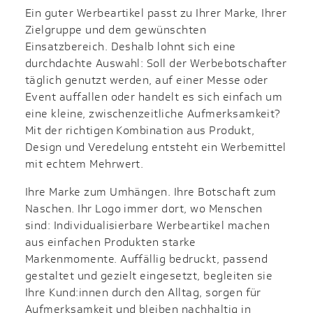
Ein guter Werbeartikel passt zu Ihrer Marke, Ihrer
Zielgruppe und dem gewünschten
Einsatzbereich. Deshalb lohnt sich eine
durchdachte Auswahl: Soll der Werbebotschafter
täglich genutzt werden, auf einer Messe oder
Event auffallen oder handelt es sich einfach um
eine kleine, zwischenzeitliche Aufmerksamkeit?
Mit der richtigen Kombination aus Produkt,
Design und Veredelung entsteht ein Werbemittel
mit echtem Mehrwert.
Ihre Marke zum Umhängen. Ihre Botschaft zum
Naschen. Ihr Logo immer dort, wo Menschen
sind: Individualisierbare Werbeartikel machen
aus einfachen Produkten starke
Markenmomente. Auffällig bedruckt, passend
gestaltet und gezielt eingesetzt, begleiten sie
Ihre Kund:innen durch den Alltag, sorgen für
Aufmerksamkeit und bleiben nachhaltig in