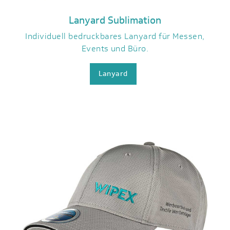
Lanyard Sublimation
Individuell bedruckbares Lanyard für Messen,
Events und Büro.
Lanyard