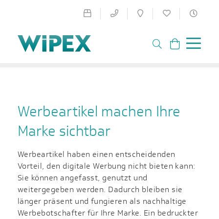
Werbeartikel machen Ihre
Marke sichtbar
Werbeartikel haben einen entscheidenden
Vorteil, den digitale Werbung nicht bieten kann:
Sie können angefasst, genutzt und
weitergegeben werden. Dadurch bleiben sie
länger präsent und fungieren als nachhaltige
Werbebotschafter für Ihre Marke. Ein bedruckter