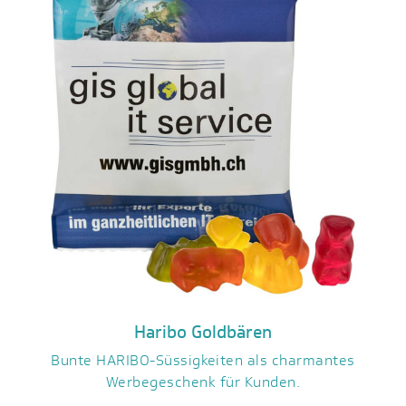
Haribo Goldbären
Bunte HARIBO-Süssigkeiten als charmantes
Werbegeschenk für Kunden.