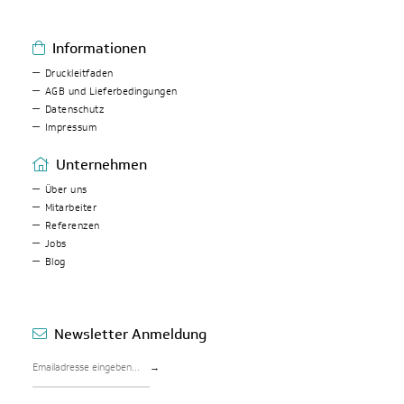
Informationen
Druckleitfaden
AGB und Lieferbedingungen
Datenschutz
Impressum
Unternehmen
Über uns
Mitarbeiter
Referenzen
Jobs
Blog
Newsletter Anmeldung
→