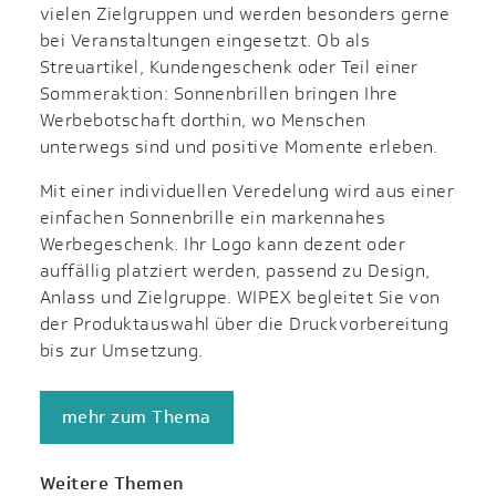
vielen Zielgruppen und werden besonders gerne
bei Veranstaltungen eingesetzt. Ob als
Streuartikel, Kundengeschenk oder Teil einer
Sommeraktion: Sonnenbrillen bringen Ihre
Werbebotschaft dorthin, wo Menschen
unterwegs sind und positive Momente erleben.
Mit einer individuellen Veredelung wird aus einer
einfachen Sonnenbrille ein markennahes
Werbegeschenk. Ihr Logo kann dezent oder
auffällig platziert werden, passend zu Design,
Anlass und Zielgruppe. WIPEX begleitet Sie von
der Produktauswahl über die Druckvorbereitung
bis zur Umsetzung.
mehr zum Thema
Weitere Themen