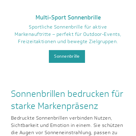
Multi-Sport Sonnenbrille
Sportliche Sonnenbrille für aktive
Markenauftritte – perfekt für Outdoor-Events,
Freizeitaktionen und bewegte Zielgruppen.
Sonnenbrille
Sonnenbrillen bedrucken für
starke Markenpräsenz
Bedruckte Sonnenbrillen verbinden Nutzen,
Sichtbarkeit und Emotion in einem. Sie schützen
die Augen vor Sonneneinstrahlung, passen zu