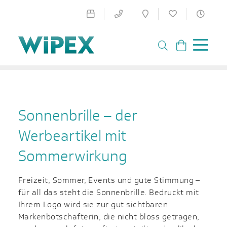
Sonnenbrille – der
Werbeartikel mit
Sommerwirkung
Freizeit, Sommer, Events und gute Stimmung –
für all das steht die Sonnenbrille. Bedruckt mit
Ihrem Logo wird sie zur gut sichtbaren
Markenbotschafterin, die nicht bloss getragen,