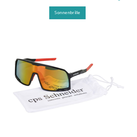
Sonnenbrille