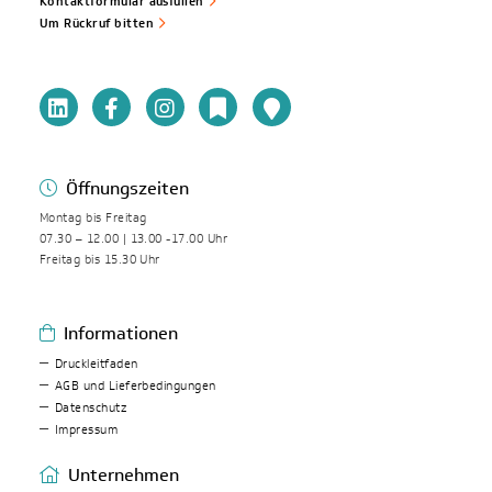
Kontaktformular ausfüllen
Um Rückruf bitten
Öffnungszeiten
Montag bis Freitag
07.30 – 12.00 | 13.00 -17.00 Uhr
Freitag bis 15.30 Uhr
Informationen
Druckleitfaden
AGB und Lieferbedingungen
Datenschutz
Impressum
Unternehmen