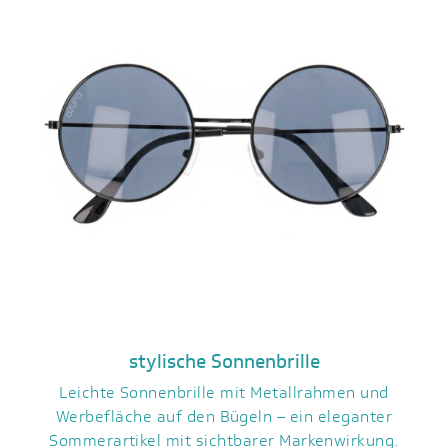
stylische Sonnenbrille
Leichte Sonnenbrille mit Metallrahmen und
Werbefläche auf den Bügeln – ein eleganter
Sommerartikel mit sichtbarer Markenwirkung.