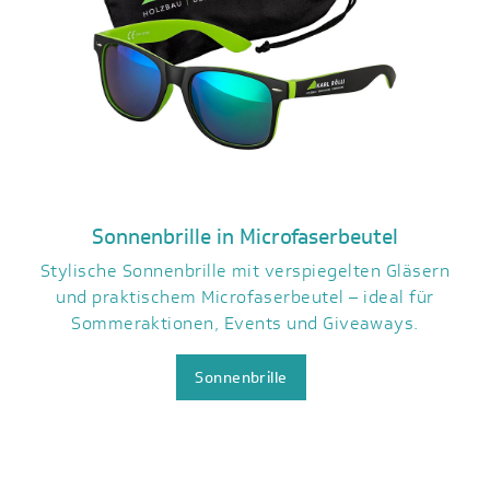
Sonnenbrille in Microfaserbeutel
Stylische Sonnenbrille mit verspiegelten Gläsern
und praktischem Microfaserbeutel – ideal für
Sommeraktionen, Events und Giveaways.
Sonnenbrille