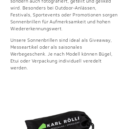
sondern auch fotografiert, geteilt und geliked
wird. Besonders bei Outdoor-Anlässen,
Festivals, Sportevents oder Promotionen sorgen
Sonnenbrillen für Aufmerksamkeit und hohen
Wiedererkennungswert.
Unsere Sonnenbrillen sind ideal als Giveaway,
Messeartikel oder als saisonales
Werbegeschenk. Je nach Modell können Bügel,
Etui oder Verpackung individuell veredelt
werden.