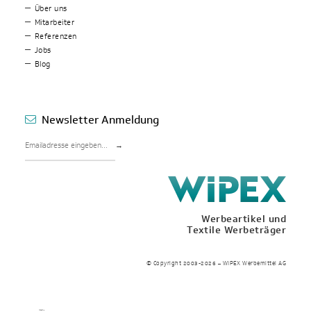
Über uns
Mitarbeiter
Referenzen
Jobs
Blog
Newsletter Anmeldung
→
Werbeartikel und
Textile Werbeträger
© Copyright 2003-2026 – WIPEX Werbemittel AG