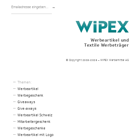
→
Werbeartikel und
Textile Werbeträger
© Copyright 2003-2026 – WIPEX Werbemittel AG
Themen:
Werbeartikel
Werbegeschenk
Giveaways
Give-aways
Werbeartikel Schweiz
Mitarbeitergeschenk
Werbegeschenke
Werbeartikel mit Logo