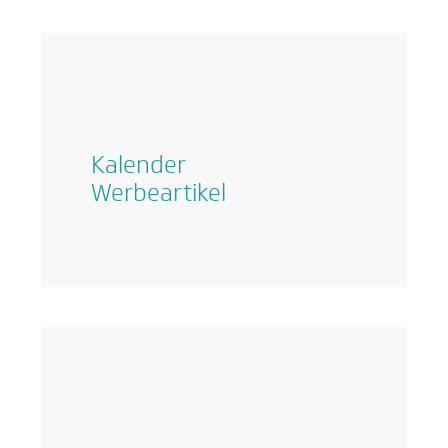
Kalender
Werbeartikel