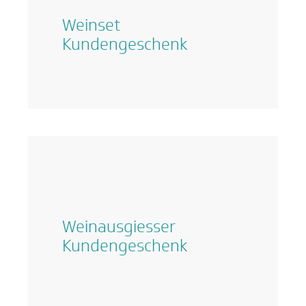
Weinset
Kundengeschenk
Weinausgiesser
Kundengeschenk