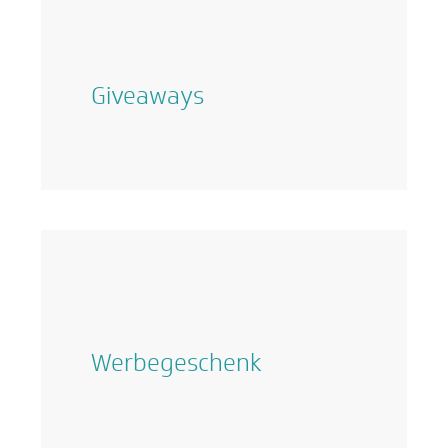
Giveaways
Werbegeschenk