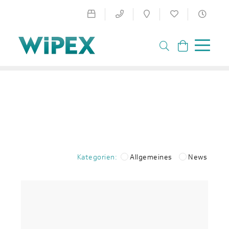
Kategorien:
Allgemeines
News