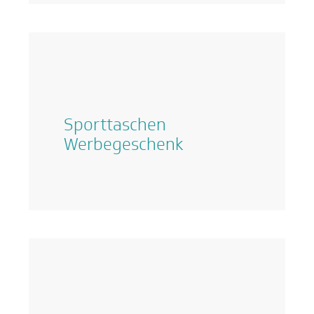
Sporttaschen
Werbegeschenk