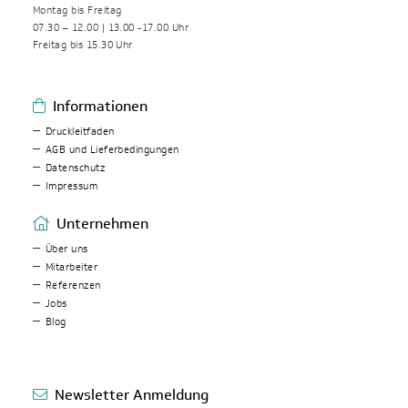
Montag bis Freitag
07.30 – 12.00 | 13.00 -17.00 Uhr
Freitag bis 15.30 Uhr
Informationen
Druckleitfaden
AGB und Lieferbedingungen
Datenschutz
Impressum
Unternehmen
Über uns
Mitarbeiter
Referenzen
Jobs
Blog
Newsletter Anmeldung