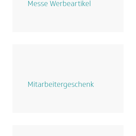
Messe Werbeartikel
Mitarbeitergeschenk